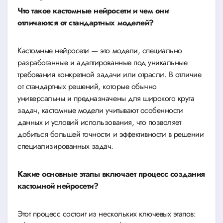
Что такое кастомные нейросети и чем они
отличаются от стандартных моделей?
Кастомные нейросети — это модели, специально
разработанные и адаптированные под уникальные
требования конкретной задачи или отрасли. В отличие
от стандартных решений, которые обычно
универсальны и предназначены для широкого круга
задач, кастомные модели учитывают особенности
данных и условий использования, что позволяет
добиться большей точности и эффективности в решении
специализированных задач.
Какие основные этапы включает процесс создания
кастомной нейросети?
Этот процесс состоит из нескольких ключевых этапов: