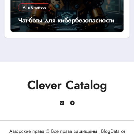
AI в бизнесе
Чат-боты для кибербезопасности
Clever Catalog
Авторские права © Все права защищены
|
BlogData
от