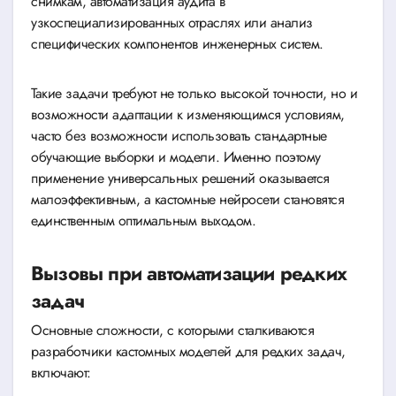
снимкам, автоматизация аудита в
узкоспециализированных отраслях или анализ
специфических компонентов инженерных систем.
Такие задачи требуют не только высокой точности, но и
возможности адаптации к изменяющимся условиям,
часто без возможности использовать стандартные
обучающие выборки и модели. Именно поэтому
применение универсальных решений оказывается
малоэффективным, а кастомные нейросети становятся
единственным оптимальным выходом.
Вызовы при автоматизации редких
задач
Основные сложности, с которыми сталкиваются
разработчики кастомных моделей для редких задач,
включают: