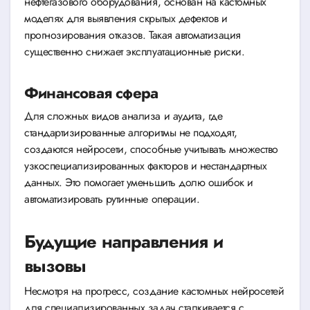
нефтегазового оборудования, основан на кастомных
моделях для выявления скрытых дефектов и
прогнозирования отказов. Такая автоматизация
существенно снижает эксплуатационные риски.
Финансовая сфера
Для сложных видов анализа и аудита, где
стандартизированные алгоритмы не подходят,
создаются нейросети, способные учитывать множество
узкоспециализированных факторов и нестандартных
данных. Это помогает уменьшить долю ошибок и
автоматизировать рутинные операции.
Будущие направления и
вызовы
Несмотря на прогресс, создание кастомных нейросетей
для специализированных задач сталкивается с