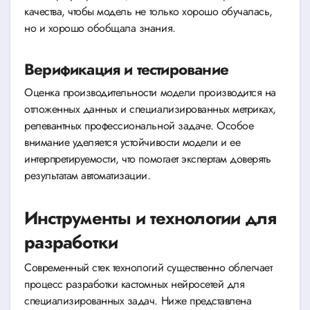
качества, чтобы модель не только хорошо обучалась,
но и хорошо обобщала знания.
Верификация и тестирование
Оценка производительности модели производится на
отложенных данных и специализированных метриках,
релевантных профессиональной задаче. Особое
внимание уделяется устойчивости модели и ее
интерпретируемости, что помогает экспертам доверять
результатам автоматизации.
Инструменты и технологии для
разработки
Современный стек технологий существенно облегчает
процесс разработки кастомных нейросетей для
специализированных задач. Ниже представлена