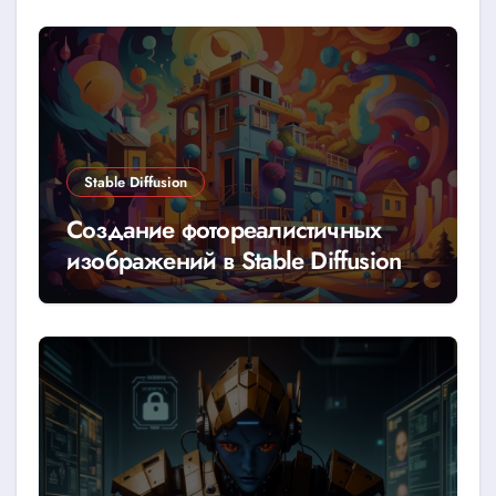
Stable Diffusion
Создание фотореалистичных
изображений в Stable Diffusion