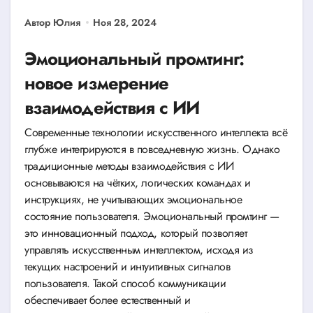
Автор Юлия
Ноя 28, 2024
Эмоциональный промтинг:
новое измерение
взаимодействия с ИИ
Современные технологии искусственного интеллекта всё
глубже интегрируются в повседневную жизнь. Однако
традиционные методы взаимодействия с ИИ
основываются на чётких, логических командах и
инструкциях, не учитывающих эмоциональное
состояние пользователя. Эмоциональный промтинг —
это инновационный подход, который позволяет
управлять искусственным интеллектом, исходя из
текущих настроений и интуитивных сигналов
пользователя. Такой способ коммуникации
обеспечивает более естественный и