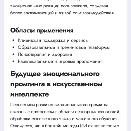
эмоциональные реакции пользователя, создавая
более захватывающий и живой опыт взаимодействия.
Области применения
Клиентская поддержка и сервисы
Образовательные и тренинговые платформы
Психотерапия и здоровье
Развлекательные и игровые приложения
Будущее эмоционального
промтинга в искусственном
интеллекте
Перспективы развития эмоционального промтинга
связаны с прогрессом в области сенсорных технологий,
обработки естественного языка и машинного обучения.
Ожидается, что в ближайшие годы ИИ станет не только