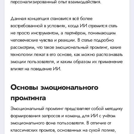
персонализированный опыт взаимодействия.
Данная концепция становится всё более
востребованной в условиях, когда ИИ стремится стать
не просто инструментом, а партнёром, понимающим
человеческие чувства и реакции. В статье подробно
рассмотрим, что такое эмоциональный промтинг, какие
технологии лежат в его основе, как можно распознавать
эмоции пользователя, и каким образом их применение
влияет на поведение ИИ.
Основы эмоционального
промтинга
Эмоциональный промтинг представляет собой методику
формирования запросов и команд для ИИ с учётом
эмоционального фона пользователя. В отличие от
классических промтов, основанных на сухой логике,