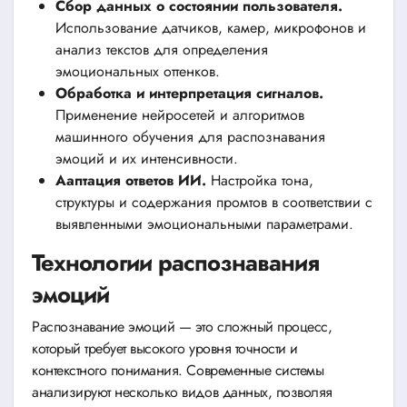
Сбор данных о состоянии пользователя.
Использование датчиков, камер, микрофонов и
анализ текстов для определения
эмоциональных оттенков.
Обработка и интерпретация сигналов.
Применение нейросетей и алгоритмов
машинного обучения для распознавания
эмоций и их интенсивности.
Ааптация ответов ИИ.
Настройка тона,
структуры и содержания промтов в соответствии с
выявленными эмоциональными параметрами.
Технологии распознавания
эмоций
Распознавание эмоций — это сложный процесс,
который требует высокого уровня точности и
контекстного понимания. Современные системы
анализируют несколько видов данных, позволяя