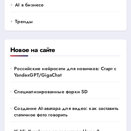
AI в бизнесе
Тренды
Новое на сайте
Российские нейросети для новичков: Старт с
YandexGPT/GigaChat
Специализированные форки SD
Создание AI-аватара для видео: как заставить
статичное фото говорить