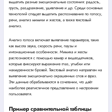
выделить разные эмоциональные состояния: радость,
грусть, раздражение, удивление и др. Среди основных
технологий следует выделить распознавание по голосу,
речи, анализ мимики и жестов, а также текстовый
анализ.
Анализ голоса включает выявление параметров, таких
как высота звука, скорость речи, паузы и
интонационные особенности. Мимика и жесты
распознаются с помощью камер и видеодатчиков,
которые фиксируют выражение глаз, улыбки или
нахмуренности бровей. Текстовый анализ направлен на
выявление эмоционально окрашенных слов и фраз.
Эти данные обрабатываются в сочетании, что даёт
наиболее реалистичное представление о настроении
пользователя.
Пример сравнительной таблицы