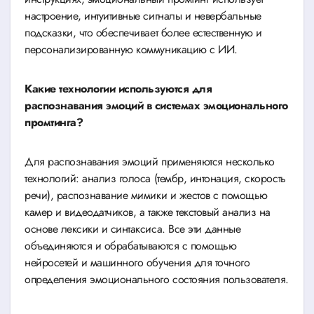
настроение, интуитивные сигналы и невербальные
подсказки, что обеспечивает более естественную и
персонализированную коммуникацию с ИИ.
Какие технологии используются для
распознавания эмоций в системах эмоционального
промтинга?
Для распознавания эмоций применяются несколько
технологий: анализ голоса (тембр, интонация, скорость
речи), распознавание мимики и жестов с помощью
камер и видеодатчиков, а также текстовый анализ на
основе лексики и синтаксиса. Все эти данные
объединяются и обрабатываются с помощью
нейросетей и машинного обучения для точного
определения эмоционального состояния пользователя.