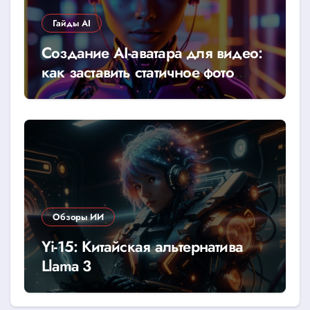
Гайды AI
Создание AI-аватара для видео:
как заставить статичное фото
говорить
Обзоры ИИ
Yi-15: Китайская альтернатива
Llama 3