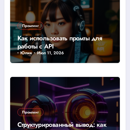
Промтинг
Как использовать промты для
работы с API
Юлия
Июл 11, 2026
Промтинг
Структурированный вывод: как