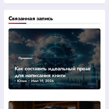
Связанная запись
Промтинг
Как составить идеальный промт
для написания книги
Юлия
Июл 19, 2026