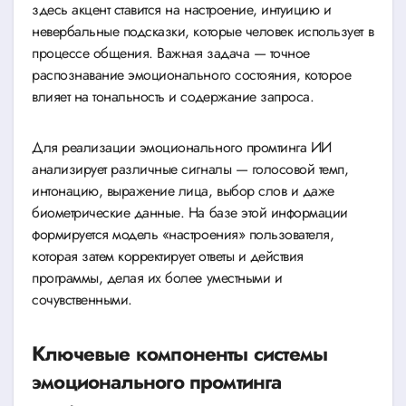
здесь акцент ставится на настроение, интуицию и
невербальные подсказки, которые человек использует в
процессе общения. Важная задача — точное
распознавание эмоционального состояния, которое
влияет на тональность и содержание запроса.
Для реализации эмоционального промтинга ИИ
анализирует различные сигналы — голосовой темп,
интонацию, выражение лица, выбор слов и даже
биометрические данные. На базе этой информации
формируется модель «настроения» пользователя,
которая затем корректирует ответы и действия
программы, делая их более уместными и
сочувственными.
Ключевые компоненты системы
эмоционального промтинга