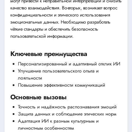
могут привести к неправильной интерпретации и снизить
качество взаимодействия. Во-вторых, возникает вопрос
конфиденциальности и этического использования
эмоциональных данных. Необходимо разработать
чёткие стандарты и обеспечить безопасность
пользовательской информации.
Ключевые преимущества
Персонализированный и адаптивный отклик ИИ
Улучшение пользовательского опыта и
лояльности
Повышение эффективности коммуникаций
Основные вызовы
Точность и надёжность распознавания эмоций
Защита данных и соблюдение этических норм
Адаптация ИИ к разным культурным и
личностным особенностям