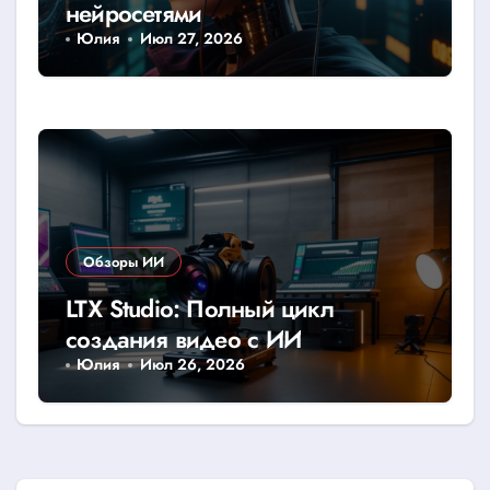
нейросетями
Юлия
Июл 27, 2026
Обзоры ИИ
LTX Studio: Полный цикл
создания видео с ИИ
Юлия
Июл 26, 2026