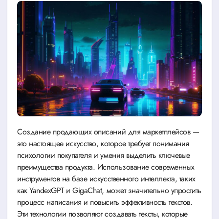
Создание продающих описаний для маркетплейсов —
это настоящее искусство, которое требует понимания
психологии покупателя и умения выделить ключевые
преимущества продукта. Использование современных
инструментов на базе искусственного интеллекта, таких
как YandexGPT и GigaChat, может значительно упростить
процесс написания и повысить эффективность текстов.
Эти технологии позволяют создавать тексты, которые