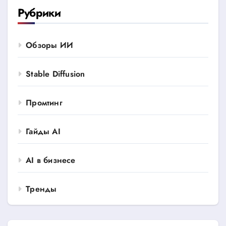
Рубрики
Обзоры ИИ
Stable Diffusion
Промтинг
Гайды AI
AI в бизнесе
Тренды