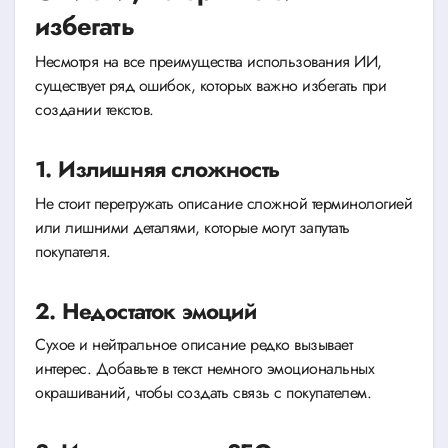
избегать
Несмотря на все преимущества использования ИИ,
существует ряд ошибок, которых важно избегать при
создании текстов.
1. Излишняя сложность
Не стоит перегружать описание сложной терминологией
или лишними деталями, которые могут запутать
покупателя.
2. Недостаток эмоций
Сухое и нейтральное описание редко вызывает
интерес. Добавьте в текст немного эмоциональных
окрашиваний, чтобы создать связь с покупателем.