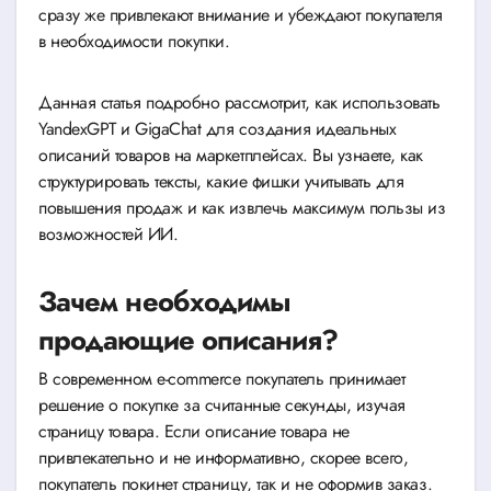
сразу же привлекают внимание и убеждают покупателя
в необходимости покупки.
Данная статья подробно рассмотрит, как использовать
YandexGPT и GigaChat для создания идеальных
описаний товаров на маркетплейсах. Вы узнаете, как
структурировать тексты, какие фишки учитывать для
повышения продаж и как извлечь максимум пользы из
возможностей ИИ.
Зачем необходимы
продающие описания?
В современном e-commerce покупатель принимает
решение о покупке за считанные секунды, изучая
страницу товара. Если описание товара не
привлекательно и не информативно, скорее всего,
покупатель покинет страницу, так и не оформив заказ.