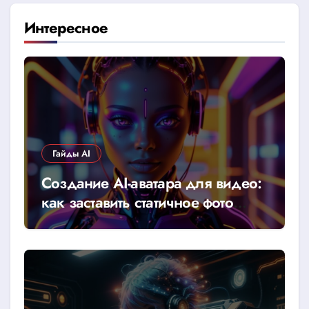
Интересное
Гайды AI
Создание AI-аватара для видео:
как заставить статичное фото
говорить