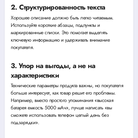
2. Структурированность текста
Хорошее описание должно быть легко читаемым.
Используйте короткие абзацы, подпункты и
маркированные списки. Это помогает выделять
ключевую информацию и удерживать внимание
покупателя.
3. Упор на выгоды, а не на
характеристики
Технические параметры продукта важны, но покупателя
больше интересует, как товар решит его проблемы.
Например, вместо простого упоминания «высокая
батарея емкость 5000 мАч», лучше написать «вы
сможете использовать телефон целый день без
подзарядки».