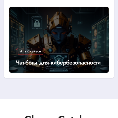
AI в бизнесе
Чат-боты для кибербезопасности