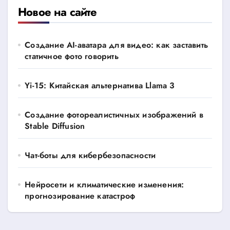
Новое на сайте
Создание AI-аватара для видео: как заставить
статичное фото говорить
Yi-15: Китайская альтернатива Llama 3
Создание фотореалистичных изображений в
Stable Diffusion
Чат-боты для кибербезопасности
Нейросети и климатические изменения:
прогнозирование катастроф