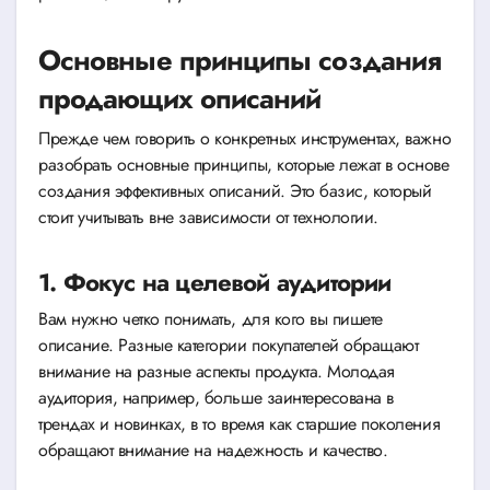
Основные принципы создания
продающих описаний
Прежде чем говорить о конкретных инструментах, важно
разобрать основные принципы, которые лежат в основе
создания эффективных описаний. Это базис, который
стоит учитывать вне зависимости от технологии.
1. Фокус на целевой аудитории
Вам нужно четко понимать, для кого вы пишете
описание. Разные категории покупателей обращают
внимание на разные аспекты продукта. Молодая
аудитория, например, больше заинтересована в
трендах и новинках, в то время как старшие поколения
обращают внимание на надежность и качество.