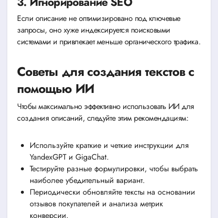
3. Игнорирование SEO
Если описание не оптимизировано под ключевые
запросы, оно хуже индексируется поисковыми
системами и привлекает меньше органического трафика.
Советы для создания текстов с
помощью ИИ
Чтобы максимально эффективно использовать ИИ для
создания описаний, следуйте этим рекомендациям:
Используйте краткие и четкие инструкции для
YandexGPT и GigaChat.
Тестируйте разные формулировки, чтобы выбрать
наиболее убедительный вариант.
Периодически обновляйте тексты на основании
отзывов покупателей и анализа метрик
конверсии.