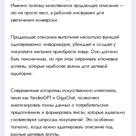
Именно поэтому качественное продающее описание —
это не просто текст, а рабочий инструмент для
увеличения конверсии.
Продающее описание выполняет несколько функций
одновременно: информирует, убеждает и создает у
покупателя желание приобрести товар. Оно должно
быть лаконичным, но при этом затрагивать ключевые
аспекты, которые наиболее важны для целевой
аудитории.
Современные алгоритмы искусственного интеллекта,
такие как YandexGPT и GigaChat, позволяют
анализировать тонны данных о потребительских
предпочтениях и формировать тексты, которые идеально
соответствуют запросам покупателей. Это особенно
полезно, когда нужно адаптировать описание под
разные целевые группы.