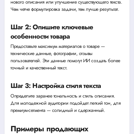
нового описания или улучшение существующего текста.
Чем четче формулировка задачи, тем лучше результат.
Шаг 2: Опишите ключевые
особенности товара
Предоставьте максимум материалов о товаре —
технические данные, фотографии, отзывы
пользователей. Эти данные помогут ИИ создать более
точный и качественный текст.
Шаг 3: Настройка стиля текста
Определите заранее тональность и стиль описания.
Для молодежной аудитории подойдет легкий тон, для
премиум-сегмента — солидный и сдержанный.
Примеры продающих