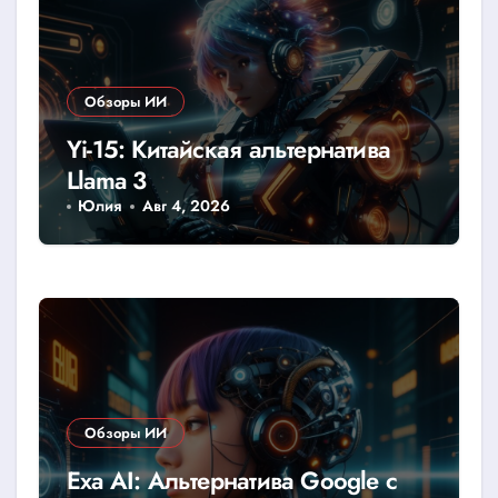
Обзоры ИИ
Yi-15: Китайская альтернатива
Llama 3
Юлия
Авг 4, 2026
Обзоры ИИ
Exa AI: Альтернатива Google с