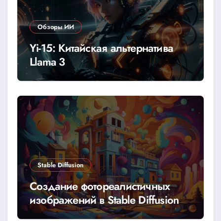
Обзоры ИИ
Yi-15: Китайская альтернатива
Llama 3
Stable Diffusion
Создание фотореалистичных
изображений в Stable Diffusion