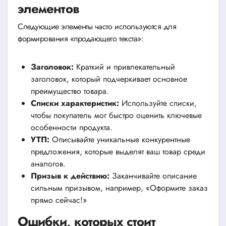
элементов
Следующие элементы часто используются для
формирования «продающего текста»:
Заголовок:
Краткий и привлекательный
заголовок, который подчеркивает основное
преимущество товара.
Списки характеристик:
Используйте списки,
чтобы покупатель мог быстро оценить ключевые
особенности продукта.
УТП:
Описывайте уникальные конкурентные
предложения, которые выделят ваш товар среди
аналогов.
Призыв к действию:
Заканчивайте описание
сильным призывом, например, «Оформите заказ
прямо сейчас!»
Ошибки, которых стоит