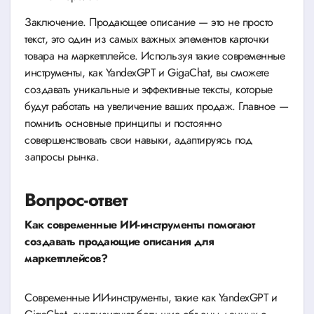
Заключение. Продающее описание — это не просто
текст, это один из самых важных элементов карточки
товара на маркетплейсе. Используя такие современные
инструменты, как YandexGPT и GigaChat, вы сможете
создавать уникальные и эффективные тексты, которые
будут работать на увеличение ваших продаж. Главное —
помнить основные принципы и постоянно
совершенствовать свои навыки, адаптируясь под
запросы рынка.
Вопрос-ответ
Как современные ИИ-инструменты помогают
создавать продающие описания для
маркетплейсов?
Современные ИИ-инструменты, такие как YandexGPT и