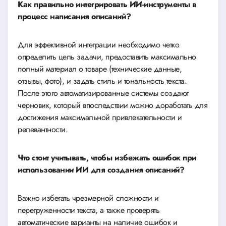
Как правильно интегрировать ИИ-инструменты в
процесс написания описаний?
Для эффективной интеграции необходимо четко
определить цель задачи, предоставить максимально
полный материал о товаре (технические данные,
отзывы, фото), и задать стиль и тональность текста.
После этого автоматизированные системы создают
черновик, который впоследствии можно доработать для
достижения максимальной привлекательности и
релевантности.
Что стоит учитывать, чтобы избежать ошибок при
использовании ИИ для создания описаний?
Важно избегать чрезмерной сложности и
перегруженности текста, а также проверять
автоматические варианты на наличие ошибок и