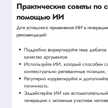
Практические советы по 
помощью ИИ
Для успешного применения ИИ в генерации
рекомендаций:
Подробно формулируйте тему дебатов 
качество аргументов.
Используйте ИИ, который способен с
контекстуально релевантные позиции,
Регулярно корректируйте и дополняйте
логичность.
Задействуйте ИИ как вспомогательный
генерацию с активным участием челове