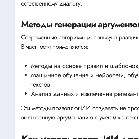
естественному диалогу.
Методы генерации аргументо
Современные алгоритмы используют различ
В частности применяются:
Методы на основе правил и шаблонов,
Машинное обучение и нейросети, обу
текстов.
Анализ данных и извлечение релевант
Эти методы позволяют ИИ создавать не прос
выстроенную аргументацию с учетом контекст