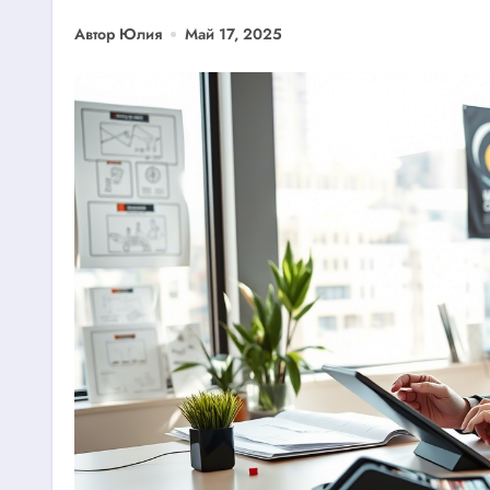
Автор Юлия
Май 17, 2025