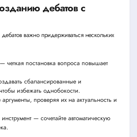
созданию дебатов с
 дебатов важно придерживаться нескольких
— четкая постановка вопроса повышает
оздавать сбалансированные и
 чтобы избежать однобокости.
 аргументы, проверяя их на актуальность и
 инструмент — сочетайте автоматическую
ка.