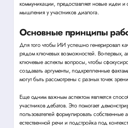
коммуникации, предоставляет новые идеи и 
мышления у участников диалога.
Основные принципы рабо
Для того чтобы ИИ успешно генерировал ка
рядом ключевых возможностей. Во-первых, а
ключевые аспекты вопросы, чтобы сфокусиро
создавать аргументы, подкрепленные фактам
могут быть рассмотрены с разных точек зрени
Еще одним важным аспектом является спос
участников дебатов. Это помогает демонстр
пользователей формулировать собственные а
естественной речи и подстройка под контекс