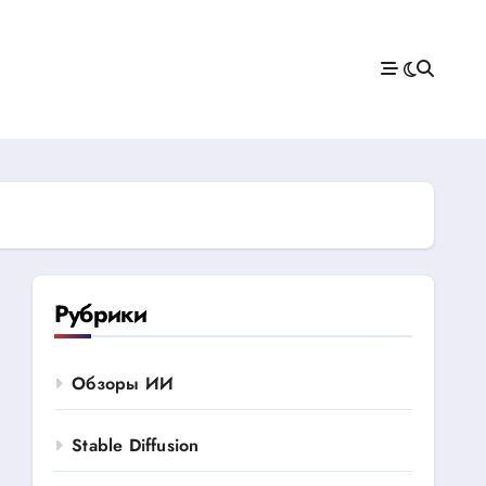
Рубрики
Обзоры ИИ
Stable Diffusion