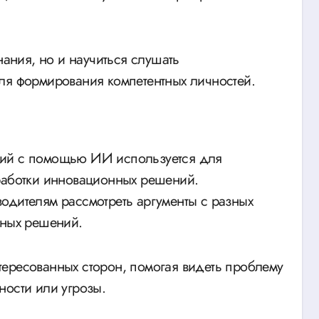
нания, но и научиться слушать
ля формирования компетентных личностей.
ний с помощью ИИ используется для
зработки инновационных решений.
одителям рассмотреть аргументы с разных
нных решений.
ересованных сторон, помогая видеть проблему
ности или угрозы.