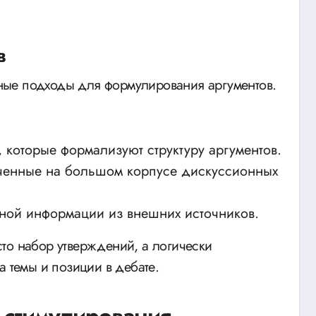
в
ные подходы для формулирования аргументов.
 которые формализуют структуру аргументов.
ченные на большом корпусе дискуссионных
ной информации из внешних источников.
то набор утверждений, а логически
а темы и позиции в дебате.