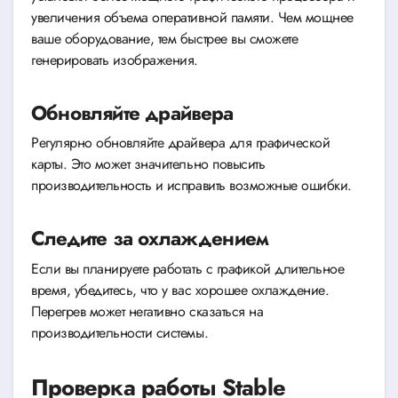
увеличения объема оперативной памяти. Чем мощнее
ваше оборудование, тем быстрее вы сможете
генерировать изображения.
Обновляйте драйвера
Регулярно обновляйте драйвера для графической
карты. Это может значительно повысить
производительность и исправить возможные ошибки.
Следите за охлаждением
Если вы планируете работать с графикой длительное
время, убедитесь, что у вас хорошее охлаждение.
Перегрев может негативно сказаться на
производительности системы.
Проверка работы Stable