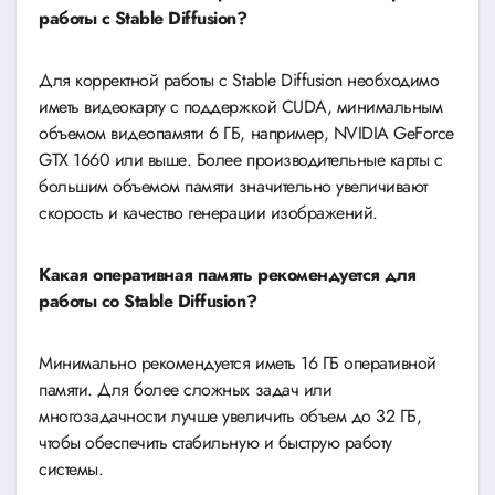
работы с Stable Diffusion?
Для корректной работы с Stable Diffusion необходимо
иметь видеокарту с поддержкой CUDA, минимальным
объемом видеопамяти 6 ГБ, например, NVIDIA GeForce
GTX 1660 или выше. Более производительные карты с
большим объемом памяти значительно увеличивают
скорость и качество генерации изображений.
Какая оперативная память рекомендуется для
работы со Stable Diffusion?
Минимально рекомендуется иметь 16 ГБ оперативной
памяти. Для более сложных задач или
многозадачности лучше увеличить объем до 32 ГБ,
чтобы обеспечить стабильную и быструю работу
системы.