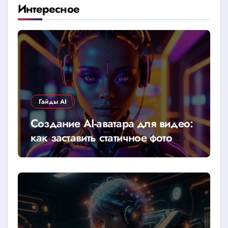
Интересное
Гайды AI
Создание AI-аватара для видео:
как заставить статичное фото
говорить