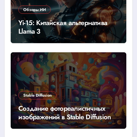
Обзоры ИИ
Yi-15: Китайская альтернатива
Llama 3
Stable Diffusion
Создание фотореалистичных
изображений в Stable Diffusion