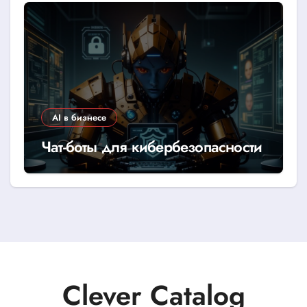
AI в бизнесе
Чат-боты для кибербезопасности
Clever Catalog