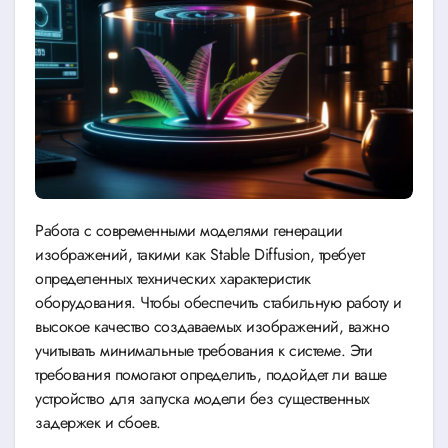
Работа с современными моделями генерации
изображений, такими как Stable Diffusion, требует
определенных технических характеристик
оборудования. Чтобы обеспечить стабильную работу и
высокое качество создаваемых изображений, важно
учитывать минимальные требования к системе. Эти
требования помогают определить, подойдет ли ваше
устройство для запуска модели без существенных
задержек и сбоев.