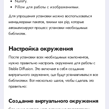
NumPy.
Pillow для работы с изображениями.
Для упрощения установки можно воспользоваться
менеджерами пакетов, такими как pip, которые
автоматизируют процесс установки необходимых
библиотек.
Настройка окружения
После установки всех необходимых компонентов,
нужно правильно настроить окружение для работы с
Stable Diffusion. Это включает в себя создание
виртуального окружения, где будут устанавливаться все
библиотеки. Вот несколько шагов, чтобы сделать это
правильно:
Создание виртуального окружения