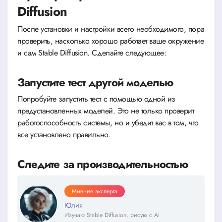
Diffusion
После установки и настройки всего необходимого, пора
проверить, насколько хорошо работает ваше окружение
и сам Stable Diffusion. Сделайте следующее:
Запустите тест другой моделью
Попробуйте запустить тест с помощью одной из
предустановленных моделей. Это не только проверит
работоспособность системы, но и убедит вас в том, что
все установлено правильно.
Следите за производительностью
Мнение эксперта
Юлия
Изучаю Stable Diffusion, рисую с AI