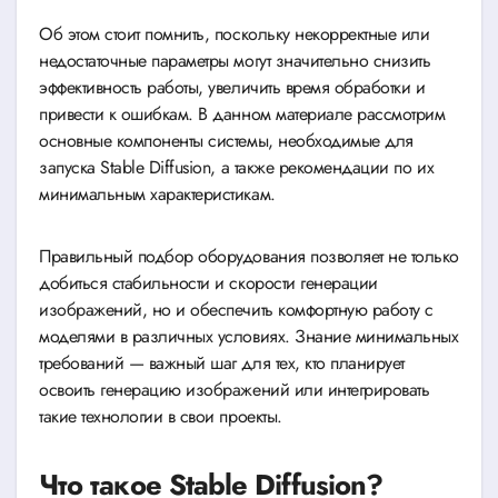
Об этом стоит помнить, поскольку некорректные или
недостаточные параметры могут значительно снизить
эффективность работы, увеличить время обработки и
привести к ошибкам. В данном материале рассмотрим
основные компоненты системы, необходимые для
запуска Stable Diffusion, а также рекомендации по их
минимальным характеристикам.
Правильный подбор оборудования позволяет не только
добиться стабильности и скорости генерации
изображений, но и обеспечить комфортную работу с
моделями в различных условиях. Знание минимальных
требований — важный шаг для тех, кто планирует
освоить генерацию изображений или интегрировать
такие технологии в свои проекты.
Что такое Stable Diffusion?