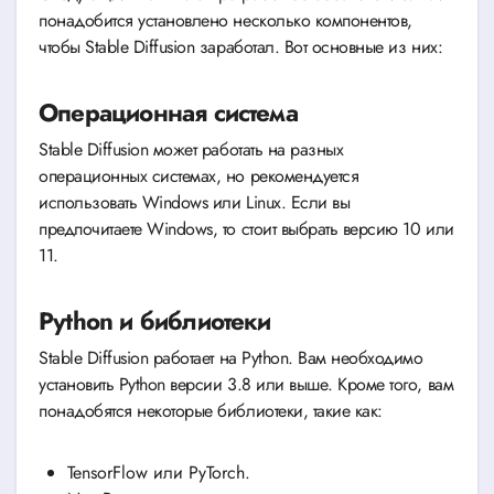
понадобится установлено несколько компонентов,
чтобы Stable Diffusion заработал. Вот основные из них:
Операционная система
Stable Diffusion может работать на разных
операционных системах, но рекомендуется
использовать Windows или Linux. Если вы
предпочитаете Windows, то стоит выбрать версию 10 или
11.
Python и библиотеки
Stable Diffusion работает на Python. Вам необходимо
установить Python версии 3.8 или выше. Кроме того, вам
понадобятся некоторые библиотеки, такие как:
TensorFlow или PyTorch.