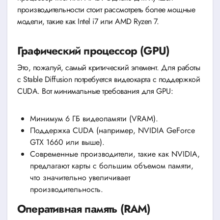
производительности стоит рассмотреть более мощные
модели, такие как Intel i7 или AMD Ryzen 7.
Графический процессор (GPU)
Это, пожалуй, самый критический элемент. Для работы
с Stable Diffusion потребуется видеокарта с поддержкой
CUDA. Вот минимальные требования для GPU:
Минимум 6 ГБ видеопамяти (VRAM).
Поддержка CUDA (например, NVIDIA GeForce
GTX 1660 или выше).
Современные производители, такие как NVIDIA,
предлагают карты с большим объемом памяти,
что значительно увеличивает
производительность.
Оперативная память (RAM)