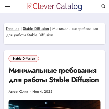
Перейти
к
содержанию
Главная
|
Stable Diffusion
|
Минимальные требования
для работы Stable Diffusion
Stable Diffusion
Минимальные требования
для работы Stable Diffusion
Автор Юлия
Ноя 4, 2025