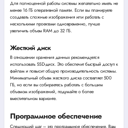
Для полноценной работы системы желательно иметь не
менее 16 ГБ оперативной памяти. Если вы планируете
создавать сложные изображения или работать с
несколькими проектами одновременно, лучше
увеличить объем RAM до 32 ГБ.
Жесткий диск
В отношении хранения данных рекомендуется
использовать SSD-диск. Это обеспечит быстрый доступ к
файлам и повысит общую производительность системы.
Минимальный объем жесткого диска составляет 500
ГБ, но если вы собираетесь работать с большим
объемом изображений, подумайте о более
вместительном варианте.
Программное обеспечение
Следующий шаг – это программное обеспечение. Вам