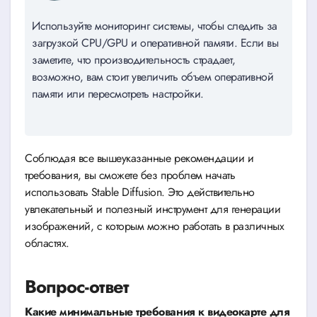
Используйте мониторинг системы, чтобы следить за
загрузкой CPU/GPU и оперативной памяти. Если вы
заметите, что производительность страдает,
возможно, вам стоит увеличить объем оперативной
памяти или пересмотреть настройки.
Соблюдая все вышеуказанные рекомендации и
требования, вы сможете без проблем начать
использовать Stable Diffusion. Это действительно
увлекательный и полезный инструмент для генерации
изображений, с которым можно работать в различных
областях.
Вопрос-ответ
Какие минимальные требования к видеокарте для