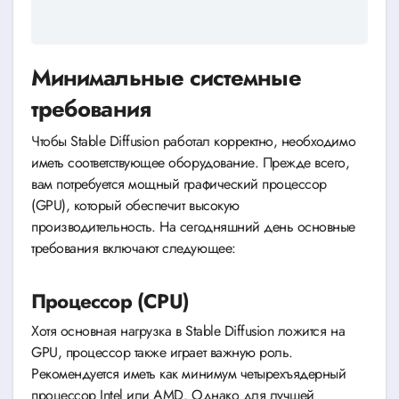
Минимальные системные
требования
Чтобы Stable Diffusion работал корректно, необходимо
иметь соответствующее оборудование. Прежде всего,
вам потребуется мощный графический процессор
(GPU), который обеспечит высокую
производительность. На сегодняшний день основные
требования включают следующее:
Процессор (CPU)
Хотя основная нагрузка в Stable Diffusion ложится на
GPU, процессор также играет важную роль.
Рекомендуется иметь как минимум четырехъядерный
процессор Intel или AMD. Однако для лучшей