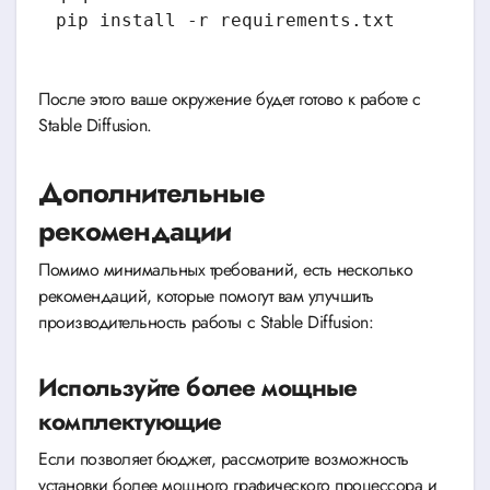
pip install -r requirements.txt
После этого ваше окружение будет готово к работе с
Stable Diffusion.
Дополнительные
рекомендации
Помимо минимальных требований, есть несколько
рекомендаций, которые помогут вам улучшить
производительность работы с Stable Diffusion:
Используйте более мощные
комплектующие
Если позволяет бюджет, рассмотрите возможность
установки более мощного графического процессора и