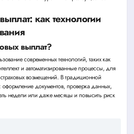
выплат: как технологии
вания
ховых выплат?
ьзование современных технологий, таких как
нтеллект и автоматизированные процессы, для
 страховых возмещений. В традиционной
ы: оформление документов, проверка данных,
ать недели или даже месяцы и повысить риск