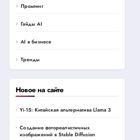
Промтинг
Гайды AI
AI в бизнесе
Тренды
Новое на сайте
Yi-15: Китайская альтернатива Llama 3
Создание фотореалистичных
изображений в Stable Diffusion