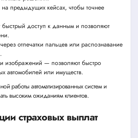
на предыдущих кейсах, чтобы точнее
быстрый доступ к данным и позволяют
ени.
через отпечатки пальцев или распознавание
.
ки изображений — позволяют быстро
ых автомобилей или имуществ.
вной работы автоматизированных систем и
вать высоким ожиданиям клиентов.
ции страховых выплат