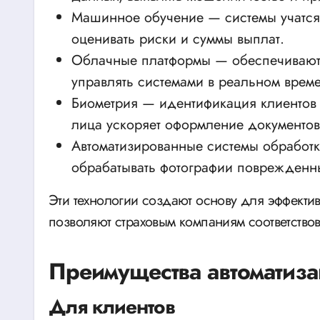
Машинное обучение — системы учатся 
оценивать риски и суммы выплат.
Облачные платформы — обеспечивают 
управлять системами в реальном врем
Биометрия — идентификация клиентов 
лица ускоряет оформление документов
Автоматизированные системы обработ
обрабатывать фотографии поврежденн
Эти технологии создают основу для эффекти
позволяют страховым компаниям соответство
Преимущества автоматиза
Для клиентов