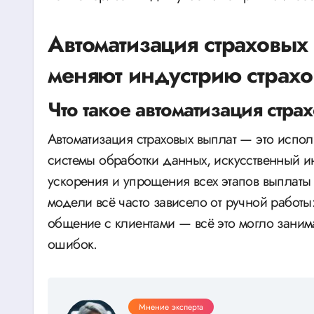
Автоматизация страховых 
меняют индустрию страхо
Что такое автоматизация стра
Автоматизация страховых выплат — это испол
системы обработки данных, искусственный и
ускорения и упрощения всех этапов выплаты
модели всё часто зависело от ручной работ
общение с клиентами — всё это могло заним
ошибок.
Мнение эксперта