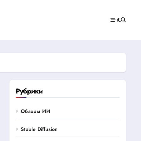
Рубрики
Обзоры ИИ
Stable Diffusion