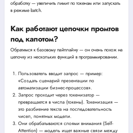
обработку — увеличить лимит по токенам или запускать
в режиме batch.
Как работают цепочки промтов
под капотом?
Обратимся к базовому пайплайну — он очень похож на
цепочку из нескольких функций в программировании.
Пользователь вводит запрос — пример:
«Создать сценарий презентации по
автоматизации бизнес-процессов».
Запрос проходит через токенизатор —
превращается в числа (токены). Токенизация —
это разбиение текста на последовательность
чисел, понятных модели.
Они обрабатываются слоями внимания (Self-
Attention) — модель ищет важные связи между