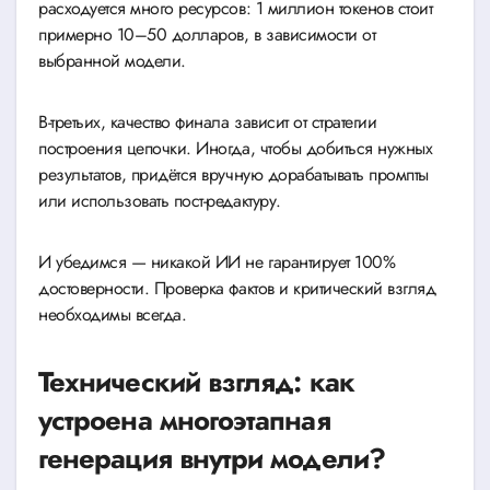
расходуется много ресурсов: 1 миллион токенов стоит
примерно 10–50 долларов, в зависимости от
выбранной модели.
В-третьих, качество финала зависит от стратегии
построения цепочки. Иногда, чтобы добиться нужных
результатов, придётся вручную дорабатывать промпты
или использовать пост-редактуру.
И убедимся — никакой ИИ не гарантирует 100%
достоверности. Проверка фактов и критический взгляд
необходимы всегда.
Технический взгляд: как
устроена многоэтапная
генерация внутри модели?