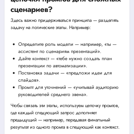
сценариев?
Здесь важно придерживаться принципа — разделять
задачу на логические этапы. Например:
Определите роль модели — например, «ты —
ассистент по сценариям презентаций».
Дайте контекст — «тебе нужно создать план
презентации по автоматизации».
Постановка задачи — «предложи идеи для
слайдов».
Промпт для уточнений — «учитывай аудиторию
руководителей среднего звена».
Чтобы связать эти этапы, используем цепочку промтов,
где каждый следующий запрос дополняет
предыдущий — например, передавая финальный
результат из одного промта в следующий как контекст.