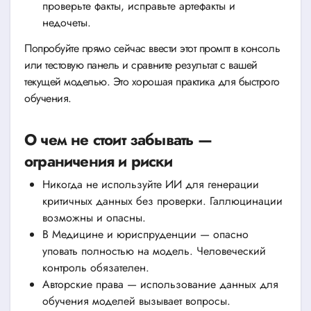
проверьте факты, исправьте артефакты и
недочеты.
Попробуйте прямо сейчас ввести этот промпт в консоль
или тестовую панель и сравните результат с вашей
текущей моделью. Это хорошая практика для быстрого
обучения.
О чем не стоит забывать —
ограничения и риски
Никогда не используйте ИИ для генерации
критичных данных без проверки. Галлюцинации
возможны и опасны.
В Медицине и юриспруденции — опасно
уповать полностью на модель. Человеческий
контроль обязателен.
Авторские права — использование данных для
обучения моделей вызывает вопросы.