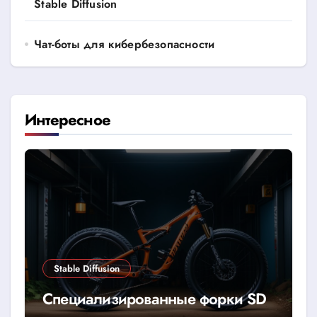
Stable Diffusion
Чат-боты для кибербезопасности
Интересное
Stable Diffusion
Специализированные форки SD