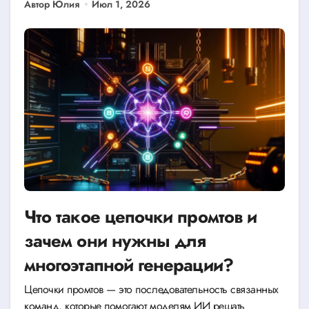
Автор Юлия
Июл 1, 2026
Что такое цепочки промтов и
зачем они нужны для
многоэтапной генерации?
Цепочки промтов — это последовательность связанных
команд, которые помогают моделям ИИ решать