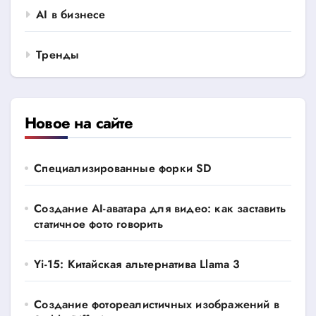
AI в бизнесе
Тренды
Новое на сайте
Специализированные форки SD
Создание AI-аватара для видео: как заставить
статичное фото говорить
Yi-15: Китайская альтернатива Llama 3
Создание фотореалистичных изображений в