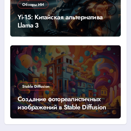
Обзоры ИИ
Yi-15: Китайская альтернатива
Llama 3
Stable Diffusion
Создание фотореалистичных
изображений в Stable Diffusion