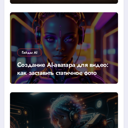
Гайды AI
Создание AI-аватара для видео:
как заставить статичное фото
говорить