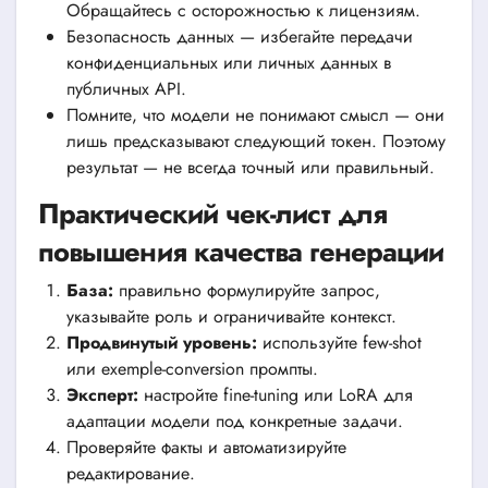
Обращайтесь с осторожностью к лицензиям.
Безопасность данных — избегайте передачи
конфиденциальных или личных данных в
публичных API.
Помните, что модели не понимают смысл — они
лишь предсказывают следующий токен. Поэтому
результат — не всегда точный или правильный.
Практический чек-лист для
повышения качества генерации
База:
правильно формулируйте запрос,
указывайте роль и ограничивайте контекст.
Продвинутый уровень:
используйте few-shot
или exemple-conversion промпты.
Эксперт:
настройте fine-tuning или LoRA для
адаптации модели под конкретные задачи.
Проверяйте факты и автоматизируйте
редактирование.