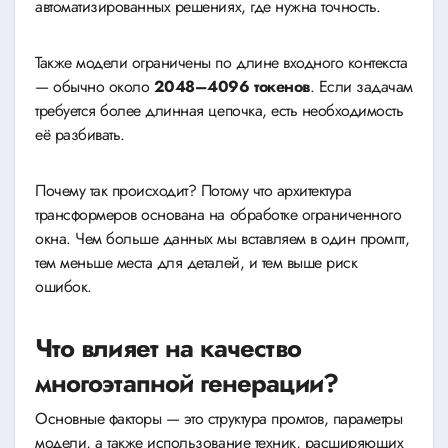
автоматизированных решениях, где нужна точность.
Также модели ограничены по длине входного контекста
— обычно около
2048–4096 токенов
. Если задачам
требуется более длинная цепочка, есть необходимость
её разбивать.
Почему так происходит? Потому что архитектура
трансформеров основана на обработке ограниченного
окна. Чем больше данных мы вставляем в один промпт,
тем меньше места для деталей, и тем выше риск
ошибок.
Что влияет на качество
многоэтапной генерации?
Основные факторы — это структура промтов, параметры
модели, а также использование техник, расширяющих