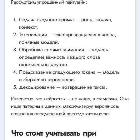
Рассмотрим упрощённый пайплайн:
Подача входного промта — роль, задача,
контекст.
Токенизация — текст превращается в числа,
понятные модели.
Обработка слоями внимания — модель
определяет важность каждого слова
относительно другого.
Предсказание следующего токена — модель
выбирает по вероятности.
Декодирование — возвращение текста.
Интересно, что нейросеть — не магия, а статистика. Она
ищет паттерны в данных, максимизируя вероятность
появления определенной последовательности.
Что стоит учитывать при