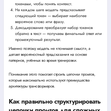
токенами, чтобы понять контекст.
На каждом шаге модель предсказывает
следующий токен — выбирает наиболее
вероятное слово или фразу.
Декодирование преобразует набор токенов
обратно в текст — получаем финальный ответ или
промежуточный результат.
Именно поэтому модель не «понимает смысл», а
делает вероятностный предсказания на основе
паттернов, учтённых во время тренировки.
Понимание этого помогает строить цепочки промтов,
которые максимально используют преимущества
архитектуры трансформеров.
Как правильно структурировать
цепочки промтов для сложных