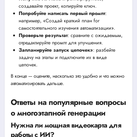
создавайте проект, копируйте ключ.
Попробуйте написать первый промпт
:
например, «Создай краткий план for
самостоятельного изучения автоматизации».
Проверьте результат
: сравните с ожидаемым,
отредактируйте промпт для улучшения.
Запланируйте запуск цепочек»
: разбейте
задачу на этапы и подключите их в виде
цепочек.
В конце — оцените, насколько это удобно и что можно
автоматизировать дальше.
Ответы на популярные вопросы
о многоэтапной генерации
Нужна ли мощная видеокарта для
работы с ИИ?