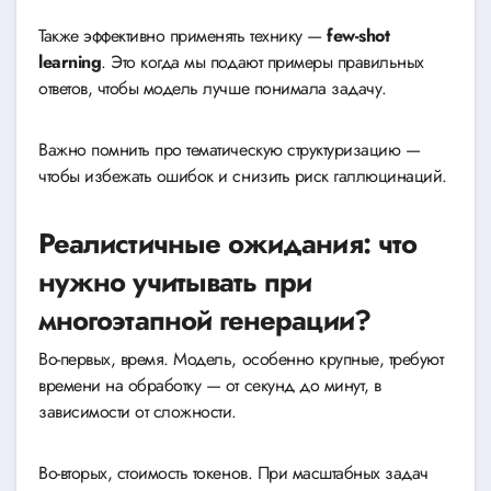
Также эффективно применять технику —
few-shot
learning
. Это когда мы подают примеры правильных
ответов, чтобы модель лучше понимала задачу.
Важно помнить про тематическую структуризацию —
чтобы избежать ошибок и снизить риск галлюцинаций.
Реалистичные ожидания: что
нужно учитывать при
многоэтапной генерации?
Во-первых, время. Модель, особенно крупные, требуют
времени на обработку — от секунд до минут, в
зависимости от сложности.
Во-вторых, стоимость токенов. При масштабных задач