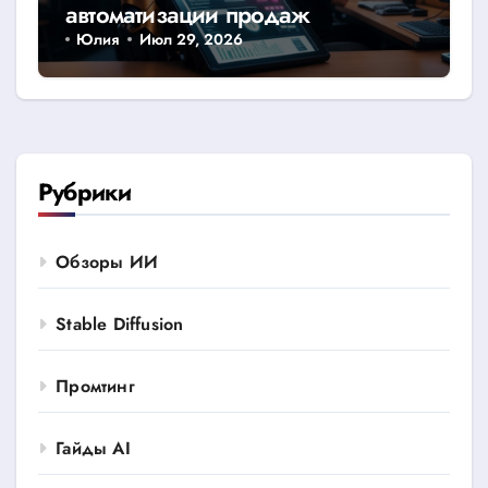
автоматизации продаж
Юлия
Июл 29, 2026
Рубрики
Обзоры ИИ
Stable Diffusion
Промтинг
Гайды AI