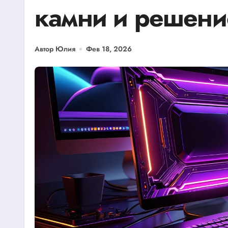
камни и решени
Автор Юлия
Фев 18, 2026