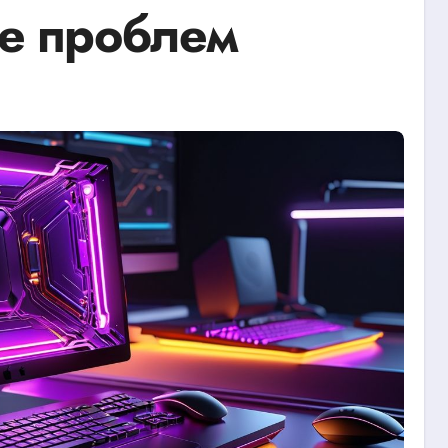
е проблем