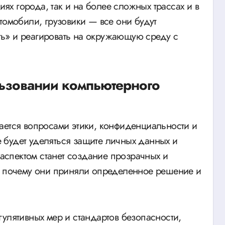
иях города, так и на более сложных трассах и в
томобили, грузовики — все они будут
ь» и реагировать на окружающую среду с
льзовании компьютерного
ается вопросами этики, конфиденциальности и
 будет уделяться защите личных данных и
спектом станет создание прозрачных и
ь, почему они приняли определенное решение и
улятивных мер и стандартов безопасности,