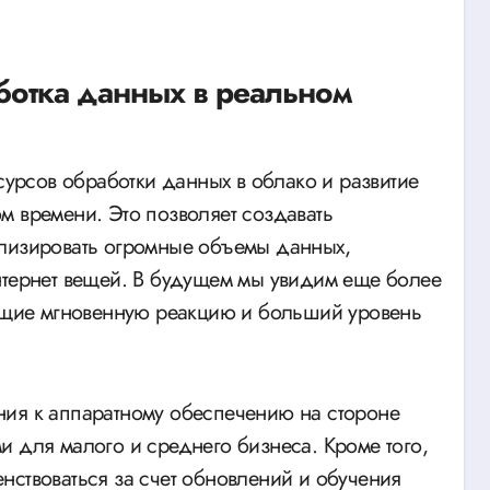
ботка данных в реальном
рсов обработки данных в облако и развитие
м времени. Это позволяет создавать
ализировать огромные объемы данных,
нтернет вещей. В будущем мы увидим еще более
щие мгновенную реакцию и больший уровень
ния к аппаратному обеспечению на стороне
и для малого и среднего бизнеса. Кроме того,
нствоваться за счет обновлений и обучения