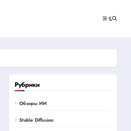
Рубрики
Обзоры ИИ
Stable Diffusion