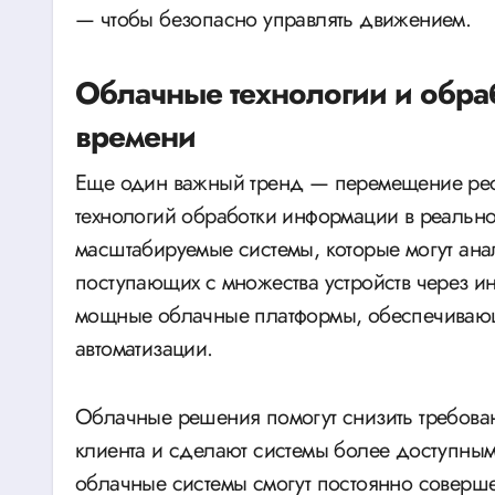
— чтобы безопасно управлять движением.
Облачные технологии и обра
времени
Еще один важный тренд — перемещение ресу
технологий обработки информации в реально
масштабируемые системы, которые могут ан
поступающих с множества устройств через и
мощные облачные платформы, обеспечиваю
автоматизации.
Облачные решения помогут снизить требова
клиента и сделают системы более доступным
облачные системы смогут постоянно соверше