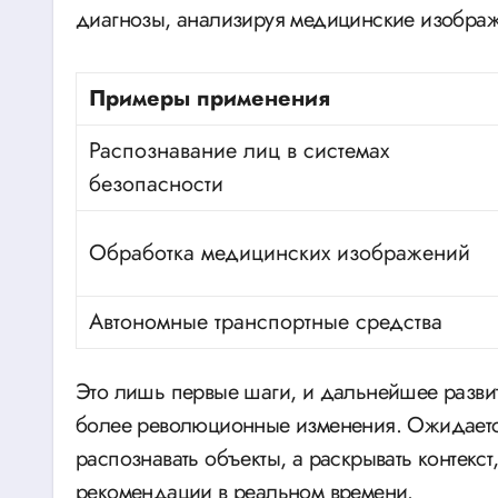
диагнозы, анализируя медицинские изобра
Примеры применения
Распознавание лиц в системах
безопасности
Обработка медицинских изображений
Автономные транспортные средства
Это лишь первые шаги, и дальнейшее разви
более революционные изменения. Ожидается
распознавать объекты, а раскрывать контекс
рекомендации в реальном времени.