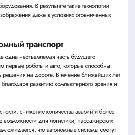
орудования. В результате такие технологии
изображения даже в условиях ограниченных
омный транспорт
ще одна неотъемлемая часть будущего
м первые роботы и авто, которые способны
ь решения на дороге. В течение ближайших лет
 благодаря развитию компьютерного зрения и
ности, снижение количества аварий и более
е возможности для логистики, пассажирских
ем ожидается, что автономные системы смогут