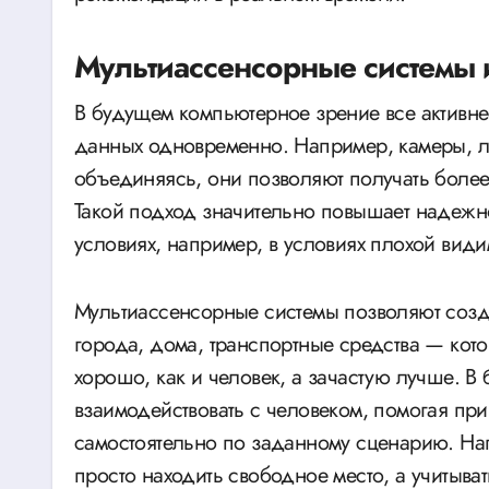
Мультиассенсорные системы 
В будущем компьютерное зрение все активне
данных одновременно. Например, камеры, л
объединяясь, они позволяют получать более
Такой подход значительно повышает надежно
условиях, например, в условиях плохой види
Мультиассенсорные системы позволяют созд
города, дома, транспортные средства — ко
хорошо, как и человек, а зачастую лучше. В
взаимодействовать с человеком, помогая пр
самостоятельно по заданному сценарию. Нап
просто находить свободное место, а учитыв