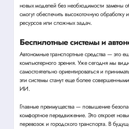
новых моделей без необходимости замены об
смогут обеспечить высокоточную обработку 
ресурсов или сложных задач.
Беспилотные системы и автон
Автономные транспортные средства — это е
компьютерного зрения. Уже сегодня мы види
самостоятельно ориентироваться и принимат
эти системы станут еще более совершенными
ИИ.
Главные преимущества — повышение безопас
комфортное передвижение. Это откроет новы
перевозок и городского транспорта. В будущ