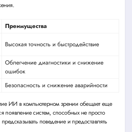
жения.
Преимущества
Высокая точность и быстродействие
Облегчение диагностики и снижение
ошибок
Безопасность и снижение аварийности
тие ИИ в компьютерном зрении обещает еще
 появление систем, способных не просто
т, предсказывать поведение и предоставлять