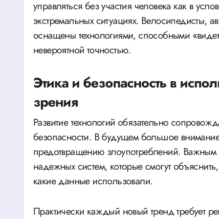
управляться без участия человека как в услов
экстремальных ситуациях. Велосипедисты, ав
оснащены технологиями, способными «видет
невероятной точностью.
Этика и безопасность в испо
зрения
Развитие технологий обязательно сопровожд
безопасности. В будущем большое внимание
предотвращению злоупотреблений. Важным а
надежных систем, которые смогут объяснит
какие данные использовали.
Практически каждый новый тренд требует рег