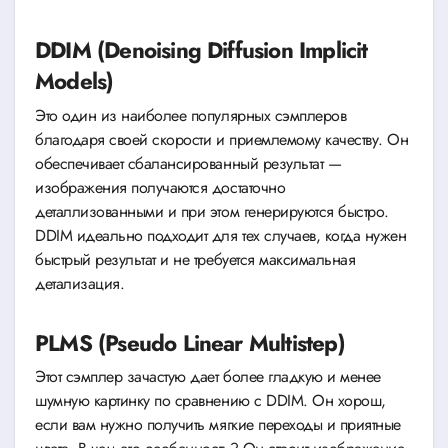
DDIM (Denoising Diffusion Implicit
Models)
Это один из наиболее популярных сэмплеров
благодаря своей скорости и приемлемому качеству. Он
обеспечивает сбалансированный результат —
изображения получаются достаточно
деталлизованными и при этом генерируются быстро.
DDIM идеально подходит для тех случаев, когда нужен
быстрый результат и не требуется максимальная
детализация.
PLMS (Pseudo Linear Multistep)
Этот сэмплер зачастую дает более гладкую и менее
шумную картинку по сравнению с DDIM. Он хорош,
если вам нужно получить мягкие переходы и приятные