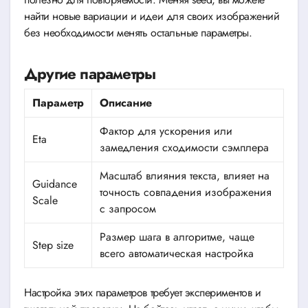
найти новые вариации и идеи для своих изображений
без необходимости менять остальные параметры.
Другие параметры
Параметр
Описание
Фактор для ускорения или
Eta
замедления сходимости сэмплера
Масштаб влияния текста, влияет на
Guidance
точность совпадения изображения
Scale
с запросом
Размер шага в алгоритме, чаще
Step size
всего автоматическая настройка
Настройка этих параметров требует экспериментов и