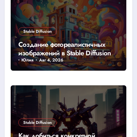
Stable Diffusion
Создание фотореалистичных
изображений в Stable Diffusion
Юлия
Авг 4, 2026
Stable Diffusion
Как добиться конкретной