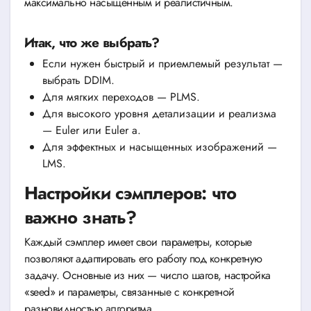
максимально насыщенным и реалистичным.
Итак, что же выбрать?
Если нужен быстрый и приемлемый результат —
выбрать DDIM.
Для мягких переходов — PLMS.
Для высокого уровня детализации и реализма
— Euler или Euler a.
Для эффектных и насыщенных изображений —
LMS.
Настройки сэмплеров: что
важно знать?
Каждый сэмплер имеет свои параметры, которые
позволяют адаптировать его работу под конкретную
задачу. Основные из них — число шагов, настройка
«seed» и параметры, связанные с конкретной
разновидностью алгоритма.