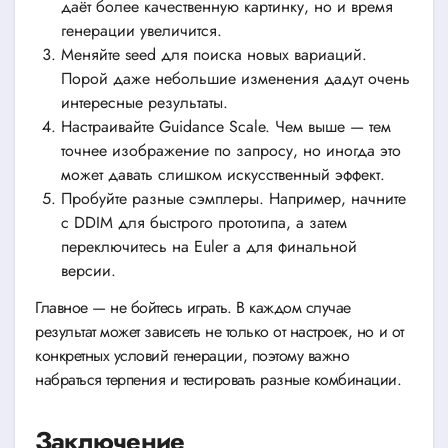
даёт более качественную картинку, но и время
генерации увеличится.
Меняйте seed для поиска новых вариаций.
Порой даже небольшие изменения дадут очень
интересные результаты.
Настраивайте Guidance Scale. Чем выше — тем
точнее изображение по запросу, но иногда это
может давать слишком искусственный эффект.
Пробуйте разные сэмплеры. Например, начните
с DDIM для быстрого прототипа, а затем
переключитесь на Euler a для финальной
версии.
Главное — не бойтесь играть. В каждом случае
результат может зависеть не только от настроек, но и от
конкретных условий генерации, поэтому важно
набраться терпения и тестировать разные комбинации.
Заключение