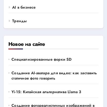
AI в бизнесе
Тренды
Новое на сайте
Специализированные форки SD
Создание AI-аватара для видео: как заставить
статичное фото говорить
Yi-15: Китайская альтернатива Llama 3
Создание фотореалистичных изображений в