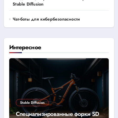
Stable Diffusion
Чат-боты для кибербезопасности
Интересное
Stable Diffusion
Специализированные форки SD