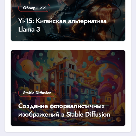
Обзоры ИИ
Yi-15: Китайская альтернатива
Llama 3
Stable Diffusion
Создание фотореалистичных
изображений в Stable Diffusion