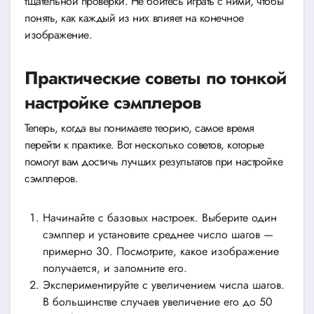
тщательной проверки. Не бойтесь играть с ними, чтобы
понять, как каждый из них влияет на конечное
изображение.
Практические советы по тонкой
настройке сэмплеров
Теперь, когда вы понимаете теорию, самое время
перейти к практике. Вот несколько советов, которые
помогут вам достичь лучших результатов при настройке
сэмплеров.
Начинайте с базовых настроек. Выберите один
сэмплер и установите среднее число шагов —
примерно 30. Посмотрите, какое изображение
получается, и запомните его.
Экспериментируйте с увеличением числа шагов.
В большинстве случаев увеличение его до 50