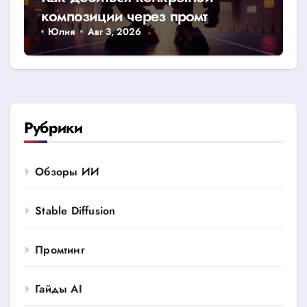
композиции через промт
Юлия
Авг 3, 2026
Рубрики
Обзоры ИИ
Stable Diffusion
Промтинг
Гайды AI