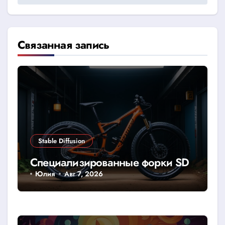
Связанная запись
Stable Diffusion
Специализированные форки SD
Юлия
Авг 7, 2026