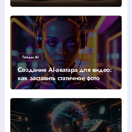
Гайды AI
Создание AI-аватара для видео:
как заставить статичное фото
говорить