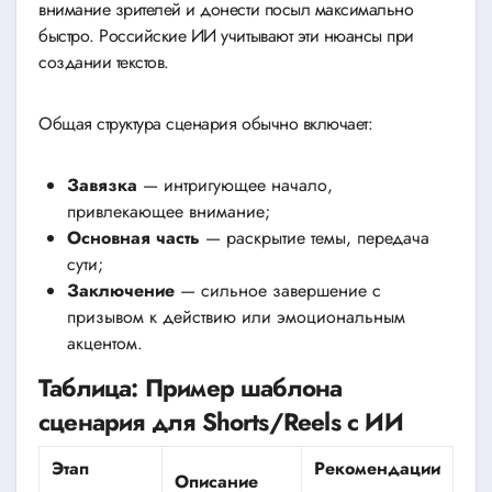
внимание зрителей и донести посыл максимально
быстро. Российские ИИ учитывают эти нюансы при
создании текстов.
Общая структура сценария обычно включает:
Завязка
— интригующее начало,
привлекающее внимание;
Основная часть
— раскрытие темы, передача
сути;
Заключение
— сильное завершение с
призывом к действию или эмоциональным
акцентом.
Таблица: Пример шаблона
сценария для Shorts/Reels с ИИ
Этап
Рекомендации
Описание