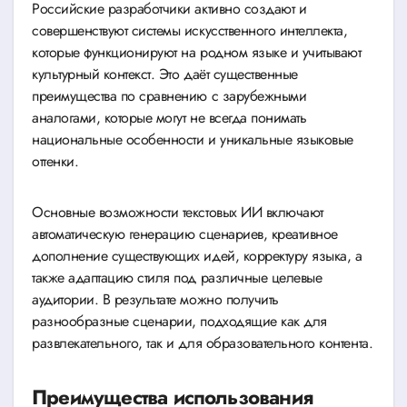
Российские разработчики активно создают и
совершенствуют системы искусственного интеллекта,
которые функционируют на родном языке и учитывают
культурный контекст. Это даёт существенные
преимущества по сравнению с зарубежными
аналогами, которые могут не всегда понимать
национальные особенности и уникальные языковые
оттенки.
Основные возможности текстовых ИИ включают
автоматическую генерацию сценариев, креативное
дополнение существующих идей, корректуру языка, а
также адаптацию стиля под различные целевые
аудитории. В результате можно получить
разнообразные сценарии, подходящие как для
развлекательного, так и для образовательного контента.
Преимущества использования