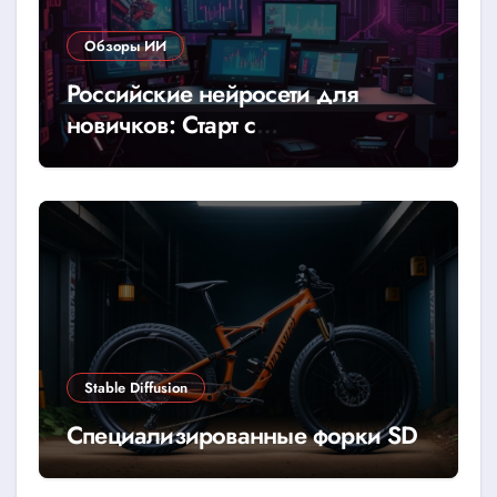
Обзоры ИИ
Российские нейросети для
новичков: Старт с
YandexGPT/GigaChat
Stable Diffusion
Специализированные форки SD