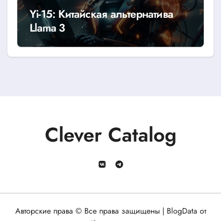
Yi-15: Китайская альтернатива
Llama 3
Clever Catalog
Авторские права © Все права защищены
|
BlogData
от