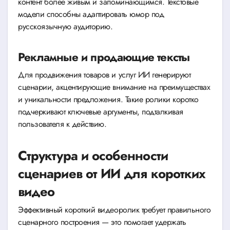
контент более живым и запоминающимся. Текстовые
модели способны адаптировать юмор под
русскоязычную аудиторию.
Рекламные и продающие тексты
Для продвижения товаров и услуг ИИ генерируют
сценарии, акцентирующие внимание на преимуществах
и уникальности предложения. Такие ролики коротко
подчеркивают ключевые аргументы, подталкивая
пользователя к действию.
Структура и особенности
сценариев от ИИ для коротких
видео
Эффективный короткий видеоролик требует правильного
сценарного построения — это помогает удержать