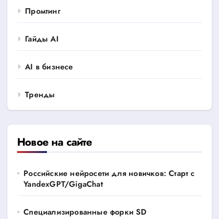
Промтинг
Гайды AI
AI в бизнесе
Тренды
Новое на сайте
Российские нейросети для новичков: Старт с
YandexGPT/GigaChat
Специализированные форки SD