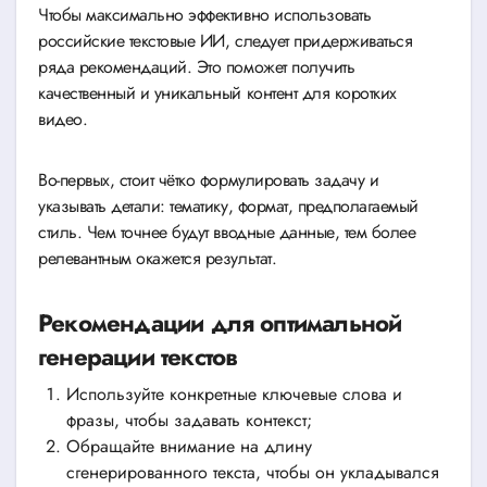
Чтобы максимально эффективно использовать
российские текстовые ИИ, следует придерживаться
ряда рекомендаций. Это поможет получить
качественный и уникальный контент для коротких
видео.
Во-первых, стоит чётко формулировать задачу и
указывать детали: тематику, формат, предполагаемый
стиль. Чем точнее будут вводные данные, тем более
релевантным окажется результат.
Рекомендации для оптимальной
генерации текстов
Используйте конкретные ключевые слова и
фразы, чтобы задавать контекст;
Обращайте внимание на длину
сгенерированного текста, чтобы он укладывался