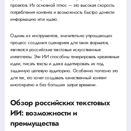
проектов. Их основной плюс — это высокая скорость
потребления контента и возможность быстро донести
информацию или идею.
Одним из инструментов, значительно упрощающих
процесс создания сценариев для таких форматов,
являются российские текстовые искусственные
интеллекты. Эти ИИ способны генерировать креативные
идеи, писать тексты и даже адаптировать их под
заданную целевую аудиторию. Особенно полезно это
для тех, кто хочет создавать качественный контент
многократно и без больших затрат времени.
Обзор российских текстовых
ИИ: возможности и
преимущества