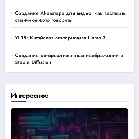
Создание AI-аватара для видео: как заставить
статичное фото говорить
Yi-15: Китайская альтернатива Llama 3
Создание фотореалистичных изображений в
Stable Diffusion
Интересное