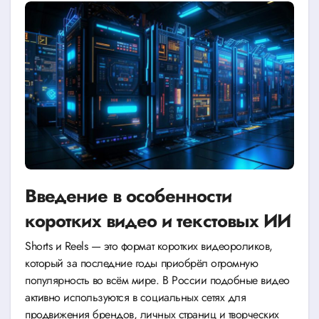
Введение в особенности
коротких видео и текстовых ИИ
Shorts и Reels — это формат коротких видеороликов,
который за последние годы приобрёл огромную
популярность во всём мире. В России подобные видео
активно используются в социальных сетях для
продвижения брендов, личных страниц и творческих