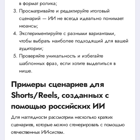
в формат ролика;
Просматривайте и редактируйте итоговый
сценарий — ИИ не всегда идеально понимает
нюансы;
Экспериментируйте с разными вариантами,
чтобы выбрать наиболее подходящий для вашей
аудитории;
Проверяйте уникальность и избегайте
шаблонных фраз, если хотите выделиться в
нише.
Примеры сценариев для
Shorts/Reels, созданных с
помощью российских ИИ
Для наглядности рассмотрим несколько кратких
сценариев, которые можно сгенерировать с помощью
отечественных ИИ-систем.