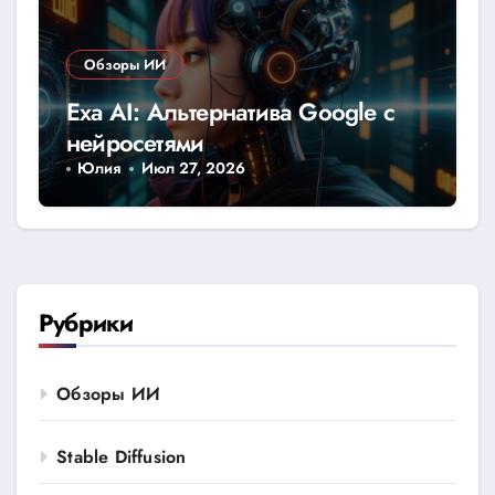
Обзоры ИИ
Exa AI: Альтернатива Google с
нейросетями
Юлия
Июл 27, 2026
Рубрики
Обзоры ИИ
Stable Diffusion