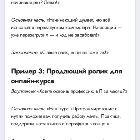
начинающего? Легко!»
Основная часть:
«Начинающий думает, что всё
исправится перезапуском компьютера. Настоящий —
уже перезагрузил — и код не заработал!»
Заключение:
«Ставьте лайк, если вы тоже так!»
Пример 3: Продающий ролик для
онлайн-курса
Вступление:
«Хотите освоить профессию в IT за месяц?»
Основная часть:
«Наш курс «Программирование с
нуля» поможет вам получить работу мечты. Практика,
поддержка наставников и сертификат в конце.»