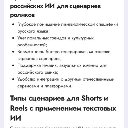
российских ИИ для сценариев
роликов
Глубокое понимание лингвистической специфики
русского языка;
Учет локальных трендов и культурных
особенностей;
Возможность быстро генерировать множество
вариантов сценариев;
Поддержка тематик, актуальных именно для
российского рынка;
Удобство интеграции с другими отечественными
сервисами и платформами.
Типы сценариев для Shorts и
Reels с применением текстовых
ИИ