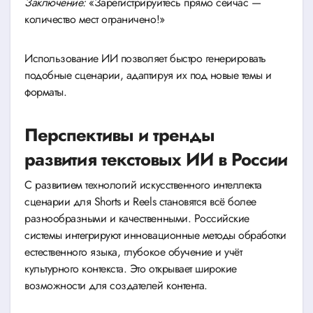
Заключение:
«Зарегистрируйтесь прямо сейчас —
количество мест ограничено!»
Использование ИИ позволяет быстро генерировать
подобные сценарии, адаптируя их под новые темы и
форматы.
Перспективы и тренды
развития текстовых ИИ в России
С развитием технологий искусственного интеллекта
сценарии для Shorts и Reels становятся всё более
разнообразными и качественными. Российские
системы интегрируют инновационные методы обработки
естественного языка, глубокое обучение и учёт
культурного контекста. Это открывает широкие
возможности для создателей контента.