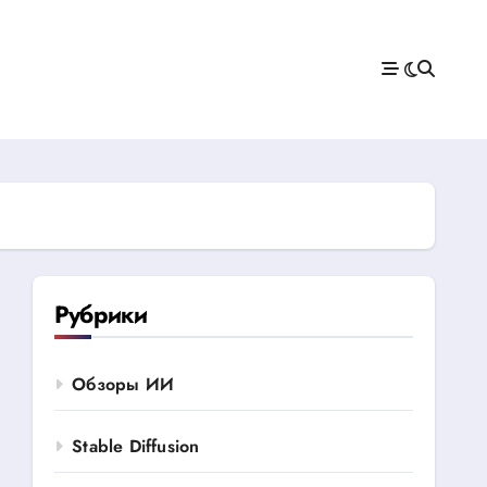
Рубрики
Обзоры ИИ
Stable Diffusion