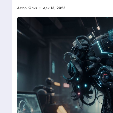
Автор Юлия
Дек 15, 2025