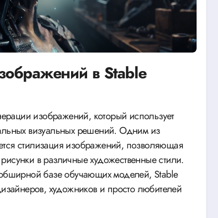
зображений в Stable
кальных визуальных решений. Одним из
ется стилизация изображений, позволяющая
рисунки в различные художественные стили.
 обширной базе обучающих моделей, Stable
 дизайнеров, художников и просто любителей