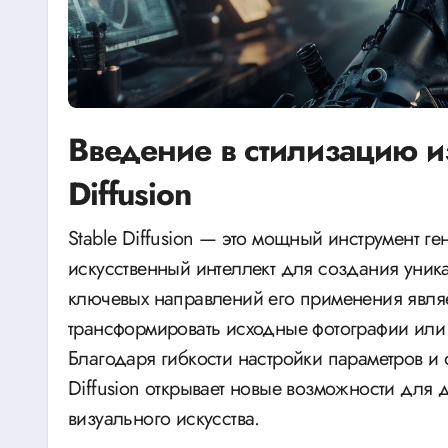
Введение в стилизацию и
Diffusion
Stable Diffusion — это мощный инструмент генерации изображений, который использует
искусственный интеллект для создания уни
ключевых направлений его применения явля
трансформировать исходные фотографии или 
Благодаря гибкости настройки параметров и
Diffusion открывает новые возможности для
визуального искусства.