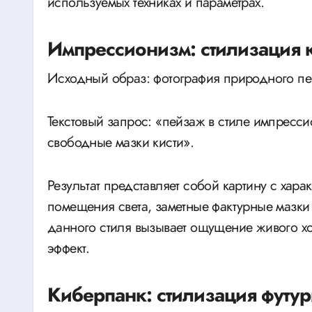
используемых техниках и параметрах.
Импрессионизм: стилизация 
Исходный образ: фотография природного пе
Текстовый запрос: «пейзаж в стиле импресси
свободные мазки кисти».
Результат представляет собой картину с хар
помещения света, заметные фактурные мазки
данного стиля вызывает ощущение живого х
эффект.
Киберпанк: стилизация футур