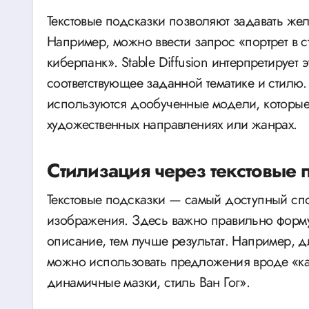
Текстовые подсказки позволяют задавать же
Например, можно ввести запрос «портрет в 
киберпанк». Stable Diffusion интерпретирует
соответствующее заданной тематике и стилю.
используются дообученные модели, которые
художественных направлениях или жанрах.
Стилизация через текстовые 
Текстовые подсказки — самый доступный спо
изображения. Здесь важно правильно формул
описание, тем лучше результат. Например, д
можно использовать предложения вроде «кар
динамичные мазки, стиль Ван Гог».