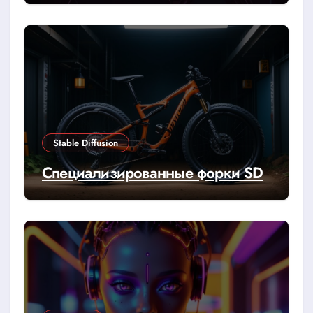
Stable Diffusion
Специализированные форки SD