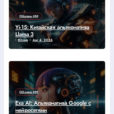
Обзоры ИИ
Yi-15: Китайская альтернатива
Llama 3
Юлия
Авг 4, 2026
Обзоры ИИ
Exa AI: Альтернатива Google с
нейросетями