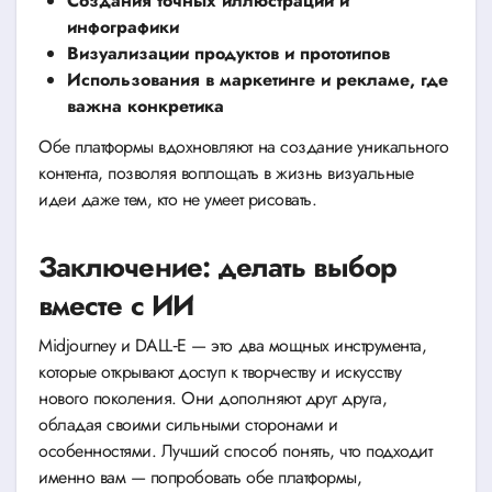
Создания точных иллюстраций и
инфографики
Визуализации продуктов и прототипов
Использования в маркетинге и рекламе, где
важна конкретика
Обе платформы вдохновляют на создание уникального
контента, позволяя воплощать в жизнь визуальные
идеи даже тем, кто не умеет рисовать.
Заключение: делать выбор
вместе с ИИ
Midjourney и DALL‑E — это два мощных инструмента,
которые открывают доступ к творчеству и искусству
нового поколения. Они дополняют друг друга,
обладая своими сильными сторонами и
особенностями. Лучший способ понять, что подходит
именно вам — попробовать обе платформы,