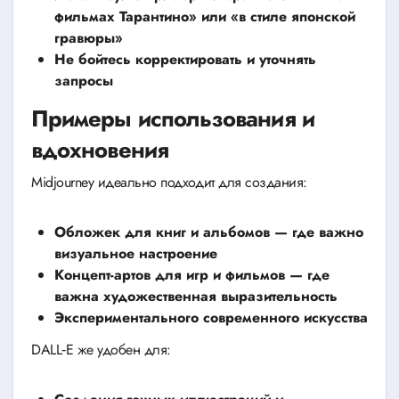
фильмах Тарантино» или «в стиле японской
гравюры»
Не бойтесь корректировать и уточнять
запросы
Примеры использования и
вдохновения
Midjourney идеально подходит для создания:
Обложек для книг и альбомов — где важно
визуальное настроение
Концепт-артов для игр и фильмов — где
важна художественная выразительность
Экспериментального современного искусства
DALL‑E же удобен для: