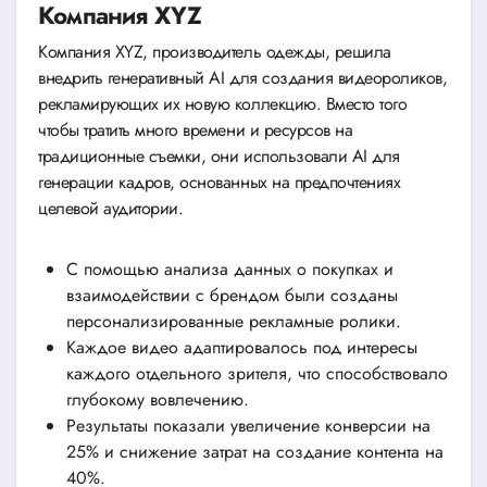
Компания XYZ
Компания XYZ, производитель одежды, решила
внедрить генеративный AI для создания видеороликов,
рекламирующих их новую коллекцию. Вместо того
чтобы тратить много времени и ресурсов на
традиционные съемки, они использовали AI для
генерации кадров, основанных на предпочтениях
целевой аудитории.
С помощью анализа данных о покупках и
взаимодействии с брендом были созданы
персонализированные рекламные ролики.
Каждое видео адаптировалось под интересы
каждого отдельного зрителя, что способствовало
глубокому вовлечению.
Результаты показали увеличение конверсии на
25% и снижение затрат на создание контента на
40%.