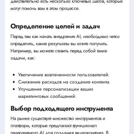
действительно есть несколько ключевых шагов, которые
могут помочь вам в этом процессе.
Определение целей и задач
Перед тем как начать внедрение AI, необходимо четко
определить, какие результаты вы хотите получить.
Например, вы можете ставить перед собой такие
задачи, как:
Увеличение вовлеченности пользователей.
Снижение расходов на создание контента.
Улучшение персонализации ваших
маркетинговых сообщений.
Выбор подходящего инструмента
На рынке существует множество инструментов и
платформ, которые предлагают функционал
генеративного AI для создания видеоконтента. В