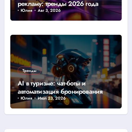
рекламу: тренды 2026 года
Юлия
Авг 3, 2026
Тренды
AI в туризме: чат-боты и
автоматизация бронирования
Юлия
Июл 23, 2026