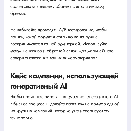
соответствовать вашему общему стилю и имиджу
бренда.
Не забывайте проводить A/B тестирование, чтобы
понять, какой формат и стиль контента лучше
воспринимаются вашей аудиторией. Используйте
методы анализа и обратной связи для дальнейшего
совершенствования ваших видеоматериалов.
Кейс компании, использующей
генеративный AI
Чтобы проиллюстрировать внедрение генеративного AI
в бизнес-процессы, давайте взглянем на пример одной
из крупных компаний, которые уже используют эту
технологию.