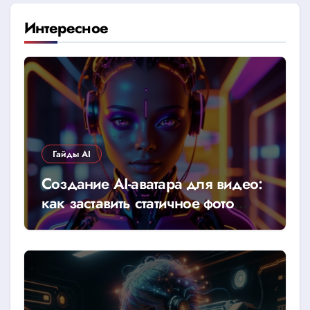
Интересное
Гайды AI
Создание AI-аватара для видео:
как заставить статичное фото
говорить