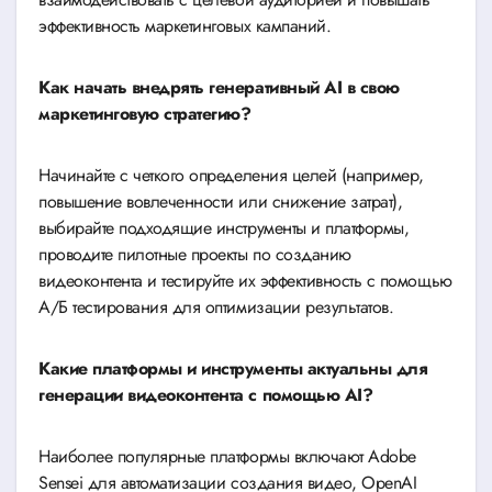
эффективность маркетинговых кампаний.
Как начать внедрять генеративный AI в свою
маркетинговую стратегию?
Начинайте с четкого определения целей (например,
повышение вовлеченности или снижение затрат),
выбирайте подходящие инструменты и платформы,
проводите пилотные проекты по созданию
видеоконтента и тестируйте их эффективность с помощью
А/Б тестирования для оптимизации результатов.
Какие платформы и инструменты актуальны для
генерации видеоконтента с помощью AI?
Наиболее популярные платформы включают Adobe
Sensei для автоматизации создания видео, OpenAI