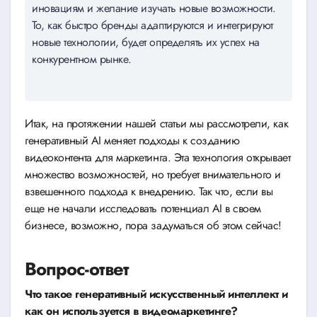
иновациям и желание изучать новые возможности.
То, как быстро бренды адаптируются и интегрируют
новые технологии, будет определять их успех на
конкурентном рынке.
Итак, на протяжении нашей статьи мы рассмотрели, как
генеративный AI меняет подходы к созданию
видеоконтента для маркетинга. Эта технология открывает
множество возможностей, но требует внимательного и
взвешенного подхода к внедрению. Так что, если вы
еще не начали исследовать потенциал AI в своем
бизнесе, возможно, пора задуматься об этом сейчас!
Вопрос-ответ
Что такое генеративный искусственный интеллект и
как он используется в видеомаркетинге?