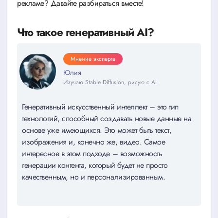
рекламе? Давайте разбираться вместе!
Что такое генеративный AI?
Мнение эксперта
Юлия
Изучаю Stable Diffusion, рисую с AI
Генеративный искусственный интеллект – это тип
технологий, способный создавать новые данные на
основе уже имеющихся. Это может быть текст,
изображения и, конечно же, видео. Самое
интересное в этом подходе – возможность
генерации контента, который будет не просто
качественным, но и персонализированным.