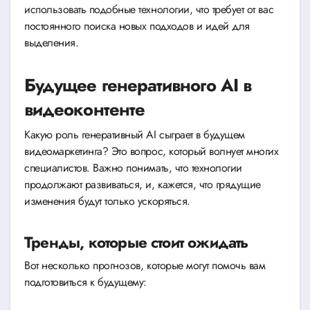
использовать подобные технологии, что требует от вас
постоянного поиска новых подходов и идей для
выделения.
Будущее генеративного AI в
видеоконтенте
Какую роль генеративный AI сыграет в будущем
видеомаркетинга? Это вопрос, который волнует многих
специалистов. Важно понимать, что технологии
продолжают развиваться, и, кажется, что грядущие
изменения будут только ускоряться.
Тренды, которые стоит ожидать
Вот несколько прогнозов, которые могут помочь вам
подготовиться к будущему: