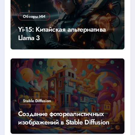
Обзоры ИИ
Yi-15: Китайская альтернатива
Llama 3
Stable Diffusion
Создание фотореалистичных
изображений в Stable Diffusion