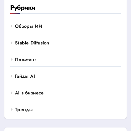
Рубрики
Обзоры ИИ
Stable Diffusion
Промтинг
Гайды AI
AI в бизнесе
Тренды