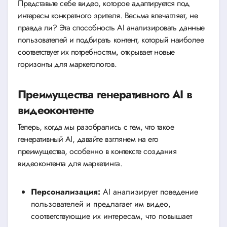
Представьте себе видео, которое адаптируется под
интересы конкретного зрителя. Весьма впечатляет, не
правда ли? Эта способность AI анализировать данные
пользователей и подбирать контент, который наиболее
соответствует их потребностям, открывает новые
горизонты для маркетологов.
Преимущества генеративного AI в
видеоконтенте
Теперь, когда мы разобрались с тем, что такое
генеративный AI, давайте взглянем на его
преимущества, особенно в контексте создания
видеоконтента для маркетинга.
Персонализация:
AI анализирует поведение
пользователей и предлагает им видео,
соответствующие их интересам, что повышает