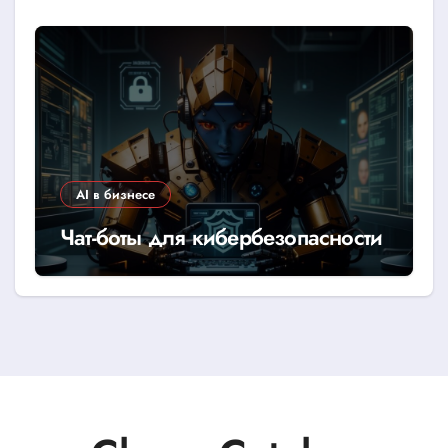
AI в бизнесе
Чат-боты для кибербезопасности