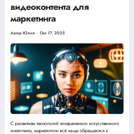
видеоконтента для
маркетинга
Автор Юлия
Окт 17, 2025
С развитием технологий генеративного искусственного
интеллекта, маркетологи всё чаще обращаются к