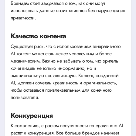
Брендам стоит задуматься о том, как они могут
использовать данные своих клиентов без нарушения их
приватности.
Качество контента
Существует риск, что с использованием генеративного
AI контент может стать менее человечным и более
механическим. Важно не забывать о том, что зритель
хочет видеть не только информацию, но и
эмоциональную составляющую. Контент, созданный
AI, должен сочетать креативность и оригинальность,
чтобы оставаться привлекательным для конечного
пользователя.
Конкуренция
К сожалению, с ростом популярности генеративного AI
растет и конкуренция. Все больше брендов начинает