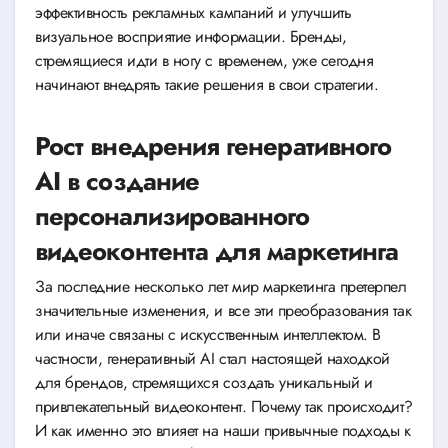
эффективность рекламных кампаний и улучшить
визуальное восприятие информации. Бренды,
стремящиеся идти в ногу с временем, уже сегодня
начинают внедрять такие решения в свои стратегии.
Рост внедрения генеративного
AI в создание
персонализированного
видеоконтента для маркетинга
За последние несколько лет мир маркетинга претерпел
значительные изменения, и все эти преобразования так
или иначе связаны с искусственным интеллектом. В
частности, генеративный AI стал настоящей находкой
для брендов, стремящихся создать уникальный и
привлекательный видеоконтент. Почему так происходит?
И как именно это влияет на наши привычные подходы к