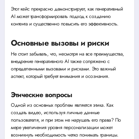
Этот кейс прекрасно демонстрирует, как генеративный
AI может трансформировать подход к созданию
контента и существенно повысить его эффективность.
Основные вызовы и риски
Не стоит забывать, что, несмотря на все преимущества,
внедрение генеративного AI также сопряжено с
определенными вызовами и рисками. Это важный
аспект, который требует внимания и осознания.
Этические вопросы
Одной из основных проблем является этика. Как
создать видео, используя личные данные
пользователя, и при этом не нарушать его права? По
мере увеличения уровня персонализации может
возникнуть необходимость четко понимать границы.