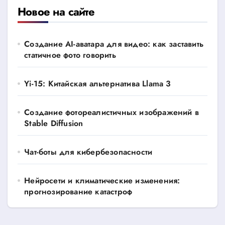
Новое на сайте
Создание AI-аватара для видео: как заставить
статичное фото говорить
Yi-15: Китайская альтернатива Llama 3
Создание фотореалистичных изображений в
Stable Diffusion
Чат-боты для кибербезопасности
Нейросети и климатические изменения:
прогнозирование катастроф