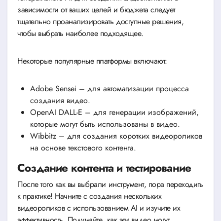
зависимости от ваших целей и бюджета следует
тщательно проанализировать доступные решения,
чтобы выбрать наиболее подходящее.
Некоторые популярные платформы включают:
Adobe Sensei – для автоматизации процесса
создания видео.
OpenAI DALL-E – для генерации изображений,
которые могут быть использованы в видео.
Wibbitz – для создания коротких видеороликов
на основе текстового контента.
Создание контента и тестирование
После того как вы выбрали инструмент, пора переходить
к практике! Начните с создания нескольких
видеороликов с использованием AI и изучите их
эффективность. Подумайте, как эти видео могут