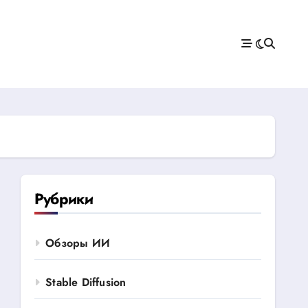
Рубрики
Обзоры ИИ
Stable Diffusion