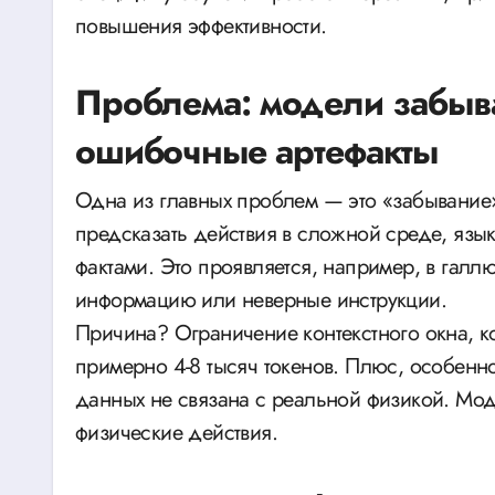
повышения эффективности.
Проблема: модели забыва
ошибочные артефакты
Одна из главных проблем — это «забывание» 
предсказать действия в сложной среде, язык
фактами. Это проявляется, например, в гал
информацию или неверные инструкции.
Причина? Ограничение контекстного окна, к
примерно 4-8 тысяч токенов. Плюс, особенн
данных не связана с реальной физикой. Мо
физические действия.