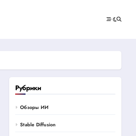
Рубрики
Обзоры ИИ
Stable Diffusion