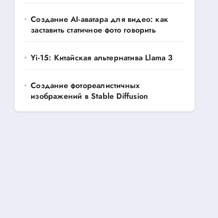
Создание AI-аватара для видео: как
заставить статичное фото говорить
Yi-15: Китайская альтернатива Llama 3
Создание фотореалистичных
изображений в Stable Diffusion