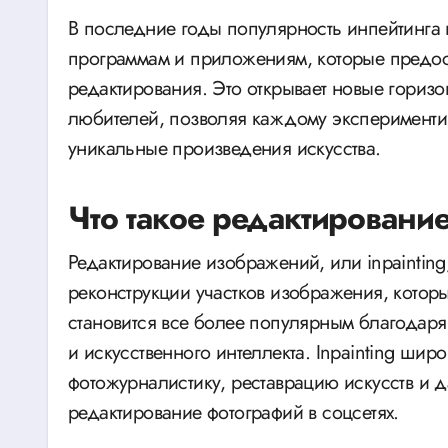
В последние годы популярность инпейтинга
программам и приложениям, которые предо
редактирования. Это открывает новые горизо
любителей, позволяя каждому экспериментир
уникальные произведения искусства.
Что такое редактирование
Редактирование изображений, или inpaintin
реконструкции участков изображения, котор
становится все более популярным благодаря
и искусственного интеллекта. Inpainting шир
фотожурналистику, реставрацию искусств и д
редактирование фотографий в соцсетях.