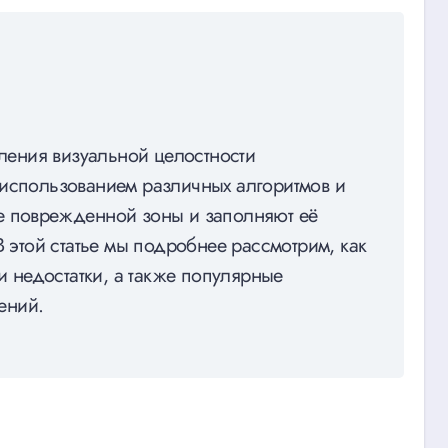
вления визуальной целостности
 использованием различных алгоритмов и
е поврежденной зоны и заполняют её
В этой статье мы подробнее рассмотрим, как
 и недостатки, а также популярные
ений.