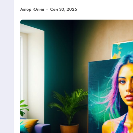
Автор Юлия
Сен 30, 2025