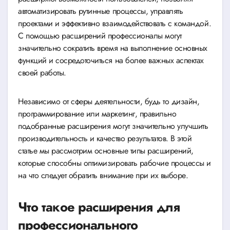
автоматизировать рутинные процессы, управлять
проектами и эффективно взаимодействовать с командой.
С помощью расширений профессионалы могут
значительно сократить время на выполнение основных
функций и сосредоточиться на более важных аспектах
своей работы.
Независимо от сферы деятельности, будь то дизайн,
программирование или маркетинг, правильно
подобранные расширения могут значительно улучшить
производительность и качество результатов. В этой
статье мы рассмотрим основные типы расширений,
которые способны оптимизировать рабочие процессы и
на что следует обратить внимание при их выборе.
Что такое расширения для
профессионального