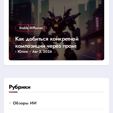
Stable Diffusion
Как добиться конкретной
композиции через промт
Юлия
Авг 3, 2026
Рубрики
Обзоры ИИ