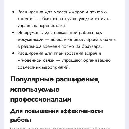
Расширения для мессенджеров и почтовых
клиентов — быстрее получать уведомления и
управлять переписками.
Инструменты для совместной работы над
документами — позволяют редактировать файлы
в реальном времени прямо из браузера.
Расширения для планирования встреч и
мгновенной связи — упрощают организацию
совместных мероприятий.
Популярные расширения,
используемые
профессионалами
Для повышения эффективности
работы