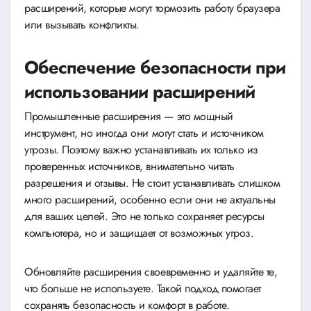
расширений, которые могут тормозить работу браузера
или вызывать конфликты.
Обеспечение безопасности при
использовании расширений
Промышленные расширения — это мощный
инструмент, но иногда они могут стать и источником
угрозы. Поэтому важно устанавливать их только из
проверенных источников, внимательно читать
разрешения и отзывы. Не стоит устанавливать слишком
много расширений, особенно если они не актуальны
для ваших целей. Это не только сохраняет ресурсы
компьютера, но и защищает от возможных угроз.
Обновляйте расширения своевременно и удаляйте те,
что больше не используете. Такой подход помогает
сохранять безопасность и комфорт в работе.