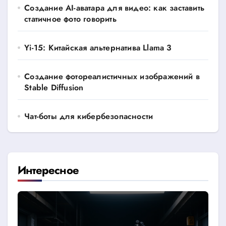
Создание AI-аватара для видео: как заставить
статичное фото говорить
Yi-15: Китайская альтернатива Llama 3
Создание фотореалистичных изображений в
Stable Diffusion
Чат-боты для кибербезопасности
Интересное