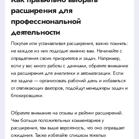
расширения для
профессиональной
деятельности
Покупая или устанавливая расширения, важно помнить:
не каждое из них подходит именно вам. Начинайте с
определения своих приоритетов и задач. Например,
если у вас много работы с данными, обратите внимание
на расширения для аналитики и автоматизации. Если
же задача — организовать рабочий день и избавиться
от отвлекающих факторов, подойдут менеджеры задач и
блокировщики.
Обратите внимание на отзывы и рейтинг расширений.
Чем больше положительных комментариев у
расширения, тем выше вероятность, что оно оправдает
ожидания. Также избегайте слишком тяжелых