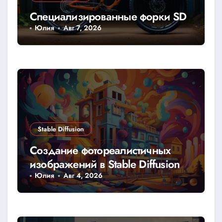
Специализированные форки SD
Юлия
Авг 7, 2026
Stable Diffusion
Создание фотореалистичных
изображений в Stable Diffusion
Юлия
Авг 4, 2026