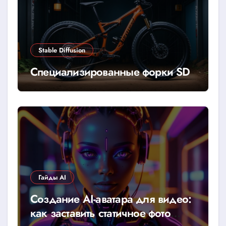
Stable Diffusion
Специализированные форки SD
Гайды AI
Создание AI-аватара для видео:
как заставить статичное фото