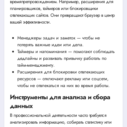
времяпрепровождением. Например, расширения для
планировщиков, таймеров или блокировщики
отвлекающих сайтов. Они превращают браузер в центр
вашей эффективности.
Менеджеры задач и заметок — чтобы не
потерять важные идеи или дела.
Таймеры и напоминания — помогают соблюдать
дедлайны и развивать привычку работать по
тайм-менеджменту.
Расширения для блокировки отвлекающих
ресурсов — отключают рекламу или соцсети,
чтобы не отвлекаться на них во время работы.
Инструменты для анализа и сбора
данных
В профессиональной деятельности часто требуется
анализировать информацию, собирать статистику или