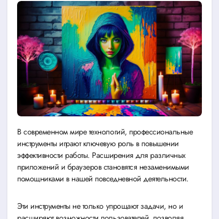
В современном мире технологий, профессиональные
инструменты играют ключевую роль в повышении
эффективности работы. Расширения для различных
приложений и браузеров становятся незаменимыми
помощниками в нашей повседневной деятельности.
Эти инструменты не только упрощают задачи, но и
расширяют возможности пользователей, позволяя