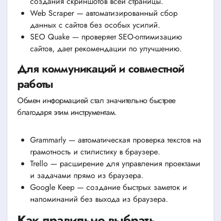
создания скриншотов всей страницы.
Web Scraper — автоматизированный сбор
данных с сайтов без особых усилий.
SEO Quake — проверяет SEO-оптимизацию
сайтов, дает рекомендации по улучшению.
Для коммуникаций и совместной
работы
Обмен информацией стал значительно быстрее
благодаря этим инструментам.
Grammarly — автоматическая проверка текстов на
грамотность и стилистику в браузере.
Trello — расширение для управления проектами
и задачами прямо из браузера.
Google Keep — создание быстрых заметок и
напоминаний без выхода из браузера.
Как правильно выбрать