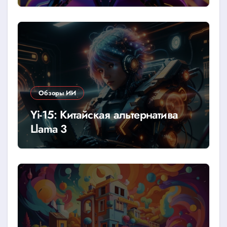
говорить
Обзоры ИИ
Yi-15: Китайская альтернатива
Llama 3