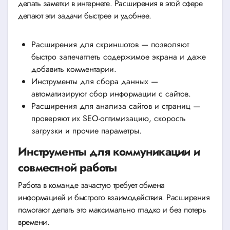
делать заметки в интернете. Расширения в этой сфере
делают эти задачи быстрее и удобнее.
Расширения для скриншотов — позволяют
быстро запечатлеть содержимое экрана и даже
добавить комментарии.
Инструменты для сбора данных —
автоматизируют сбор информации с сайтов.
Расширения для анализа сайтов и страниц —
проверяют их SEO-оптимизацию, скорость
загрузки и прочие параметры.
Инструменты для коммуникации и
совместной работы
Работа в команде зачастую требует обмена
информацией и быстрого взаимодействия. Расширения
помогают делать это максимально гладко и без потерь
времени.