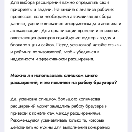
Для выбора расширений важно определить свои
приоритеты и задачи. Начинайте с анализа рабочих
процессов: если необходима автоматизация сбора
данных, уделите внимание инструментам для анализа и
автоматизации. Для организации времени и снижения
отвлекающих факторов подойдут менеджеры задач и
блокировщики сайтов. Перед установкой читайте отзывы
и рейтинги пользователей, чтобы убедиться в
надежности и эффективности расширения.
Можно ли использовать слишком много
расширений, и это повлияет на работу браузера?
Да, установка слишком большого количества
расширений может замедлить работу браузера и
привести к конфликтам между расширениями.
Рекомендуется устанавливать только те, которые
действительно нужны для выполнения конкретных