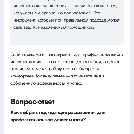
использовать расширения — значит отставать от тех,
кто умеет ими правильно пользоваться. Это
инструмент, который при правильном подходе может
стать вашим незаменимым помощником.
Если подытожить: расширения для профессионального
использования — это не просто дополнения, а целая
экосистема, делая работу проще, быстрее и
комфортнее. Их внедрение — это инвестиция в
собственную эффективность и успех.
Вопрос-ответ
Как выбрать подходящие расширения для
профессиональной деятельности?