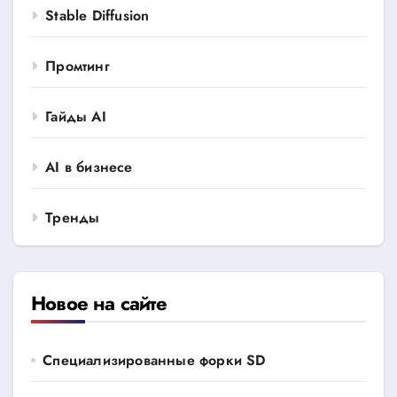
Stable Diffusion
Промтинг
Гайды AI
AI в бизнесе
Тренды
Новое на сайте
Специализированные форки SD