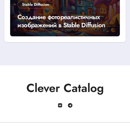
Stable Diffusion
Создание фотореалистичных
изображений в Stable Diffusion
Clever Catalog