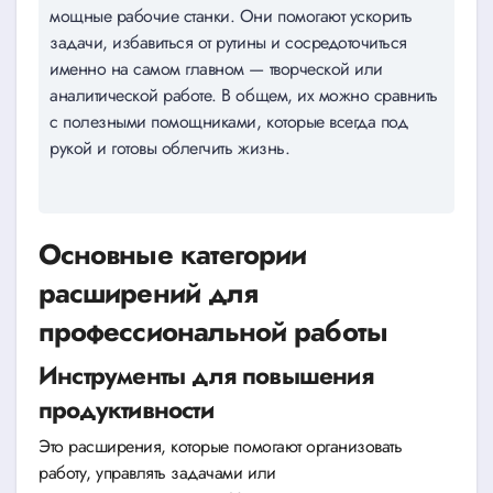
мощные рабочие станки. Они помогают ускорить
задачи, избавиться от рутины и сосредоточиться
именно на самом главном — творческой или
аналитической работе. В общем, их можно сравнить
с полезными помощниками, которые всегда под
рукой и готовы облегчить жизнь.
Основные категории
расширений для
профессиональной работы
Инструменты для повышения
продуктивности
Это расширения, которые помогают организовать
работу, управлять задачами или