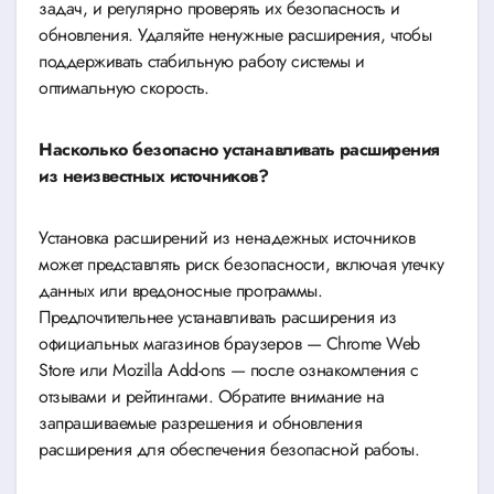
задач, и регулярно проверять их безопасность и
обновления. Удаляйте ненужные расширения, чтобы
поддерживать стабильную работу системы и
оптимальную скорость.
Насколько безопасно устанавливать расширения
из неизвестных источников?
Установка расширений из ненадежных источников
может представлять риск безопасности, включая утечку
данных или вредоносные программы.
Предпочтительнее устанавливать расширения из
официальных магазинов браузеров — Chrome Web
Store или Mozilla Add-ons — после ознакомления с
отзывами и рейтингами. Обратите внимание на
запрашиваемые разрешения и обновления
расширения для обеспечения безопасной работы.