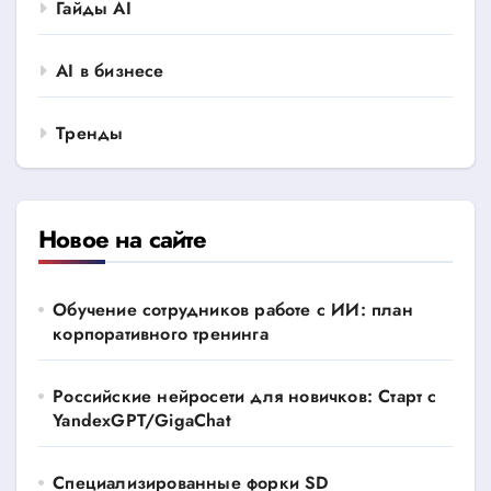
Гайды AI
AI в бизнесе
Тренды
Новое на сайте
Обучение сотрудников работе с ИИ: план
корпоративного тренинга
Российские нейросети для новичков: Старт с
YandexGPT/GigaChat
Специализированные форки SD