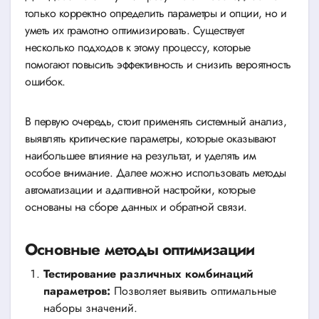
только корректно определить параметры и опции, но и
уметь их грамотно оптимизировать. Существует
несколько подходов к этому процессу, которые
помогают повысить эффективность и снизить вероятность
ошибок.
В первую очередь, стоит применять системный анализ,
выявлять критические параметры, которые оказывают
наибольшее влияние на результат, и уделять им
особое внимание. Далее можно использовать методы
автоматизации и адаптивной настройки, которые
основаны на сборе данных и обратной связи.
Основные методы оптимизации
Тестирование различных комбинаций
параметров:
Позволяет выявить оптимальные
наборы значений.