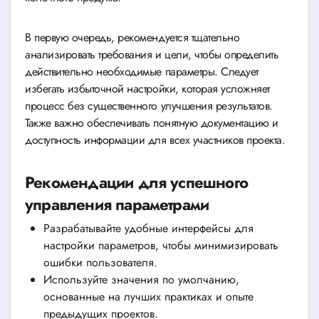
В первую очередь, рекомендуется тщательно
анализировать требования и цели, чтобы определить
действительно необходимые параметры. Следует
избегать избыточной настройки, которая усложняет
процесс без существенного улучшения результатов.
Также важно обеспечивать понятную документацию и
доступность информации для всех участников проекта.
Рекомендации для успешного
управления параметрами
Разрабатывайте удобные интерфейсы для
настройки параметров, чтобы минимизировать
ошибки пользователя.
Используйте значения по умолчанию,
основанные на лучших практиках и опыте
предыдущих проектов.