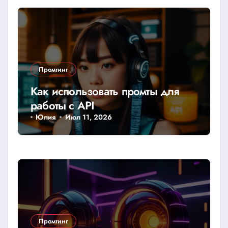
Промтинг
Как использовать промты для
работы с API
Юлия
Июл 11, 2026
Промтинг