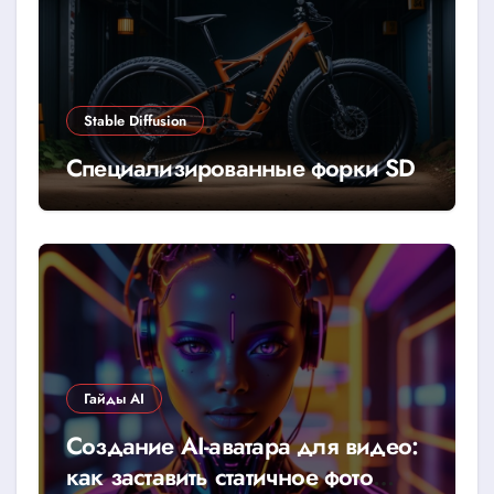
Stable Diffusion
Специализированные форки SD
Гайды AI
Создание AI-аватара для видео:
как заставить статичное фото