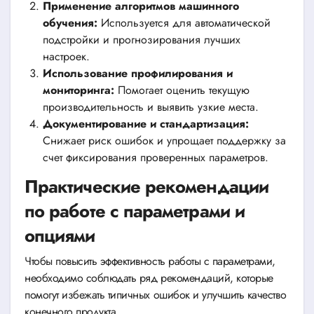
Применение алгоритмов машинного
обучения:
Используется для автоматической
подстройки и прогнозирования лучших
настроек.
Использование профилирования и
мониторинга:
Помогает оценить текущую
производительность и выявить узкие места.
Документирование и стандартизация:
Снижает риск ошибок и упрощает поддержку за
счет фиксирования проверенных параметров.
Практические рекомендации
по работе с параметрами и
опциями
Чтобы повысить эффективность работы с параметрами,
необходимо соблюдать ряд рекомендаций, которые
помогут избежать типичных ошибок и улучшить качество
конечного продукта.