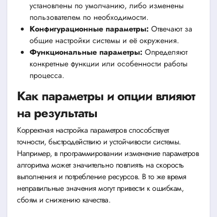
установлены по умолчанию, либо изменены
пользователем по необходимости.
Конфигурационные параметры:
Отвечают за
общие настройки системы и её окружения.
Функциональные параметры:
Определяют
конкретные функции или особенности работы
процесса.
Как параметры и опции влияют
на результаты
Корректная настройка параметров способствует
точности, быстродействию и устойчивости системы.
Например, в программировании изменение параметров
алгоритма может значительно повлиять на скорость
выполнения и потребление ресурсов. В то же время
неправильные значения могут привести к ошибкам,
сбоям и снижению качества.