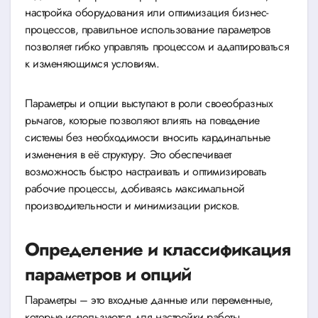
настройка оборудования или оптимизация бизнес-
процессов, правильное использование параметров
позволяет гибко управлять процессом и адаптироваться
к изменяющимся условиям.
Параметры и опции выступают в роли своеобразных
рычагов, которые позволяют влиять на поведение
системы без необходимости вносить кардинальные
изменения в её структуру. Это обеспечивает
возможность быстро настраивать и оптимизировать
рабочие процессы, добиваясь максимальной
производительности и минимизации рисков.
Определение и классификация
параметров и опций
Параметры – это входные данные или переменные,
которые используются для настройки работы