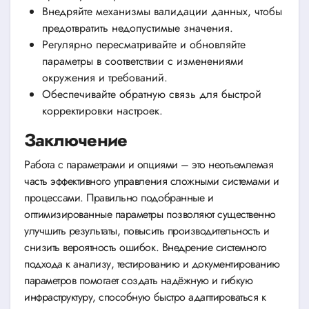
Внедряйте механизмы валидации данных, чтобы
предотвратить недопустимые значения.
Регулярно пересматривайте и обновляйте
параметры в соответствии с изменениями
окружения и требований.
Обеспечивайте обратную связь для быстрой
корректировки настроек.
Заключение
Работа с параметрами и опциями – это неотъемлемая
часть эффективного управления сложными системами и
процессами. Правильно подобранные и
оптимизированные параметры позволяют существенно
улучшить результаты, повысить производительность и
снизить вероятность ошибок. Внедрение системного
подхода к анализу, тестированию и документированию
параметров помогает создать надёжную и гибкую
инфраструктуру, способную быстро адаптироваться к