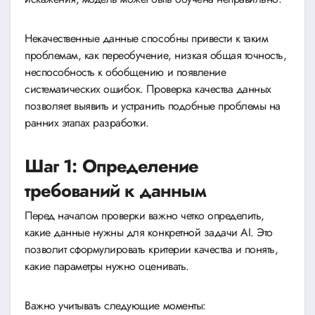
Некачественные данные способны привести к таким
проблемам, как переобучение, низкая общая точность,
неспособность к обобщению и появление
систематических ошибок. Проверка качества данных
позволяет выявить и устранить подобные проблемы на
ранних этапах разработки.
Шаг 1: Определение
требований к данным
Перед началом проверки важно четко определить,
какие данные нужны для конкретной задачи AI. Это
позволит сформулировать критерии качества и понять,
какие параметры нужно оценивать.
Важно учитывать следующие моменты: