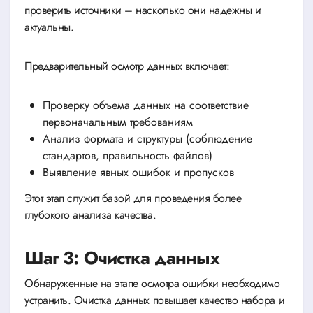
проверить источники – насколько они надежны и
актуальны.
Предварительный осмотр данных включает:
Проверку объема данных на соответствие
первоначальным требованиям
Анализ формата и структуры (соблюдение
стандартов, правильность файлов)
Выявление явных ошибок и пропусков
Этот этап служит базой для проведения более
глубокого анализа качества.
Шаг 3: Очистка данных
Обнаруженные на этапе осмотра ошибки необходимо
устранить. Очистка данных повышает качество набора и