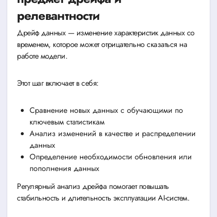
релевантности
Дрейф данных — изменение характеристик данных со
временем, которое может отрицательно сказаться на
работе модели.
Этот шаг включает в себя:
Сравнение новых данных с обучающими по
ключевым статистикам
Анализ изменений в качестве и распределении
данных
Определение необходимости обновления или
пополнения данных
Регулярный анализ дрейфа помогает повышать
стабильность и длительность эксплуатации AI-систем.