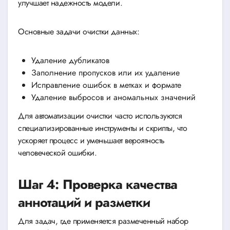
улучшает надежность модели.
Основные задачи очистки данных:
Удаление дубликатов
Заполнение пропусков или их удаление
Исправление ошибок в метках и формате
Удаление выбросов и аномальных значений
Для автоматизации очистки часто используются
специализированные инструменты и скрипты, что
ускоряет процесс и уменьшает вероятность
человеческой ошибки.
Шаг 4: Проверка качества
аннотаций и разметки
Для задач, где применяется размеченный набор