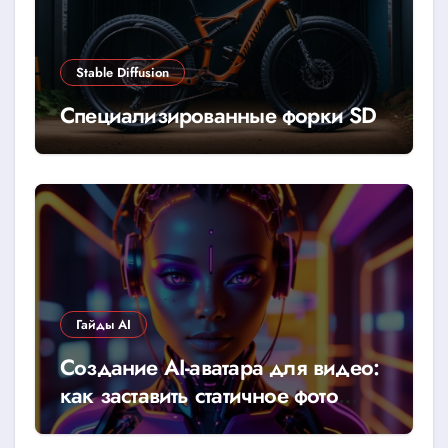
Stable Diffusion
Специализированные форки SD
Гайды AI
Создание AI-аватара для видео:
как заставить статичное фото
говорить