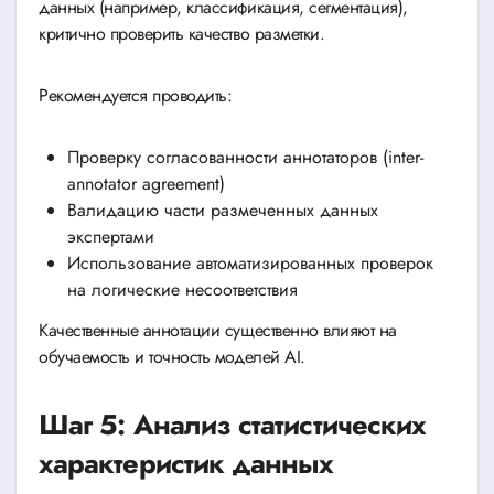
данных (например, классификация, сегментация),
критично проверить качество разметки.
Рекомендуется проводить:
Проверку согласованности аннотаторов (inter-
annotator agreement)
Валидацию части размеченных данных
экспертами
Использование автоматизированных проверок
на логические несоответствия
Качественные аннотации существенно влияют на
обучаемость и точность моделей AI.
Шаг 5: Анализ статистических
характеристик данных