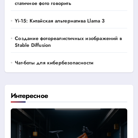
статичное фото говорить
Yi-15: Китайская альтернатива Llama 3
Создание фотореалистичных изображений в
Stable Diffusion
Чат-боты для кибербезопасности
Интересное