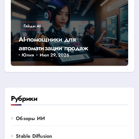
Гайды AI
AI-помощники для
автоматизации продаж
Юлия
Июл 29, 2026
Рубрики
Обзоры ИИ
Stable Diffusion