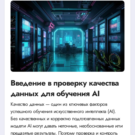
Введение в проверку качества
данных для обучения AI
Качество данных — один из ключевых факторов
успешного обучения искусственного интеллекта (AI).
Без качественных и корректно подготовленных данных
модели AI могут давать неточные, необоснованные или
предвзятые результаты. Поэтому проверка и контроль