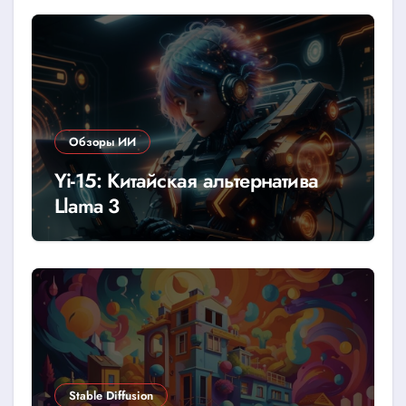
Обзоры ИИ
Yi-15: Китайская альтернатива
Llama 3
Stable Diffusion