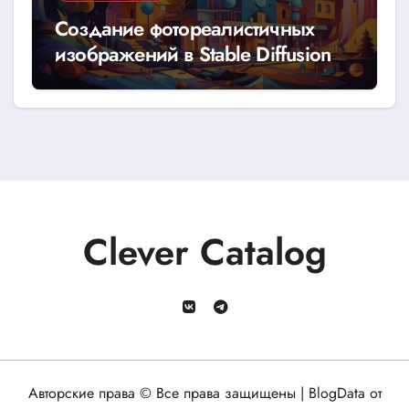
Создание фотореалистичных
изображений в Stable Diffusion
Clever Catalog
Авторские права © Все права защищены
|
BlogData
от