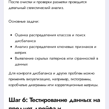
После очистки и проверки разметки проводится
детальный статистический анализ.
Основные задачи:
Оценка распределения классов и поиск
дисбаланса
Анализ распределения ключевых признаков и
метрик
Выявление скрытых паттернов или странностей в
данных
Для контроля дисбаланса и других проблем можно
применять визуализацию, например, гистограммы,
коробчатые диаграммы или корреляционные матрицы.
Шаг 6: Тестирование данных на
предмет дрейфа и