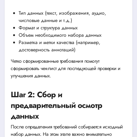
Тип данных (текст, изображения, аудио,
числовые данные и т.д.)
Формат и структура данных
Объем необходимого набора данных
Разметка и метки качества (например,
достоверность аннотаций)
Четко сформированные требования помогут
сформировать чек-лист для последующей проверки и
улучшения данных.
Шаг 2: Сбор и
предварительный осмотр
данных
После определения требований собирается исходный
набор данных. На этом этапе важно внимательно