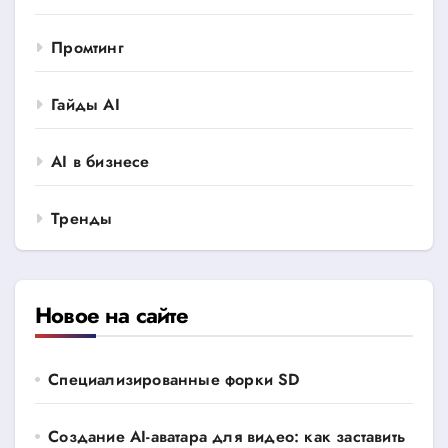
Промтинг
Гайды AI
AI в бизнесе
Тренды
Новое на сайте
Специализированные форки SD
Создание AI-аватара для видео: как заставить