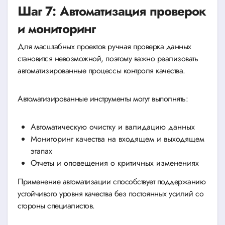
Шаг 7: Автоматизация проверок
и мониторинг
Для масштабных проектов ручная проверка данных
становится невозможной, поэтому важно реализовать
автоматизированные процессы контроля качества.
Автоматизированные инструменты могут выполнять:
Автоматическую очистку и валидацию данных
Мониторинг качества на входящем и выходящем
этапах
Отчеты и оповещения о критичных изменениях
Применение автоматизации способствует поддержанию
устойчивого уровня качества без постоянных усилий со
стороны специалистов.