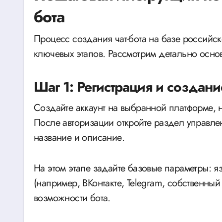
бота
Процесс создания чат-бота на базе российс
ключевых этапов. Рассмотрим детально осно
Шаг 1: Регистрация и создани
Создайте аккаунт на выбранной платформе, 
После авторизации откройте раздел управлен
название и описание.
На этом этапе задайте базовые параметры: 
(например, ВКонтакте, Telegram, собственны
возможности бота.