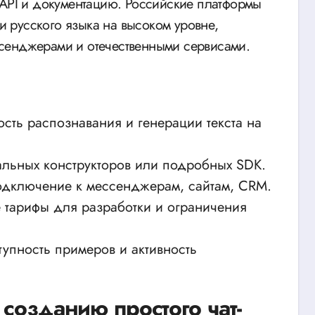
 API и документацию. Российские платформы
 русского языка на высоком уровне,
сенджерами и отечественными сервисами.
сть распознавания и генерации текста на
льных конструкторов или подробных SDK.
дключение к мессенджерам, сайтам, CRM.
тарифы для разработки и ограничения
упность примеров и активность
созданию простого чат-