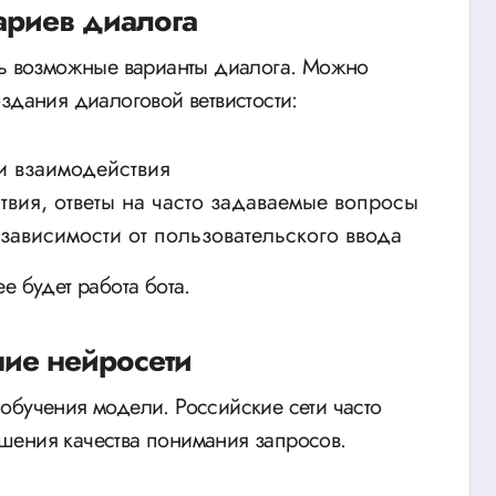
ариев диалога
ть возможные варианты диалога. Можно
здания диалоговой ветвистости:
и взаимодействия
вия, ответы на часто задаваемые вопросы
зависимости от пользовательского ввода
е будет работа бота.
ние нейросети
обучения модели. Российские сети часто
шения качества понимания запросов.