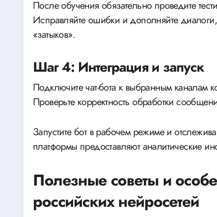
После обучения обязательно проведите тест
Исправляйте ошибки и дополняйте диалоги, 
«затыков».
Шаг 4: Интеграция и запуск
Подключите чат-бота к выбранным каналам 
Проверьте корректность обработки сообщени
Запустите бот в рабочем режиме и отслежива
платформы предоставляют аналитические инс
Полезные советы и особе
российских нейросетей