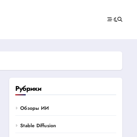
Рубрики
Обзоры ИИ
Stable Diffusion