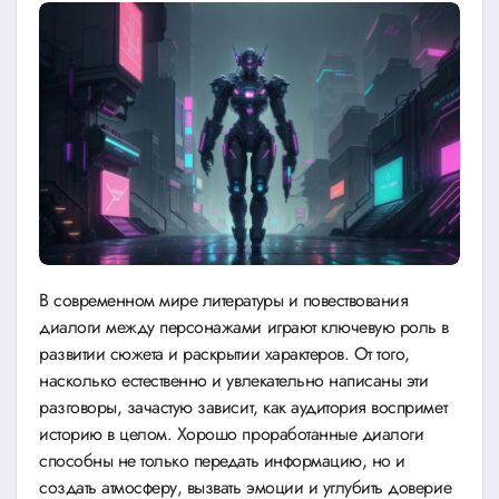
В современном мире литературы и повествования
диалоги между персонажами играют ключевую роль в
развитии сюжета и раскрытии характеров. От того,
насколько естественно и увлекательно написаны эти
разговоры, зачастую зависит, как аудитория воспримет
историю в целом. Хорошо проработанные диалоги
способны не только передать информацию, но и
создать атмосферу, вызвать эмоции и углубить доверие