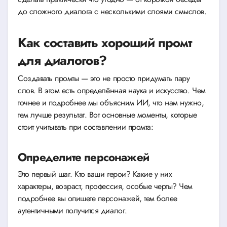
до сложного диалога с несколькими слоями смыслов.
Как составить хороший промт
для диалогов?
Создавать промты — это не просто придумать пару
слов. В этом есть определённая наука и искусство. Чем
точнее и подробнее мы объясним ИИ, что нам нужно,
тем лучше результат. Вот основные моменты, которые
стоит учитывать при составлении промта:
Определите персонажей
Это первый шаг. Кто ваши герои? Какие у них
характеры, возраст, профессия, особые черты? Чем
подробнее вы опишете персонажей, тем более
аутентичными получится диалог.