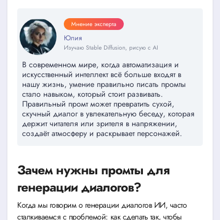
Мнение эксперта
Юлия
Изучаю Stable Diffusion, рисую с AI
В современном мире, когда автоматизация и
искусственный интеллект всё больше входят в
нашу жизнь, умение правильно писать промты
стало навыком, который стоит развивать.
Правильный промт может превратить сухой,
скучный диалог в увлекательную беседу, которая
держит читателя или зрителя в напряжении,
создаёт атмосферу и раскрывает персонажей.
Зачем нужны промты для
генерации диалогов?
Когда мы говорим о генерации диалогов ИИ, часто
сталкиваемся с проблемой: как сделать так, чтобы