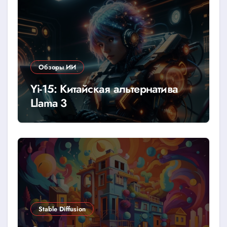
Обзоры ИИ
Yi-15: Китайская альтернатива
Llama 3
Stable Diffusion