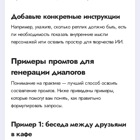
Добавьте конкретные инструкции
Например, укажите, сколько реплик должно быть, есть
ли необходимость показать внутренние мысли
персонажей или оставить простор для творчества ИИ.
Примеры промтов для
генерации диалогов
Понимание на практике — лучший способ освоить
составление промтов. Ниже приведены примеры,
которые помогут вам понять, как правильно
формулировать запросы.
Пример 1: беседа между друзьями
в кафе