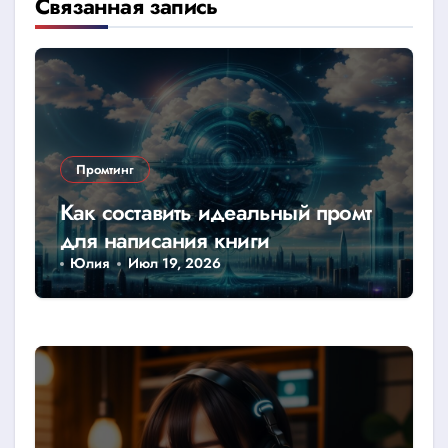
Связанная запись
Промтинг
Как составить идеальный промт
для написания книги
Юлия
Июл 19, 2026