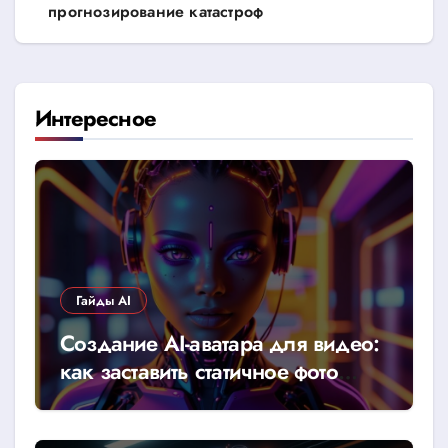
прогнозирование катастроф
Интересное
Гайды AI
Создание AI-аватара для видео:
как заставить статичное фото
говорить