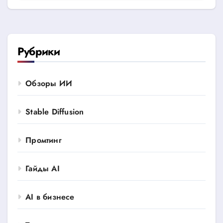
Рубрики
Обзоры ИИ
Stable Diffusion
Промтинг
Гайды AI
AI в бизнесе