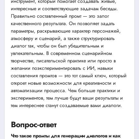
инструмент, который помогает создавать живые,
интересные и соответствующие задачам беседы.
Правильно составленный промт — это залог
качественного результата. Он позволяет задать
параметры, раскрывающие характер персонажей,
атмосферу и сценарий, а также структурировать
диалог так, чтобы он был убедительным и
увлекательным. В современном сценарийном
творчестве, писательской практике или просто в
желании поэкспериментировать с ИИ, навыки
составления промтов — это тот самый ключ, который
откроет новые возможности для креативности и
автоматизации процесса. Чем больше практики и
экспериментов, тем лучше будут ваши результаты и
тем интереснее станут создаваемые вами диалоги.
Вопрос-ответ
Что такое промты для генерации диалогов и как