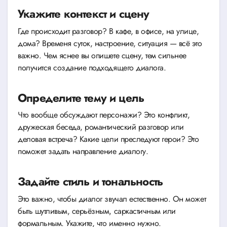
Укажите контекст и сцену
Где происходит разговор? В кафе, в офисе, на улице,
дома? Временя суток, настроение, ситуация — всё это
важно. Чем яснее вы опишете сцену, тем сильнее
получится создание подходящего диалога.
Определите тему и цель
Что вообще обсуждают персонажи? Это конфликт,
дружеская беседа, романтический разговор или
деловая встреча? Какие цели преследуют герои? Это
поможет задать направление диалогу.
Задайте стиль и тональность
Это важно, чтобы диалог звучал естественно. Он может
быть шутливым, серьёзным, саркастичным или
формальным. Укажите, что именно нужно.