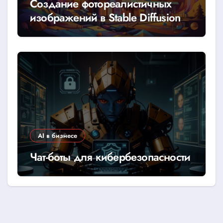
Создание фотореалистичных
изображений в Stable Diffusion
AI в бизнесе
Чат-боты для кибербезопасности