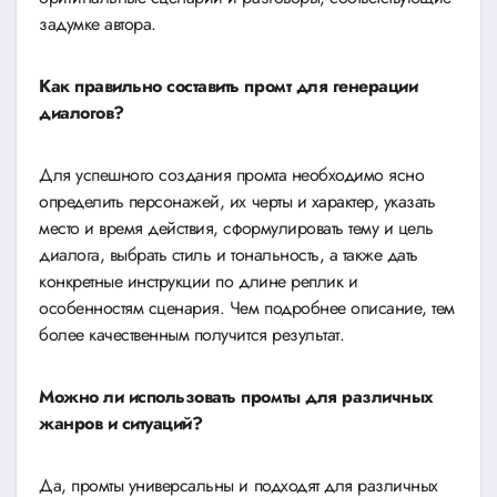
задумке автора.
Как правильно составить промт для генерации
диалогов?
Для успешного создания промта необходимо ясно
определить персонажей, их черты и характер, указать
место и время действия, сформулировать тему и цель
диалога, выбрать стиль и тональность, а также дать
конкретные инструкции по длине реплик и
особенностям сценария. Чем подробнее описание, тем
более качественным получится результат.
Можно ли использовать промты для различных
жанров и ситуаций?
Да, промты универсальны и подходят для различных