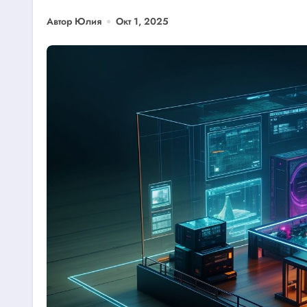
Автор Юлия
Окт 1, 2025