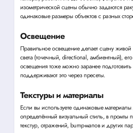
изометрической сцены обычно задаются раку
одинаковые размеры объектов с разных стор
Освещение
Правильное освещение делает сцену живой 
света (точечный, directional, амбиентный), 
освещения тоже можно заранее подготовить
поддерживают это через пресеты.
Текстуры и материалы
Если вы используете одинаковые материалы 
определённый визуальный стиль, в промты п
текстур, отражений, bump-мапов и других па