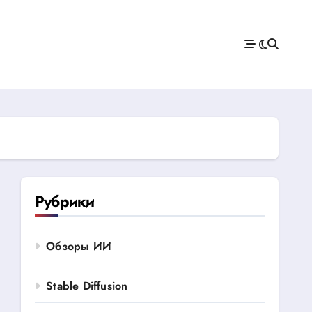
Рубрики
Обзоры ИИ
Stable Diffusion