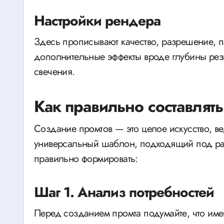
Настройки рендера
Здесь прописывают качество, разрешение, п
дополнительные эффекты вроде глубины рез
свечения.
Как правильно составлят
Создание промтов — это целое искусство, в
универсальный шаблон, подходящий под разн
правильно формировать:
Шаг 1. Анализ потребностей
Перед созданием промта подумайте, что имен