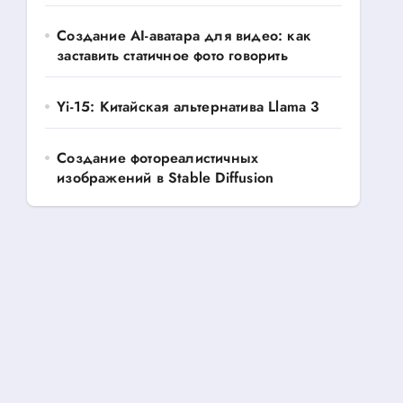
Создание AI-аватара для видео: как
заставить статичное фото говорить
Yi-15: Китайская альтернатива Llama 3
Создание фотореалистичных
изображений в Stable Diffusion