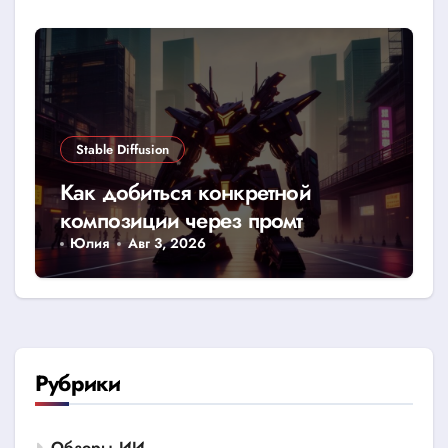
Stable Diffusion
Как добиться конкретной
композиции через промт
Юлия
Авг 3, 2026
Рубрики
Обзоры ИИ