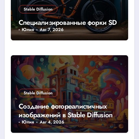
Stable Diffusion
Специализированные форки SD
Юлия
Авг 7, 2026
Stable Diffusion
Создание фотореалистичных
изображений в Stable Diffusion
Юлия
Авг 4, 2026