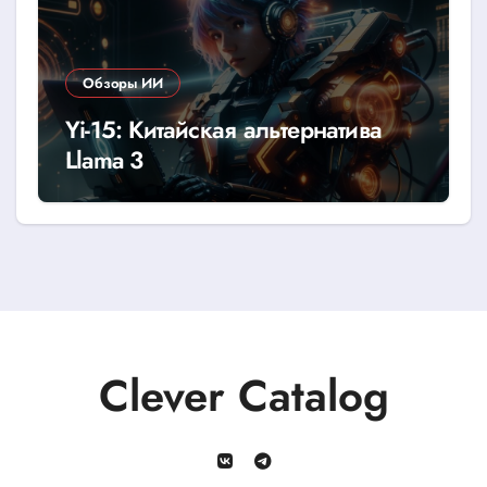
Обзоры ИИ
Yi-15: Китайская альтернатива
Llama 3
Clever Catalog