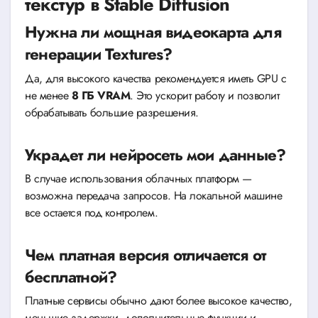
текстур в Stable Diffusion
Нужна ли мощная видеокарта для
генерации Textures?
Да, для высокого качества рекомендуется иметь GPU с
не менее
8 ГБ VRAM
. Это ускорит работу и позволит
обрабатывать большие разрешения.
Украдет ли нейросеть мои данные?
В случае использования облачных платформ —
возможна передача запросов. На локальной машине
все остается под контролем.
Чем платная версия отличается от
бесплатной?
Платные сервисы обычно дают более высокое качество,
меньшие задержки, дополнительные функции и