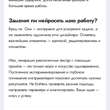
большее время работы.
Заменит ли нейросеть мою работу?
Вряд ли. Она — инструмент для ускорения задачи, а
не заменитель художника или дизайнера. Остаетесь
важнейшим элементом — критикой, редактированием и
концептом.
Итак, генерация реалистичных текстур с помощью
промтов — это точная наука и искусство одновременно.
Постоянное экспериментирование и глубокое
понимание инструментария помогают достигнуть нужных
результатов. Не бойтесь проверять разные подходы,
настраивать параметры и анализировать. Ваши идеи —
ключ к успеху.