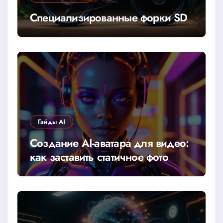
Специализированные форки SD
Гайды AI
Создание AI-аватара для видео:
как заставить статичное фото
говорить