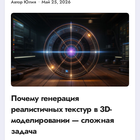
Автор Юлия
Май 25, 2026
Почему генерация
реалистичных текстур в 3D-
моделировании — сложная
задача