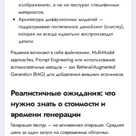
изображениях, а не на текстурах специфичных
материалов.
Архитектура диффузионных моделей —
подразумевает постепенное денойзинг (очистку),
которая не всегда идеально воспроизводит
детали.
Решения включают в себя файн-тюнинг, Multi-Model
approaches, Prompt Engineering или использование
вспомогательных методов — как Retrieval-Augmented
Generation (RAG) для добавления внешних источников.
Реалистичные ожидания: что
нужно знать о стоимости и
времени генерации
Генерация текстур — не мгновенная операция. Средняя
цена за один запуск на современных облачных