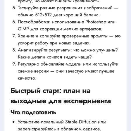
промту, но может снизить креативность.
Тестируйте разные разрешения изображений —
обычно 512х512 дает хороший баланс.
Пост-обработка: использование Photoshop или
GIMP для коррекции мелких артефактов.
Храните и копируйте проверенные промпты — это
ускорит работу при новых задачах.
Анализируйте результаты: что можно улучшить?
Какие детали хочется видеть чаще?
Регулярно обновляйте модели или используйте
свежие версии — они зачастую имеют лучшее
качество.
Быстрый старт: план на
выходные для эксперимента
Что подготовить
Установите локальный Stable Diffusion или
зарегистрируйтесь в облачном сервисе.