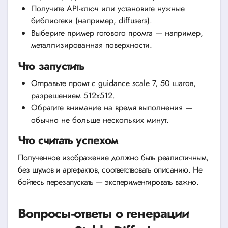
Получите API-ключ или установите нужные
библиотеки (например, diffusers).
Выберите пример готового промта — например,
металлизированная поверхности.
Что запустить
Отправьте промт с guidance scale 7, 50 шагов,
разрешением 512х512.
Обратите внимание на время выполнения —
обычно не больше нескольких минут.
Что считать успехом
Полученное изображение должно быть реалистичным,
без шумов и артефактов, соответствовать описанию. Не
бойтесь перезапускать — экспериментировать важно.
Вопросы-ответы о генерации