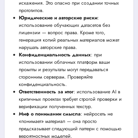
искажения. Это опасно при создании точных
прототипов.
Юридические и авторские риски
:
использование обучающих датасетов без
лицензии — вопрос права. Кроме того,
генерация копий реальных материалов может
нарушать авторские права.
Конфиденциальность данных
: при
использовании облачных платформ ваши
промпты и результаты могут передаваться
сторонним серверам. Проверяйте
конфиденциальность.
Ответственность за итог
: использование AI в
критичных проектах требует строгой проверки и
верификации полученных текстур.
Миф о понимании смысла
: нейросеть не
«понимает» материал — она просто
предсказывает следующий паттерн с помощью
вероятностных моделей.