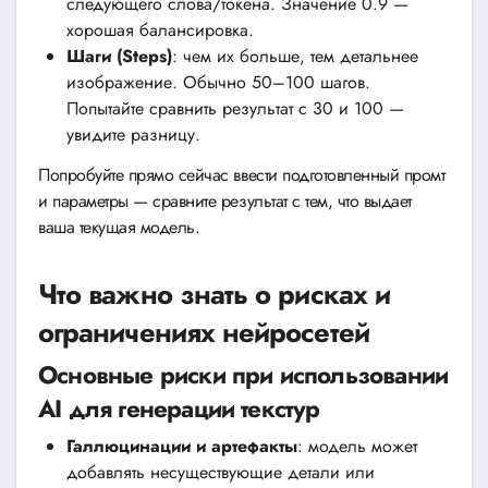
следующего слова/токена. Значение 0.9 —
хорошая балансировка.
Шаги (Steps)
: чем их больше, тем детальнее
изображение. Обычно 50–100 шагов.
Попытайте сравнить результат с 30 и 100 —
увидите разницу.
Попробуйте прямо сейчас ввести подготовленный промт
и параметры — сравните результат с тем, что выдает
ваша текущая модель.
Что важно знать о рисках и
ограничениях нейросетей
Основные риски при использовании
AI для генерации текстур
Галлюцинации и артефакты
: модель может
добавлять несуществующие детали или