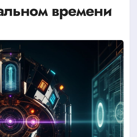
еальном времени