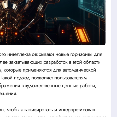
лее захватывающих разработок в этой области
on, которые применяются для автоматической
 Такой подход позволяет пользователям
ражения в художественные ценные работы,
решения.
мы, чтобы анализировать и интерпретировать