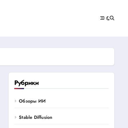
Рубрики
Обзоры ИИ
Stable Diffusion