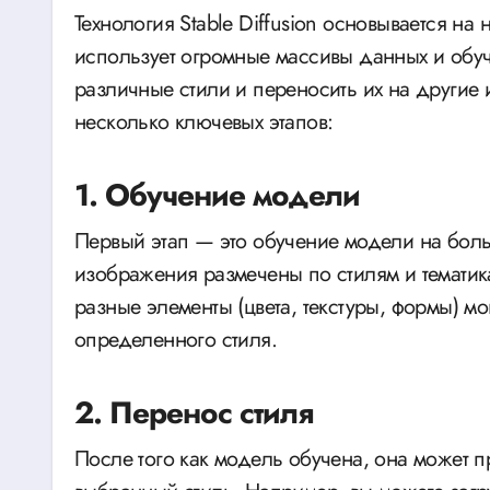
Технология Stable Diffusion основывается на
использует огромные массивы данных и обуча
различные стили и переносить их на другие
несколько ключевых этапов:
1. Обучение модели
Первый этап — это обучение модели на бол
изображения размечены по стилям и тематика
разные элементы (цвета, текстуры, формы) м
определенного стиля.
2. Перенос стиля
После того как модель обучена, она может 