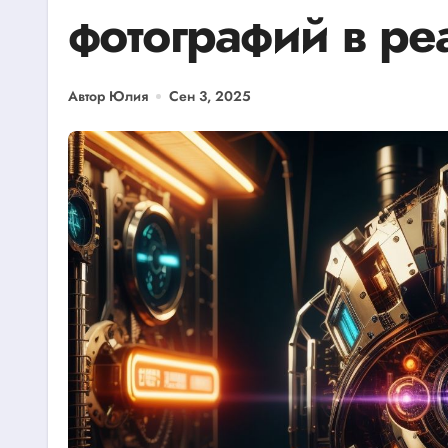
фотографий в р
Автор Юлия
Сен 3, 2025