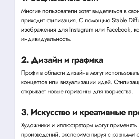
Многие пользователи хотят выделяться в сво
приходит стилизация. С помощью Stable Diff
изображения для Instagram или Facebook, к
индивидуальность.
2. Дизайн и графика
Профи в области дизайна могут использоват
концептов или визуализации идей. Стилизац
открывает новые горизонты для творчества.
3. Искусство и креативные п
Художники и иллюстраторы могут применять S
произведений, экспериментируя с разными 