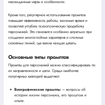
неожиданные черты и особенности.
Кроме того, регулярное использование промптов
повышает эффективность работы, экономит время и
позволяет углубить психологическую проработку
персонажей. Это становится особенно актуально при
создании многослойных характеров и сложных
сюжетных линий, где важна каждая деталь.
Основные типы промптов
Промпты для персонажей можно классифицировать по
их направленности и цели. Среди наиболее
популярных категорий выделяют:
Биографические промпты
— вопросы об
истории жизни персонажа, его прошлом и
опыте.