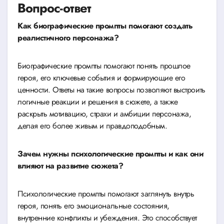
Вопрос-ответ
Как биографические промпты помогают создать
реалистичного персонажа?
Биографические промпты помогают понять прошлое
героя, его ключевые события и формирующие его
ценности. Ответы на такие вопросы позволяют выстроить
логичные реакции и решения в сюжете, а также
раскрыть мотивацию, страхи и амбиции персонажа,
делая его более живым и правдоподобным.
Зачем нужны психологические промпты и как они
влияют на развитие сюжета?
Психологические промпты помогают заглянуть внутрь
героя, понять его эмоциональные состояния,
внутренние конфликты и убеждения. Это способствует