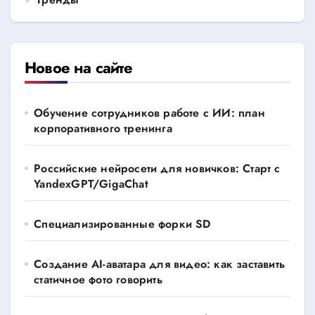
Новое на сайте
Обучение сотрудников работе с ИИ: план
корпоративного тренинга
Российские нейросети для новичков: Старт с
YandexGPT/GigaChat
Специализированные форки SD
Создание AI-аватара для видео: как заставить
статичное фото говорить