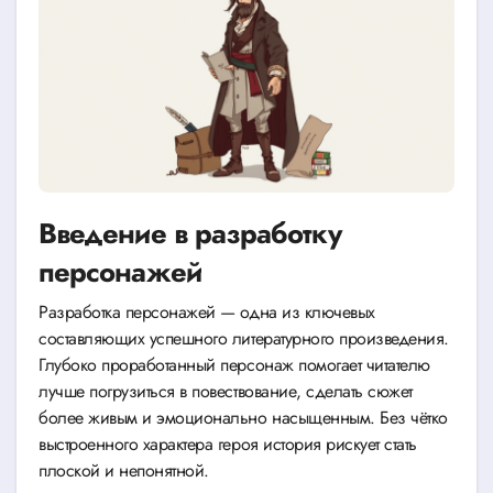
Введение в разработку
персонажей
Разработка персонажей — одна из ключевых
составляющих успешного литературного произведения.
Глубоко проработанный персонаж помогает читателю
лучше погрузиться в повествование, сделать сюжет
более живым и эмоционально насыщенным. Без чётко
выстроенного характера героя история рискует стать
плоской и непонятной.