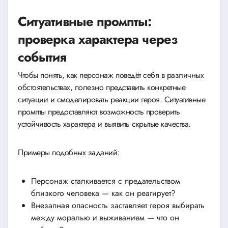
Ситуативные промпты:
проверка характера через
события
Чтобы понять, как персонаж поведёт себя в различных
обстоятельствах, полезно представить конкретные
ситуации и смоделировать реакции героя. Ситуативные
промпты предоставляют возможность проверить
устойчивость характера и выявить скрытые качества.
Примеры подобных заданий:
Персонаж сталкивается с предательством
близкого человека — как он реагирует?
Внезапная опасность заставляет героя выбирать
между моралью и выживанием — что он