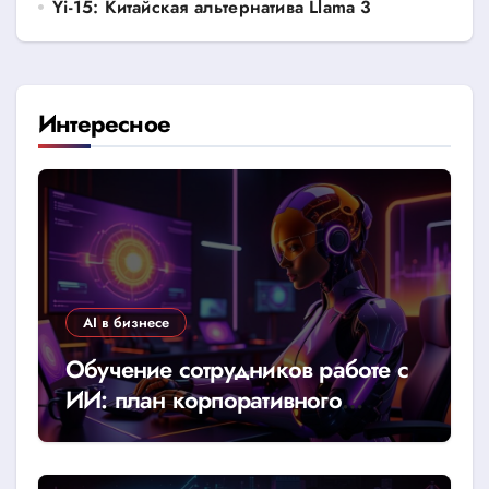
Yi-15: Китайская альтернатива Llama 3
Интересное
AI в бизнесе
Обучение сотрудников работе с
ИИ: план корпоративного
тренинга