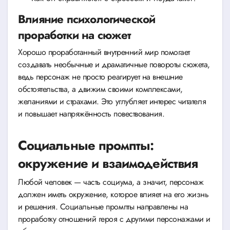
Влияние психологической
проработки на сюжет
Хорошо проработанный внутренний мир помогает
создавать необычные и драматичные повороты сюжета,
ведь персонаж не просто реагирует на внешние
обстоятельства, а движим своими комплексами,
желаниями и страхами. Это углубляет интерес читателя
и повышает напряжённость повествования.
Социальные промпты:
окружение и взаимодействия
Любой человек — часть социума, а значит, персонаж
должен иметь окружение, которое влияет на его жизнь
и решения. Социальные промпты направлены на
проработку отношений героя с другими персонажами и