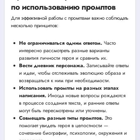
по использованию промптов
Для эффективной работы с промптами важно соблюдать
несколько принципов:
Не ограничиваться одним ответом.
Часто
интересно рассмотреть разные варианты
развития личности героя и сравнить их.
Вести дневник персонажа.
Записывайте ответы
и идеи, чтобы отслеживать эволюцию образа и
возвращаться к ним при необходимости.
Использовать промпты на разных этапах
написания.
Иногда новые вопросы рождаются
в процессе создания текста, и ранние ответы
могут быть пересмотрены или уточнены.
Совмещать разные типы промптов.
Это
помогает увидеть героя в целостности —
сочетание биографии, психологии, окружения и