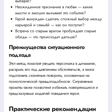
выберет?
Неожиданное признание в любви — какие
мысли и эмоции вызывает это событие?
Герой вынужден сделать сложный выбор между
карьерой и семьёй — как он поступит?
Встреча со старым врагом пробуждает старые
обиды — что происходит дальше?
Преимущества ситуационного
подхода
Этот метод помогает увидеть персонажа в динамике,
раскрыть его под давлением обстоятельств, а также
подготовить сюжетные повороты, основанные на
психологической правдоподобности. Ситуативные
промпты также позволяют избежать повторяющихся и
предсказуемых моделей поведения героя.
Практические рекомендации