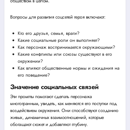
обществом в целом.
Вопросы для развития соцсетей героя включают:
Кто его друзья, семья, враги?
Какие социальные роли он выполняет?
Как персонаж воспринимается окружающими?
Какие конфликты или союзы существуют в его
окружении?
Как влияют общественные нормы и ожидания на
его поведение?
Значение социальных связей
Эти промпты помогают сделать персонажа
многогранным, увидеть, как меняются его поступки под
воздействием окружения. Они способствуют созданию
живых, динамичных взаимоотношений, которые
обогащают сюжет и добавляют глубину.