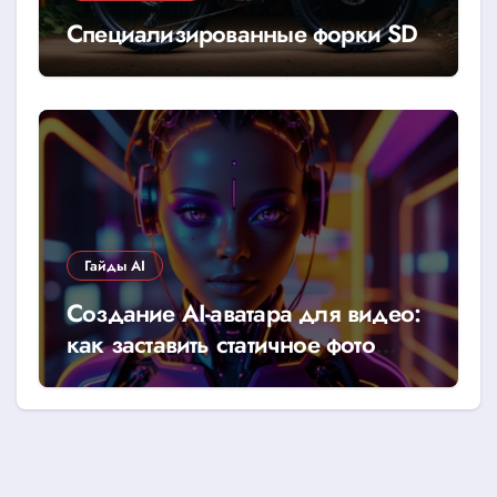
Специализированные форки SD
Гайды AI
Создание AI-аватара для видео:
как заставить статичное фото
говорить