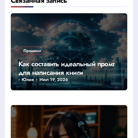
Связанная запись
Промтинг
Как составить идеальный промт
для написания книги
Юлия
Июл 19, 2026