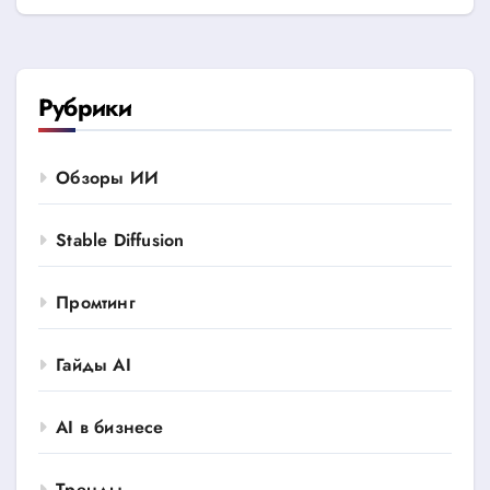
Рубрики
Обзоры ИИ
Stable Diffusion
Промтинг
Гайды AI
AI в бизнесе
Тренды