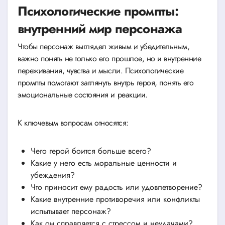
Психологические промпты:
внутренний мир персонажа
Чтобы персонаж выглядел живым и убедительным,
важно понять не только его прошлое, но и внутренние
переживания, чувства и мысли. Психологические
промпты помогают заглянуть внутрь героя, понять его
эмоциональные состояния и реакции.
К ключевым вопросам относятся:
Чего герой боится больше всего?
Какие у него есть моральные ценности и
убеждения?
Что приносит ему радость или удовлетворение?
Какие внутренние противоречия или конфликты
испытывает персонаж?
Как он справляется с стрессом и неудачами?