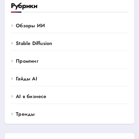
Рубрики
Обзоры ИИ
Stable Diffusion
Промтинг
Гайды AI
AI в бизнесе
Тренды