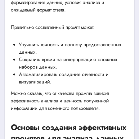
форматирование данных, условия анализа и
ожидаемый формат ответа.
Правильно составленный промпт может:
Улучшить точность и полноту предоставленных
данных.
Сократить время на интерпретацию сложных
наборов данных.
Автоматизировать создание отчетности и
визуализаций.
Можно сказать, что от качества промпта зависит
эффективность анализа и ценность полученной
информации для конечного пользователя.
Основы создания эффективных
промптов для анализа данных