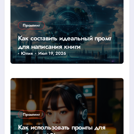
Промтинг
Как составить идеальный промт
для написания книги
Юлия
Июл 19, 2026
Промтинг
Как использовать промты для