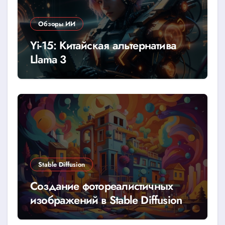
Обзоры ИИ
Yi-15: Китайская альтернатива
Llama 3
Stable Diffusion
Создание фотореалистичных
изображений в Stable Diffusion