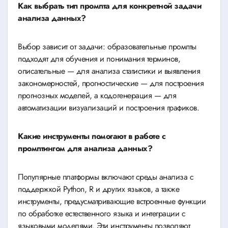
Как выбрать тип промпта для конкретной задачи
анализа данных?
Выбор зависит от задачи: образовательные промпты
подходят для обучения и понимания терминов,
описательные — для анализа статистики и выявления
закономерностей, прогностические — для построения
прогнозных моделей, а кодогенерация — для
автоматизации визуализаций и построения графиков.
Какие инструменты помогают в работе с
промптингом для анализа данных?
Популярные платформы включают среды анализа с
поддержкой Python, R и других языков, а также
инструменты, предусматривающие встроенные функции
по обработке естественного языка и интеграции с
языковыми моделями. Эти инструменты позволяют