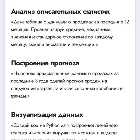
Анализ описательных статистик
«Дана таблица с данными о продажах за последние 12
месяцев. Проанализируй средние, медианные
значения и стандартное отклонение по каждому
месяцу, выдели аномалии и тенденции.»
Построение прогноза
«На основе представленных данных о продажах за
последние 3 года сделай прогноз продаж на
следующий квартал, учитывая сезонные колебания и
тренды.»
Визуализация данных
«Создай код на Python для построения линейного
графика изменения выручки по месяцам и выдели