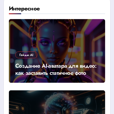
Интересное
Гайды AI
Создание AI-аватара для видео:
как заставить статичное фото
говорить