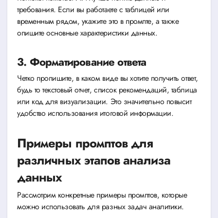
требования. Если вы работаете с таблицей или
временным рядом, укажите это в промпте, а также
опишите основные характеристики данных.
3. Форматирование ответа
Четко пропишите, в каком виде вы хотите получить ответ,
будь то текстовый отчет, список рекомендаций, таблица
или код для визуализации. Это значительно повысит
удобство использования итоговой информации.
Примеры промптов для
различных этапов анализа
данных
Рассмотрим конкретные примеры промптов, которые
можно использовать для разных задач аналитики.