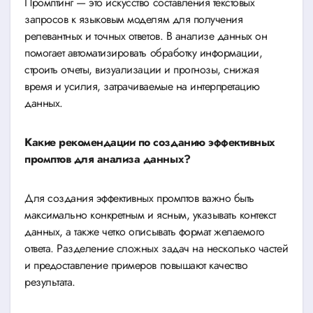
Промптинг — это искусство составления текстовых
запросов к языковым моделям для получения
релевантных и точных ответов. В анализе данных он
помогает автоматизировать обработку информации,
строить отчеты, визуализации и прогнозы, снижая
время и усилия, затрачиваемые на интерпретацию
данных.
Какие рекомендации по созданию эффективных
промптов для анализа данных?
Для создания эффективных промптов важно быть
максимально конкретным и ясным, указывать контекст
данных, а также четко описывать формат желаемого
ответа. Разделение сложных задач на несколько частей
и предоставление примеров повышают качество
результата.