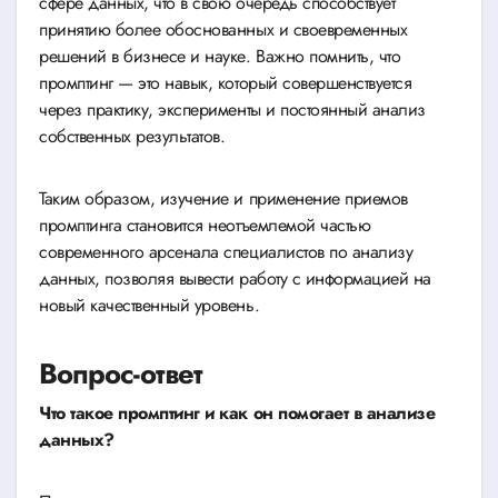
сфере данных, что в свою очередь способствует
принятию более обоснованных и своевременных
решений в бизнесе и науке. Важно помнить, что
промптинг — это навык, который совершенствуется
через практику, эксперименты и постоянный анализ
собственных результатов.
Таким образом, изучение и применение приемов
промптинга становится неотъемлемой частью
современного арсенала специалистов по анализу
данных, позволяя вывести работу с информацией на
новый качественный уровень.
Вопрос-ответ
Что такое промптинг и как он помогает в анализе
данных?