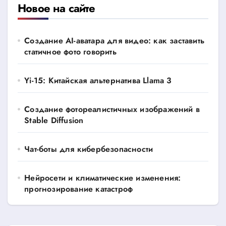
Новое на сайте
Создание AI-аватара для видео: как заставить
статичное фото говорить
Yi-15: Китайская альтернатива Llama 3
Создание фотореалистичных изображений в
Stable Diffusion
Чат-боты для кибербезопасности
Нейросети и климатические изменения:
прогнозирование катастроф