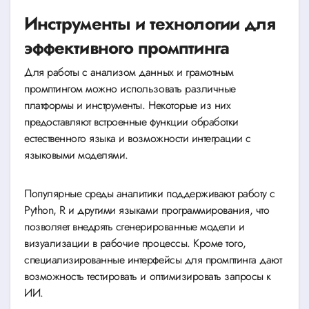
Инструменты и технологии для
эффективного промптинга
Для работы с анализом данных и грамотным
промптингом можно использовать различные
платформы и инструменты. Некоторые из них
предоставляют встроенные функции обработки
естественного языка и возможности интеграции с
языковыми моделями.
Популярные среды аналитики поддерживают работу с
Python, R и другими языками программирования, что
позволяет внедрять сгенерированные модели и
визуализации в рабочие процессы. Кроме того,
специализированные интерфейсы для промптинга дают
возможность тестировать и оптимизировать запросы к
ИИ.