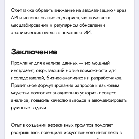
Стоит также обратить внимание на автоматизацию через
API и использование сценариев, что помогает в
масштабировании и регулярном обновлении
аналитических отчетов с помощью ИИ.
Заключение
Промптинг для анализа данных — это мощный
инструмент, открывающий новые возможности для
исследователей, бизнес-аналитиков и разработчиков.
Правильное формулирование запросов к языковым
моделям позволяет значительно ускорить процесс
анализа, повысить качество выводов и автоматизировать
рутинные задачи.
Опыт в создании эффективных промптов помогает
раскрыть весь потенциал искусственного интеллекта в