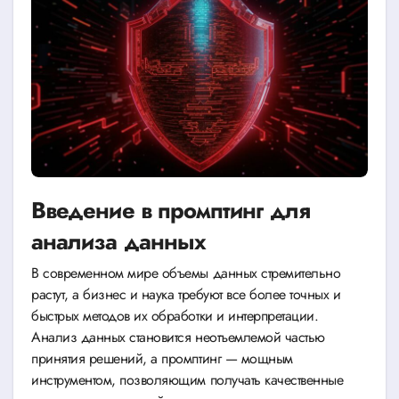
Введение в промптинг для
анализа данных
В современном мире объемы данных стремительно
растут, а бизнес и наука требуют все более точных и
быстрых методов их обработки и интерпретации.
Анализ данных становится неотъемлемой частью
принятия решений, а промптинг — мощным
инструментом, позволяющим получать качественные