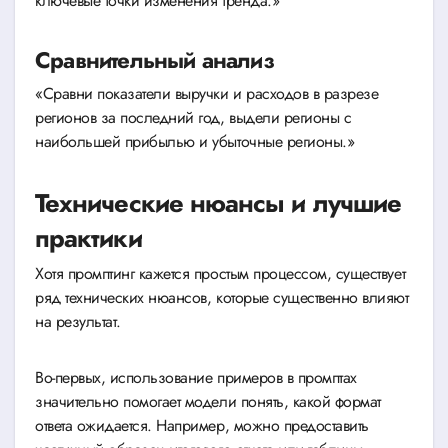
ключевые точки изменения тренда.»
Сравнительный анализ
«Сравни показатели выручки и расходов в разрезе
регионов за последний год, выдели регионы с
наибольшей прибылью и убыточные регионы.»
Технические нюансы и лучшие
практики
Хотя промптинг кажется простым процессом, существует
ряд технических нюансов, которые существенно влияют
на результат.
Во-первых, использование примеров в промптах
значительно помогает модели понять, какой формат
ответа ожидается. Например, можно предоставить