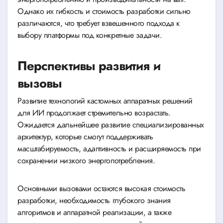
Однако их гибкость и стоимость разработки сильно
различаются, что требует взвешенного подхода к
выбору платформы под конкретные задачи.
Перспективы развития и
вызовы
Развитие технологий кастомных аппаратных решений
для ИИ продолжает стремительно возрастать.
Ожидается дальнейшее развитие специализированных
архитектур, которые смогут поддерживать
масштабируемость, адаптивность и расширяемость при
сохранении низкого энергопотребления.
Основными вызовами остаются высокая стоимость
разработки, необходимость глубокого знания
алгоритмов и аппаратной реализации, а также