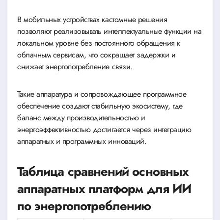
В мобильных устройствах кастомные решения
позволяют реализовывать интеллектуальные функции на
локальном уровне без постоянного обращения к
облачным сервисам, что сокращает задержки и
снижает энергопотребление связи.
Такие аппаратура и сопровождающее программное
обеспечение создают стабильную экосистему, где
баланс между производительностью и
энергоэффективностью достигается через интеграцию
аппаратных и программных инноваций.
Таблица сравнений основных
аппаратных платформ для ИИ
по энергопотреблению