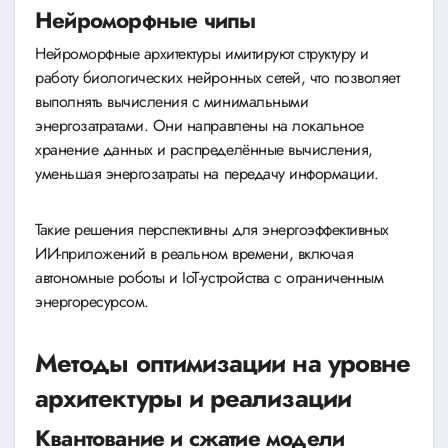
Нейроморфные чипы
Нейроморфные архитектуры имитируют структуру и
работу биологических нейронных сетей, что позволяет
выполнять вычисления с минимальными
энергозатратами. Они направлены на локальное
хранение данных и распределённые вычисления,
уменьшая энергозатраты на передачу информации.
Такие решения перспективны для энергоэффективных
ИИ-приложений в реальном времени, включая
автономные роботы и IoT-устройства с ограниченным
энергоресурсом.
Методы оптимизации на уровне
архитектуры и реализации
Квантование и сжатие модели