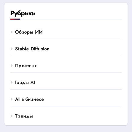
Рубрики
Обзоры ИИ
Stable Diffusion
Промтинг
Гайды AI
AI в бизнесе
Тренды