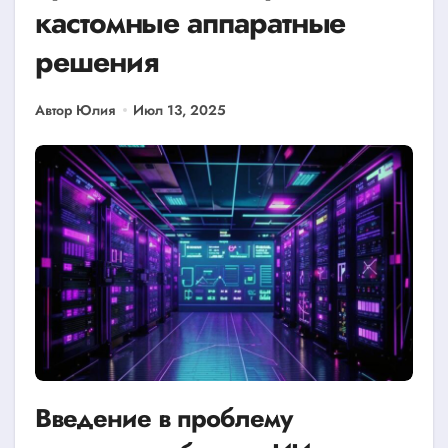
кастомные аппаратные
решения
Автор Юлия
Июл 13, 2025
Введение в проблему