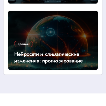
Тренды
Нейросети и климатические
изменения: прогнозирование
катастроф