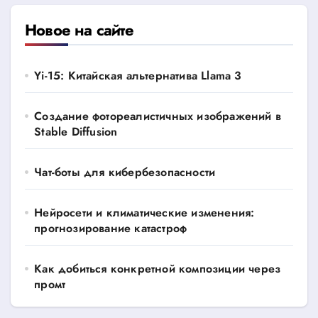
Новое на сайте
Yi-15: Китайская альтернатива Llama 3
Создание фотореалистичных изображений в
Stable Diffusion
Чат-боты для кибербезопасности
Нейросети и климатические изменения:
прогнозирование катастроф
Как добиться конкретной композиции через
промт