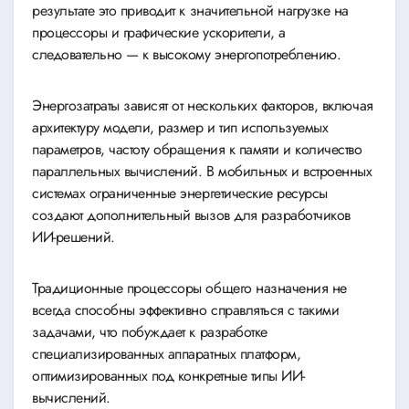
результате это приводит к значительной нагрузке на
процессоры и графические ускорители, а
следовательно — к высокому энергопотреблению.
Энергозатраты зависят от нескольких факторов, включая
архитектуру модели, размер и тип используемых
параметров, частоту обращения к памяти и количество
параллельных вычислений. В мобильных и встроенных
системах ограниченные энергетические ресурсы
создают дополнительный вызов для разработчиков
ИИ-решений.
Традиционные процессоры общего назначения не
всегда способны эффективно справляться с такими
задачами, что побуждает к разработке
специализированных аппаратных платформ,
оптимизированных под конкретные типы ИИ-
вычислений.