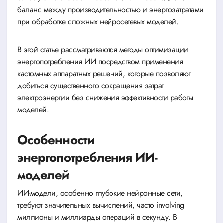
баланс между производительностью и энергозатратами
при обработке сложных нейросетевых моделей.
В этой статье рассматриваются методы оптимизации
энергопотребления ИИ посредством применения
кастомных аппаратных решений, которые позволяют
добиться существенного сокращения затрат
электроэнергии без снижения эффективности работы
моделей.
Особенности
энергопотребления ИИ-
моделей
ИИ-модели, особенно глубокие нейронные сети,
требуют значительных вычислений, часто involving
миллионы и миллиарды операций в секунду. В