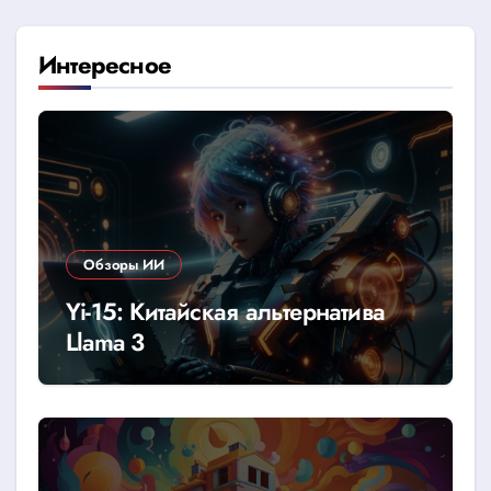
Интересное
Обзоры ИИ
Yi-15: Китайская альтернатива
Llama 3