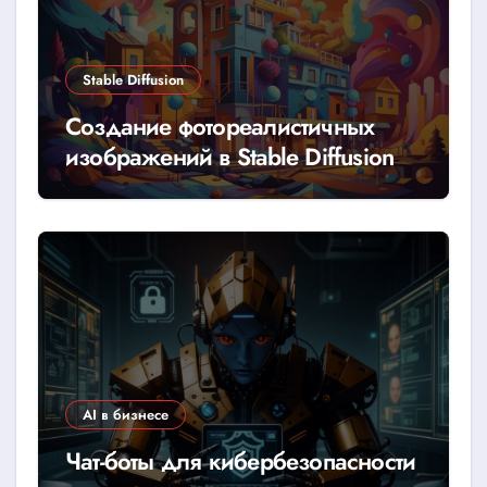
Stable Diffusion
Создание фотореалистичных
изображений в Stable Diffusion
AI в бизнесе
Чат-боты для кибербезопасности