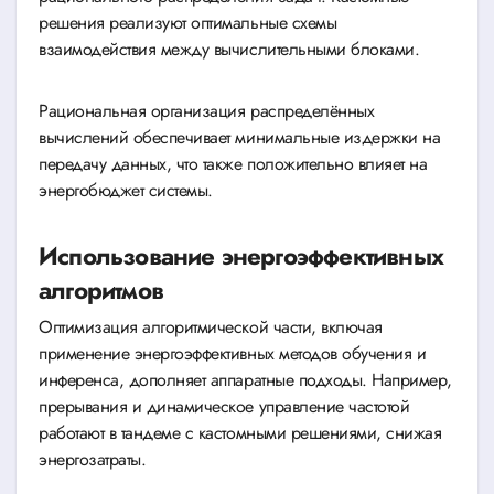
решения реализуют оптимальные схемы
взаимодействия между вычислительными блоками.
Рациональная организация распределённых
вычислений обеспечивает минимальные издержки на
передачу данных, что также положительно влияет на
энергобюджет системы.
Использование энергоэффективных
алгоритмов
Оптимизация алгоритмической части, включая
применение энергоэффективных методов обучения и
инференса, дополняет аппаратные подходы. Например,
прерывания и динамическое управление частотой
работают в тандеме с кастомными решениями, снижая
энергозатраты.