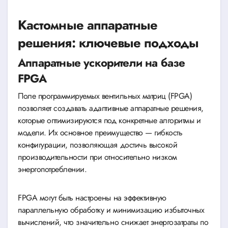
Кастомные аппаратные
решения: ключевые подходы
Аппаратные ускорители на базе
FPGA
Поле программируемых вентильных матриц (FPGA)
позволяет создавать адаптивные аппаратные решения,
которые оптимизируются под конкретные алгоритмы и
модели. Их основное преимущество — гибкость
конфигурации, позволяющая достичь высокой
производительности при относительно низком
энергопотреблении.
FPGA могут быть настроены на эффективную
параллельную обработку и минимизацию избыточных
вычислений, что значительно снижает энергозатраты по