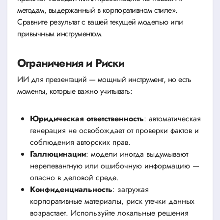
методам, выдержанный в корпоративном стиле».
Сравните результат с вашей текущей моделью или
привычным инструментом.
Ограничения и Риски
ИИ для презентаций — мощный инструмент, но есть
моменты, которые важно учитывать:
Юридическая ответственность
: автоматическая
генерация не освобождает от проверки фактов и
соблюдения авторских прав.
Галлюцинации
: модели иногда выдумывают
нерелевантную или ошибочную информацию —
опасно в деловой среде.
Конфиденциальность
: загружая
корпоративные материалы, риск утечки данных
возрастает. Используйте локальные решения