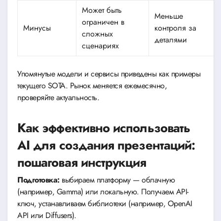
Может быть
Меньше
ограничен в
Минусы
контроля за
сложных
деталями
сценариях
Упомянутые модели и сервисы приведены как примеры
текущего SOTA. Рынок меняется ежемесячно,
проверяйте актуальность.
Как эффективно использовать
AI для создания презентаций:
пошаговая инструкция
Подготовка:
выбираем платформу — облачную
(например, Gamma) или локальную. Получаем API-
ключ, устанавливаем библиотеки (например, OpenAI
API или Diffusers).