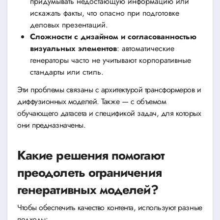
придумывать недостающую информацию или
искажать факты, что опасно при подготовке
деловых презентаций.
Сложности с дизайном и согласованностью
визуальных элементов
: автоматические
генераторы часто не учитывают корпоративные
стандарты или стиль.
Эти проблемы связаны с архитектурой трансформеров и
диффузионных моделей. Также — с объемом
обучающего датасета и спецификой задач, для которых
они предназначены.
Какие решения помогают
преодолеть ограничения
генеративных моделей?
Чтобы обеспечить качество контента, используют разные
подходы: