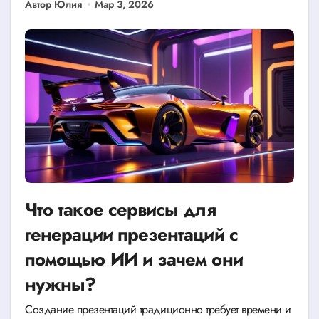
Автор Юлия
Мар 3, 2026
Что такое сервисы для
генерации презентаций с
помощью ИИ и зачем они
нужны?
Создание презентаций традиционно требует времени и