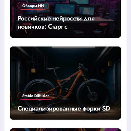
Обзоры ИИ
Российские нейросети для
новичков: Старт с
YandexGPT/GigaChat
Stable Diffusion
Специализированные форки SD