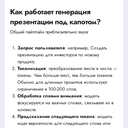
Как работает генерация
презентации под капотом?
Общий пайплайн приблизительно таков:
Запрос пользователя
: например, Создать
презентацию для инвесторов по новому
продукту.
Токенизация
: преобразование текста в числа —
токены. Чем больше текст, тем больше токенов.
Обычно для длинных промптов используют
ограничение в 100-200 слов.
Обработка слоями внимания
: модель
фокусируется на важных словах, связывает их в
контексте.
Предсказание следующего токена
: модель
ищет вероятности для следующего слова или