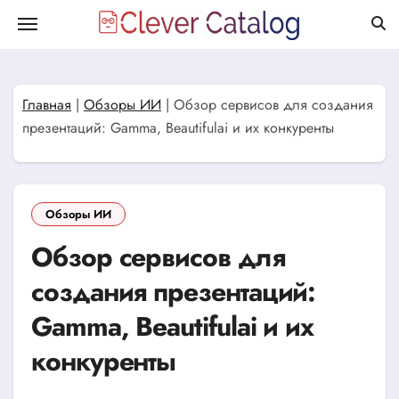
Перейти
к
содержанию
Главная
|
Обзоры ИИ
|
Обзор сервисов для создания
презентаций: Gamma, Beautifulai и их конкуренты
Обзоры ИИ
Обзор сервисов для
создания презентаций:
Gamma, Beautifulai и их
конкуренты