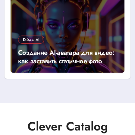
Гайды AI
Создание AI-аватара для видео:
как заставить статичное фото
говорить
Clever Catalog