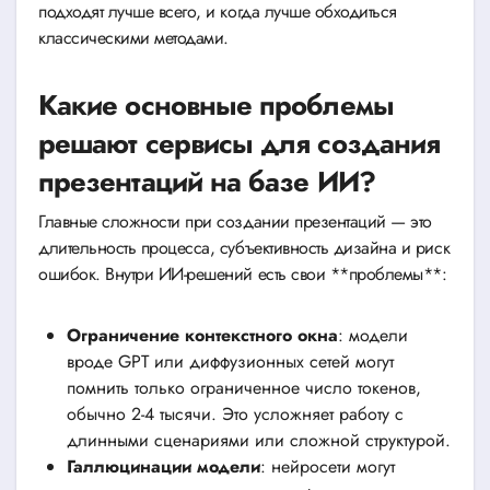
подходят лучше всего, и когда лучше обходиться
классическими методами.
Какие основные проблемы
решают сервисы для создания
презентаций на базе ИИ?
Главные сложности при создании презентаций — это
длительность процесса, субъективность дизайна и риск
ошибок. Внутри ИИ-решений есть свои **проблемы**:
Ограничение контекстного окна
: модели
вроде GPT или диффузионных сетей могут
помнить только ограниченное число токенов,
обычно 2-4 тысячи. Это усложняет работу с
длинными сценариями или сложной структурой.
Галлюцинации модели
: нейросети могут