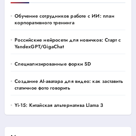
Обучение сотрудников работе с ИИ: план
корпоративного тренинга
Российские нейросети для новичков: Старт с
YandexGPT/GigaChat
Специализированные форки SD
Создание AI-аватара для видео: как заставить
статичное фото говорить
Yi-15: Китайская альтернатива Llama 3