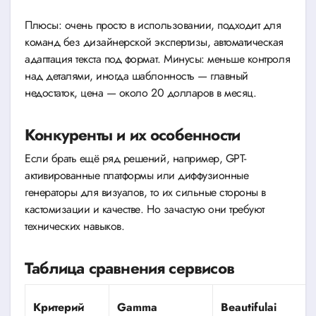
Плюсы: очень просто в использовании, подходит для
команд без дизайнерской экспертизы, автоматическая
адаптация текста под формат. Минусы: меньше контроля
над деталями, иногда шаблонность — главный
недостаток, цена — около 20 долларов в месяц.
Конкуренты и их особенности
Если брать ещё ряд решений, например, GPT-
активированные платформы или диффузионные
генераторы для визуалов, то их сильные стороны в
кастомизации и качестве. Но зачастую они требуют
технических навыков.
Таблица сравнения сервисов
Критерий
Gamma
Beautifulai