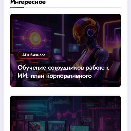
Интересное
AI в бизнесе
Обучение сотрудников работе с
ИИ: план корпоративного
тренинга