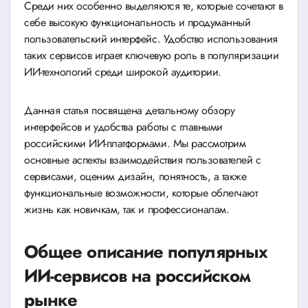
Среди них особенно выделяются те, которые сочетают в
себе высокую функциональность и продуманный
пользовательский интерфейс. Удобство использования
таких сервисов играет ключевую роль в популяризации
ИИ-технологий среди широкой аудитории.
Данная статья посвящена детальному обзору
интерфейсов и удобства работы с главными
российскими ИИ-платформами. Мы рассмотрим
основные аспекты взаимодействия пользователей с
сервисами, оценим дизайн, понятность, а также
функциональные возможности, которые облегчают
жизнь как новичкам, так и профессионалам.
Общее описание популярных
ИИ-сервисов на российском
рынке