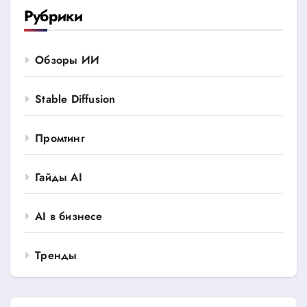
Рубрики
Обзоры ИИ
Stable Diffusion
Промтинг
Гайды AI
AI в бизнесе
Тренды