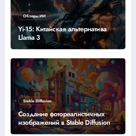
Обзоры ИИ
Yi-15: Китайская альтернатива
Llama 3
Stable Diffusion
Создание фотореалистичных
изображений в Stable Diffusion