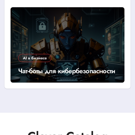
AI в бизнесе
Чат-боты для кибербезопасности