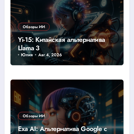
Обзоры ИИ
Yi-15: Китайская альтернатива
Llama 3
Юлия
Авг 4, 2026
Обзоры ИИ
Exa AI: Альтернатива Google с