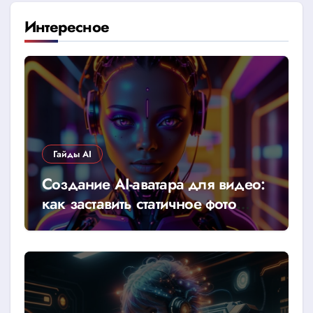
Интересное
Гайды AI
Создание AI-аватара для видео:
как заставить статичное фото
говорить