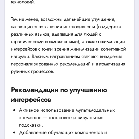
технологий.
Тем не менее, возможны дальнейшие улучшения,
касающиеся повышения инклюзивности (поддержка
различных языков, адаптация для людей с
ограниченными возможностями), а также оптимизации
интерфейсов с точки зрения минимизации когнитивной
нагрузки. Важным направлением является внедрение
персонализированных рекомендаций и автоматизация
рутинных процессов.
Рекомендации по улучшению
интерфейсов
Активное использование мультимодальных
элементов — голосовые и визуальные
подсказки.
Добавление обучающих компонентов и