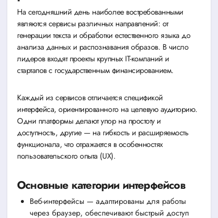
На сегодняшний день наиболее востребованными
являются сервисы различных направлений: от
генерации текста и обработки естественного языка до
анализа данных и распознавания образов. В число
лидеров входят проекты крупных IT-компаний и
стартапов с государственным финансированием.
Каждый из сервисов отличается спецификой
интерфейса, ориентированного на целевую аудиторию.
Одни платформы делают упор на простоту и
доступность, другие — на гибкость и расширяемость
функционала, что отражается в особенностях
пользовательского опыта (UX).
Основные категории интерфейсов
Веб-интерфейсы — адаптированы для работы
через браузер, обеспечивают быстрый доступ