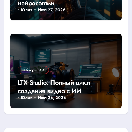
нейросетями
Юлия
Июл 27, 2026
Обзоры ИИ
LTX Studio: Полный цикл
создания видео с ИИ
Юлия
Июл 26, 2026