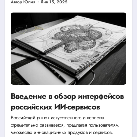
Автор Юлия
Янв 15, 2025
Введение в обзор интерфейсов
российских ИИ-сервисов
Российский рынок искусственного интеллекта
стремительно развивается, предлагая пользователям
множество инновационных продуктов и сервисов.