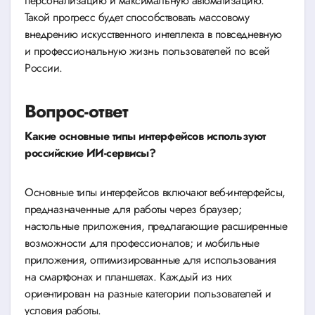
персонализацию и максимальную автоматизацию.
Такой прогресс будет способствовать массовому
внедрению искусственного интеллекта в повседневную
и профессиональную жизнь пользователей по всей
России.
Вопрос-ответ
Какие основные типы интерфейсов используют
российские ИИ-сервисы?
Основные типы интерфейсов включают веб-интерфейсы,
предназначенные для работы через браузер;
настольные приложения, предлагающие расширенные
возможности для профессионалов; и мобильные
приложения, оптимизированные для использования
на смартфонах и планшетах. Каждый из них
ориентирован на разные категории пользователей и
условия работы.