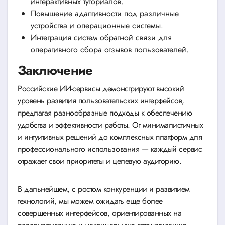
интерактивных туториалов.
Повышение адаптивности под различные
устройства и операционные системы.
Интеграция систем обратной связи для
оперативного сбора отзывов пользователей.
Заключение
Российские ИИ-сервисы демонстрируют высокий
уровень развития пользовательских интерфейсов,
предлагая разнообразные подходы к обеспечению
удобства и эффективности работы. От минималистичных
и интуитивных решений до комплексных платформ для
профессионального использования — каждый сервис
отражает свои приоритеты и целевую аудиторию.
В дальнейшем, с ростом конкуренции и развитием
технологий, мы можем ожидать еще более
совершенных интерфейсов, ориентированных на