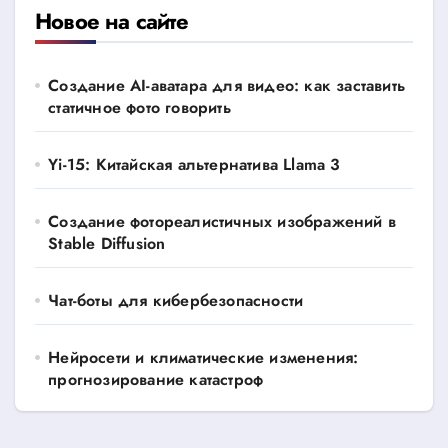
Новое на сайте
Создание AI-аватара для видео: как заставить
статичное фото говорить
Yi-15: Китайская альтернатива Llama 3
Создание фотореалистичных изображений в
Stable Diffusion
Чат-боты для кибербезопасности
Нейросети и климатические изменения:
прогнозирование катастроф