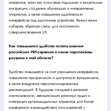
элементов, таких как голосовые подсказки и визуальные
инструкции, создание обучающих и интерактивных
туториалов, а также повышение адаптивности
интерфейсов под различные устройства. Важно также
собирать обратную связь для постоянного
совершенствования UX.
Как повышается удобство использования
российских ИИ-сервисов и какие перспективы
развития в этой области?
Удобство повышается за счет упрощения интерфейсов,
повышения прозрачности и доступности функционала,
а также внедрения персонализированных
рекомендаций. В будущем ожидается развитие
инклюзивности, автоматизация рутинных задач и
интеграция мультимодальных элементов для более
комфортного взаимодействия пользователей с