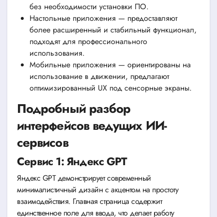
без необходимости установки ПО.
Настольные приложения — предоставляют
более расширенный и стабильный функционал,
подходят для профессионального
использования.
Мобильные приложения — ориентированы на
использование в движении, предлагают
оптимизированный UX под сенсорные экраны.
Подробный разбор
интерфейсов ведущих ИИ-
сервисов
Сервис 1: Яндекс GPT
Яндекс GPT демонстрирует современный
минималистичный дизайн с акцентом на простоту
взаимодействия. Главная страница содержит
единственное поле для ввода, что делает работу