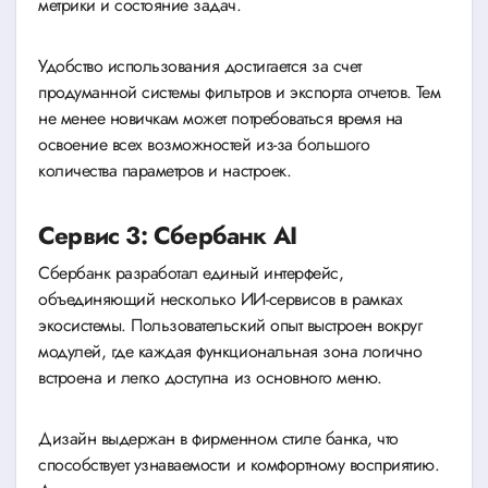
метрики и состояние задач.
Удобство использования достигается за счет
продуманной системы фильтров и экспорта отчетов. Тем
не менее новичкам может потребоваться время на
освоение всех возможностей из-за большого
количества параметров и настроек.
Сервис 3: Сбербанк AI
Сбербанк разработал единый интерфейс,
объединяющий несколько ИИ-сервисов в рамках
экосистемы. Пользовательский опыт выстроен вокруг
модулей, где каждая функциональная зона логично
встроена и легко доступна из основного меню.
Дизайн выдержан в фирменном стиле банка, что
способствует узнаваемости и комфортному восприятию.