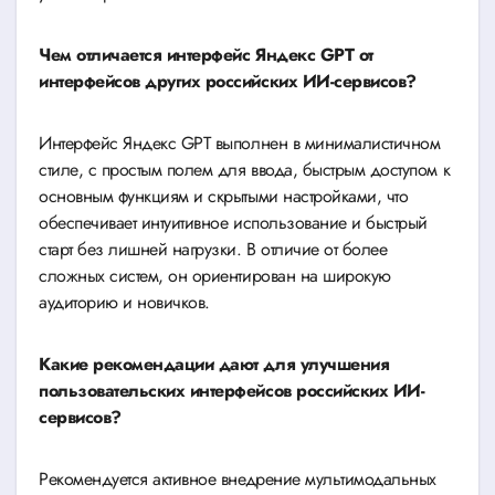
Чем отличается интерфейс Яндекс GPT от
интерфейсов других российских ИИ-сервисов?
Интерфейс Яндекс GPT выполнен в минималистичном
стиле, с простым полем для ввода, быстрым доступом к
основным функциям и скрытыми настройками, что
обеспечивает интуитивное использование и быстрый
старт без лишней нагрузки. В отличие от более
сложных систем, он ориентирован на широкую
аудиторию и новичков.
Какие рекомендации дают для улучшения
пользовательских интерфейсов российских ИИ-
сервисов?
Рекомендуется активное внедрение мультимодальных