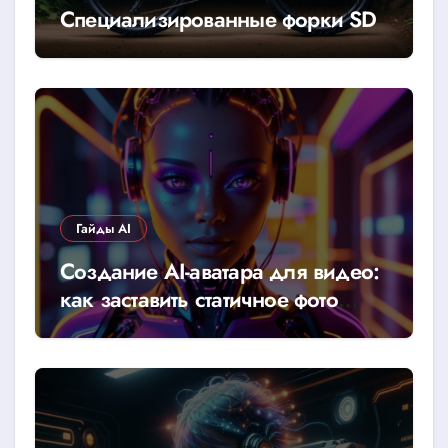
Специализированные форки SD
Гайды AI
Создание AI-аватара для видео:
как заставить статичное фото
говорить