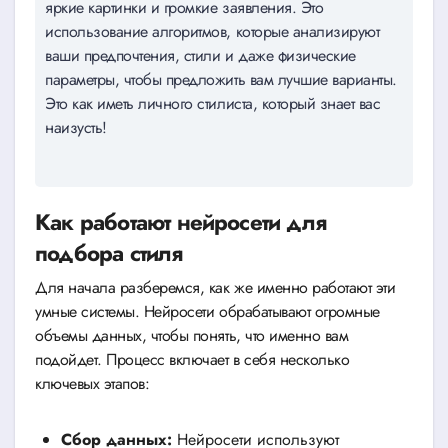
яркие картинки и громкие заявления. Это
использование алгоритмов, которые анализируют
ваши предпочтения, стили и даже физические
параметры, чтобы предложить вам лучшие варианты.
Это как иметь личного стилиста, который знает вас
наизусть!
Как работают нейросети для
подбора стиля
Для начала разберемся, как же именно работают эти
умные системы. Нейросети обрабатывают огромные
объемы данных, чтобы понять, что именно вам
подойдет. Процесс включает в себя несколько
ключевых этапов:
Сбор данных:
Нейросети используют