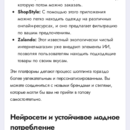
которую потом можно заказать.
ShopStyle:
С помощью этого приложения
можно легко находить одежду на различных
онлайн-ресурсах, и оно предлагает фильтрацию
по вашим предпочтениям.
Zalando:
Этот известный экологически чистый
интернет-магазин уже внедрил элементы ИИ,
позволяя пользователям находить подходящие
товары по своим вкусам.
Эти платформы делают процесс шоппинга гораздо
более увлекательным и персонализированным. Вы
можете соединиться с новыми брендами и стилями,
которые могли бы вам не прийти в голову
самостоятельно.
Нейросети и устойчивое модное
потребление