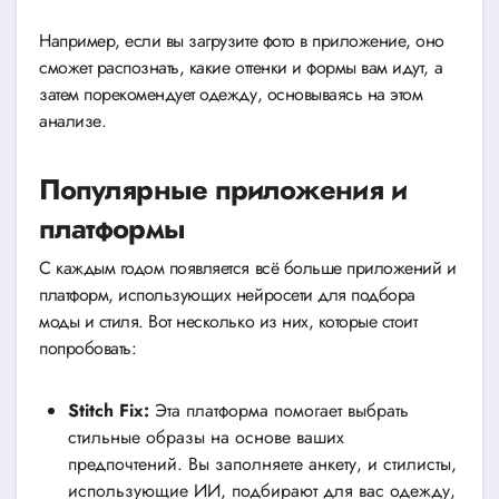
Например, если вы загрузите фото в приложение, оно
сможет распознать, какие оттенки и формы вам идут, а
затем порекомендует одежду, основываясь на этом
анализе.
Популярные приложения и
платформы
С каждым годом появляется всё больше приложений и
платформ, использующих нейросети для подбора
моды и стиля. Вот несколько из них, которые стоит
попробовать:
Stitch Fix:
Эта платформа помогает выбрать
стильные образы на основе ваших
предпочтений. Вы заполняете анкету, и стилисты,
использующие ИИ, подбирают для вас одежду,