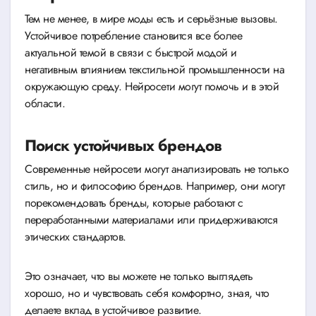
Тем не менее, в мире моды есть и серьёзные вызовы.
Устойчивое потребление становится все более
актуальной темой в связи с быстрой модой и
негативным влиянием текстильной промышленности на
окружающую среду. Нейросети могут помочь и в этой
области.
Поиск устойчивых брендов
Современные нейросети могут анализировать не только
стиль, но и философию брендов. Например, они могут
порекомендовать бренды, которые работают с
переработанными материалами или придерживаются
этических стандартов.
Это означает, что вы можете не только выглядеть
хорошо, но и чувствовать себя комфортно, зная, что
делаете вклад в устойчивое развитие.