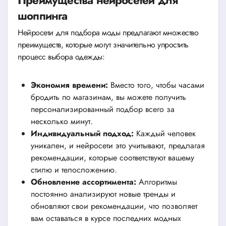
шоппинга
Нейросети для подбора моды предлагают множество
преимуществ, которые могут значительно упростить
процесс выбора одежды:
Экономия времени:
Вместо того, чтобы часами
бродить по магазинам, вы можете получить
персонализированный подбор всего за
несколько минут.
Индивидуальный подход:
Каждый человек
уникален, и нейросети это учитывают, предлагая
рекомендации, которые соответствуют вашему
стилю и телосложению.
Обновление ассортимента:
Алгоритмы
постоянно анализируют новые тренды и
обновляют свои рекомендации, что позволяет
вам оставаться в курсе последних модных