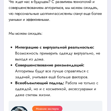
Что ждет нас в будущем? С развитием технологий и
совершенствованием алгоритмов, мы можем ожидать,
что персональные шоппинг-ассистенты станут еще более
умными и эффективными.
Мы можем ожидать:
Интеграцию с виртуальной реальностью:
Возможность примерить одежду виртуально, не
выходя из дома.
Совершенствование рекомендаций:
Алгоритмы будут все лучше справляться с
задачей, учитывая ещё больше факторов.
Всеобъемлющий подход:
Работа не только с
одеждой, но и с косметикой, аксессуарами и
даже стилем жизни.
Мнение эксперта