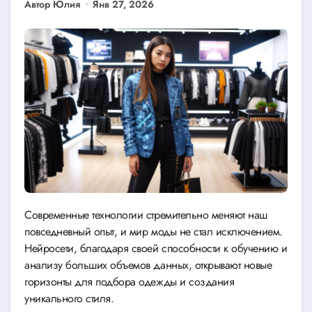
Автор Юлия
Янв 27, 2026
Современные технологии стремительно меняют наш
повседневный опыт, и мир моды не стал исключением.
Нейросети, благодаря своей способности к обучению и
анализу больших объемов данных, открывают новые
горизонты для подбора одежды и создания
уникального стиля.