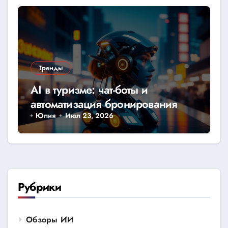
Тренды
AI в туризме: чат-боты и
автоматизация бронирования
Юлия
Июл 23, 2026
Рубрики
Обзоры ИИ