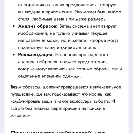
информацию о ваших предпочтениях, которую
вы вводите в приложение. Это может быть выбор
стиля, любимые цвета или даже размеры.
Анализ образов:
Затем система анализирует
изображения, не только учитывая текущее
направление моды, но и детали, которые могут
подчеркнуть вашу индивидуальность.
Рекомендации:
На основе проведенного
анализа нейросеть создает предложения,
которые могут включать как полные образы, так и
отдельные элементы одежды.
Таким образом, шоппинг превращается в увлекательное
путешествие, где вам подсказывают, что носить, как
комбинировать вещи и какие аксессуары выбрать. И
всё это без лишних затрат времени на поиски в
магазинах.
Преимущества нейросетей для