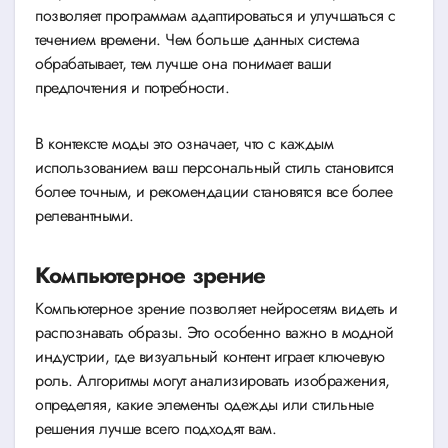
позволяет программам адаптироваться и улучшаться с
течением времени. Чем больше данных система
обрабатывает, тем лучше она понимает ваши
предпочтения и потребности.
В контексте моды это означает, что с каждым
использованием ваш персональный стиль становится
более точным, и рекомендации становятся все более
релевантными.
Компьютерное зрение
Компьютерное зрение позволяет нейросетям видеть и
распознавать образы. Это особенно важно в модной
индустрии, где визуальный контент играет ключевую
роль. Алгоритмы могут анализировать изображения,
определяя, какие элементы одежды или стильные
решения лучше всего подходят вам.