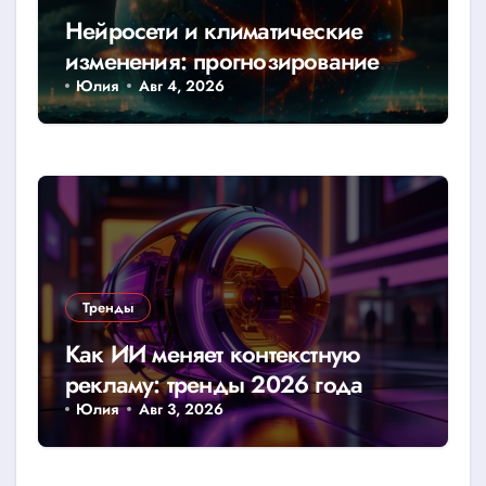
Нейросети и климатические
изменения: прогнозирование
катастроф
Юлия
Авг 4, 2026
Тренды
Как ИИ меняет контекстную
рекламу: тренды 2026 года
Юлия
Авг 3, 2026