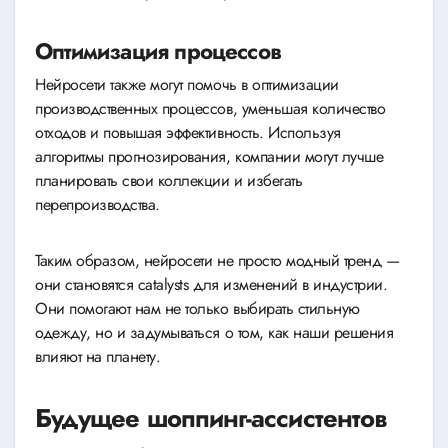
Оптимизация процессов
Нейросети также могут помочь в оптимизации
производственных процессов, уменьшая количество
отходов и повышая эффективность. Используя
алгоритмы прогнозирования, компании могут лучше
планировать свои коллекции и избегать
перепроизводства.
Таким образом, нейросети не просто модный тренд —
они становятся catalysts для изменений в индустрии.
Они помогают нам не только выбирать стильную
одежду, но и задумываться о том, как наши решения
влияют на планету.
Будущее шоппинг-ассистентов