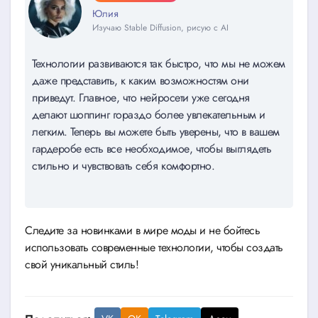
Юлия
Изучаю Stable Diffusion, рисую с AI
Технологии развиваются так быстро, что мы не можем
даже представить, к каким возможностям они
приведут. Главное, что нейросети уже сегодня
делают шоппинг гораздо более увлекательным и
легким. Теперь вы можете быть уверены, что в вашем
гардеробе есть все необходимое, чтобы выглядеть
стильно и чувствовать себя комфортно.
Следите за новинками в мире моды и не бойтесь
использовать современные технологии, чтобы создать
свой уникальный стиль!