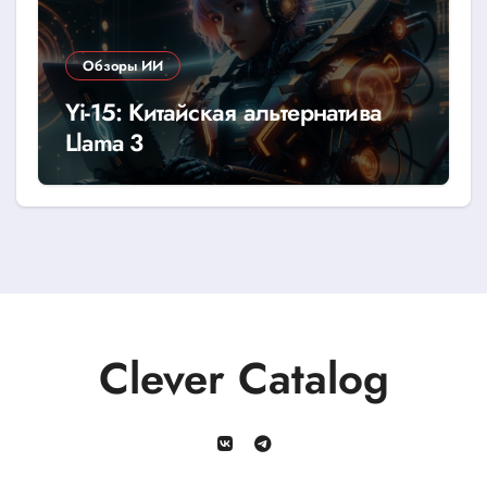
Обзоры ИИ
Yi-15: Китайская альтернатива
Llama 3
Clever Catalog