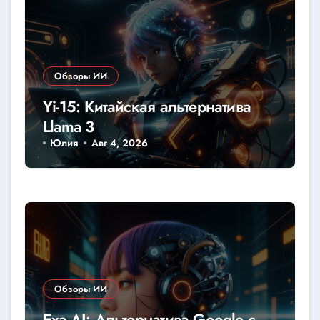
Обзоры ИИ
Yi-15: Китайская альтернатива
Llama 3
Юлия
Авг 4, 2026
Обзоры ИИ
Exa AI: Альтернатива Google с