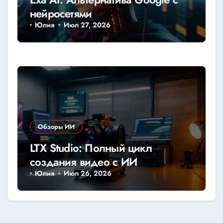
нейросетями
Юлия
Июл 27, 2026
Обзоры ИИ
LTX Studio: Полный цикл
создания видео с ИИ
Юлия
Июл 26, 2026