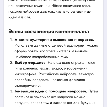
или рекламные кампании. Чёткое понимание задач
поможет нейросети дать максимально релевантные
идеи и тексты.
Этапы составления контент-плана
Анализ аудитории и выявление интересов.
Используя данные о целевой аудитории, можно
сформировать «портрет» читателя и выявить
наиболее востребованные темы.
Выбор форматов.
На этом шаге определяются
типы контента: тексты, видео, изображения,
инфографика. Российские нейросети зачастую
способны создавать несколько форматов
одновременно.
Генерация идей с помощью нейросети.
Путём
постановки тематических запросов можно
получить список тем и заголовков для будущих