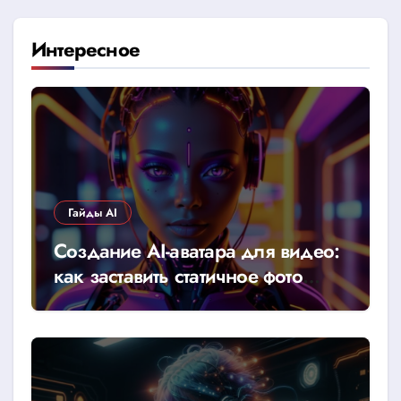
Интересное
Гайды AI
Создание AI-аватара для видео:
как заставить статичное фото
говорить