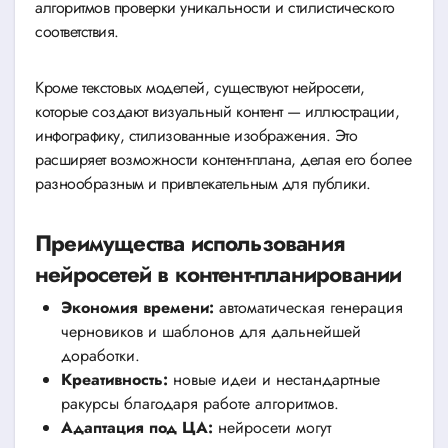
алгоритмов проверки уникальности и стилистического
соответствия.
Кроме текстовых моделей, существуют нейросети,
которые создают визуальный контент — иллюстрации,
инфографику, стилизованные изображения. Это
расширяет возможности контент-плана, делая его более
разнообразным и привлекательным для публики.
Преимущества использования
нейросетей в контент-планировании
Экономия времени:
автоматическая генерация
черновиков и шаблонов для дальнейшей
доработки.
Креативность:
новые идеи и нестандартные
ракурсы благодаря работе алгоритмов.
Адаптация под ЦА:
нейросети могут