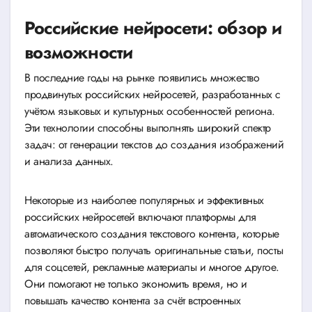
Российские нейросети: обзор и
возможности
В последние годы на рынке появились множество
продвинутых российских нейросетей, разработанных с
учётом языковых и культурных особенностей региона.
Эти технологии способны выполнять широкий спектр
задач: от генерации текстов до создания изображений
и анализа данных.
Некоторые из наиболее популярных и эффективных
российских нейросетей включают платформы для
автоматического создания текстового контента, которые
позволяют быстро получать оригинальные статьи, посты
для соцсетей, рекламные материалы и многое другое.
Они помогают не только экономить время, но и
повышать качество контента за счёт встроенных