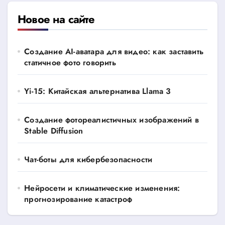
Новое на сайте
Создание AI-аватара для видео: как заставить
статичное фото говорить
Yi-15: Китайская альтернатива Llama 3
Создание фотореалистичных изображений в
Stable Diffusion
Чат-боты для кибербезопасности
Нейросети и климатические изменения:
прогнозирование катастроф