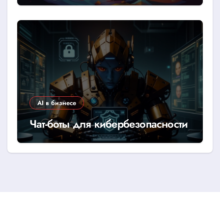
AI в бизнесе
Чат-боты для кибербезопасности