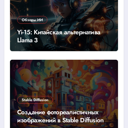
Обзоры ИИ
Yi-15: Китайская альтернатива
Llama 3
Stable Diffusion
Создание фотореалистичных
изображений в Stable Diffusion