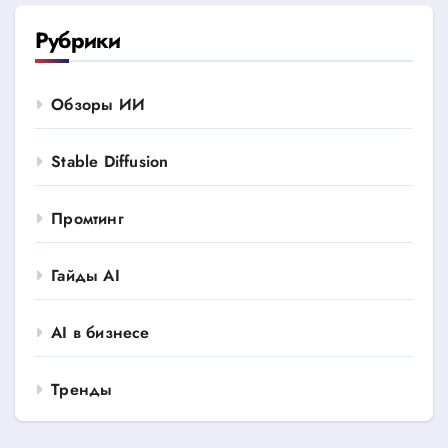
Рубрики
Обзоры ИИ
Stable Diffusion
Промтинг
Гайды AI
AI в бизнесе
Тренды