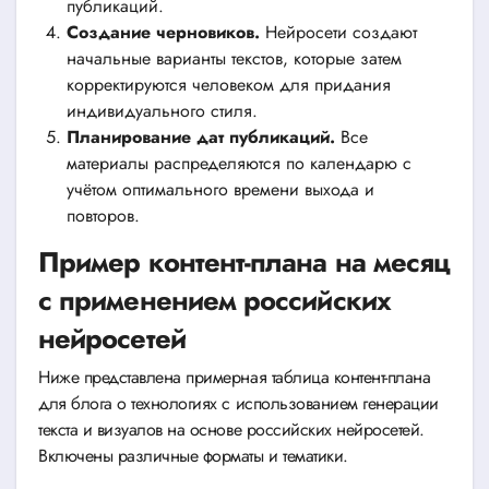
публикаций.
Создание черновиков.
Нейросети создают
начальные варианты текстов, которые затем
корректируются человеком для придания
индивидуального стиля.
Планирование дат публикаций.
Все
материалы распределяются по календарю с
учётом оптимального времени выхода и
повторов.
Пример контент-плана на месяц
с применением российских
нейросетей
Ниже представлена примерная таблица контент-плана
для блога о технологиях с использованием генерации
текста и визуалов на основе российских нейросетей.
Включены различные форматы и тематики.