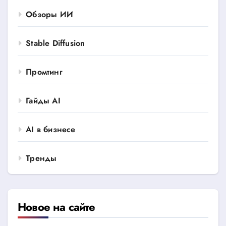
Обзоры ИИ
Stable Diffusion
Промтинг
Гайды AI
AI в бизнесе
Тренды
Новое на сайте