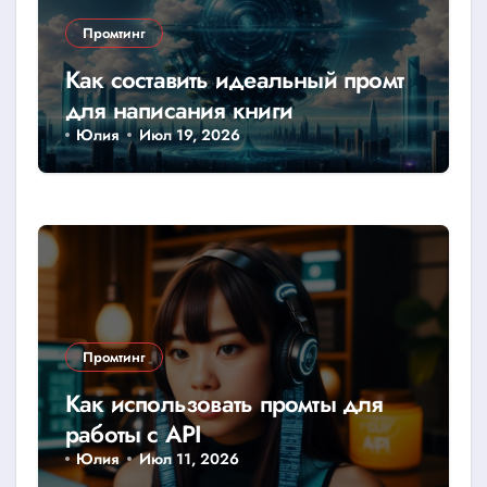
Промтинг
Как составить идеальный промт
для написания книги
Юлия
Июл 19, 2026
Промтинг
Как использовать промты для
работы с API
Юлия
Июл 11, 2026