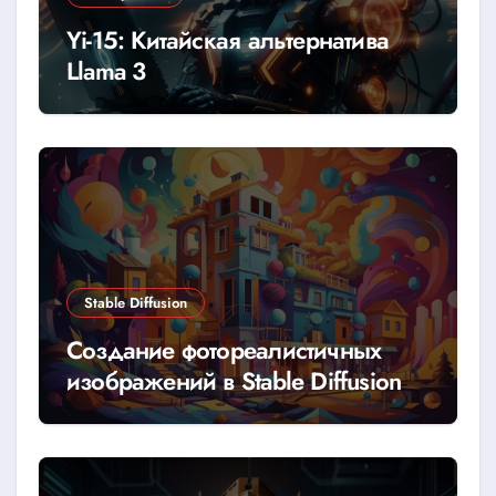
Yi-15: Китайская альтернатива
Llama 3
Stable Diffusion
Создание фотореалистичных
изображений в Stable Diffusion