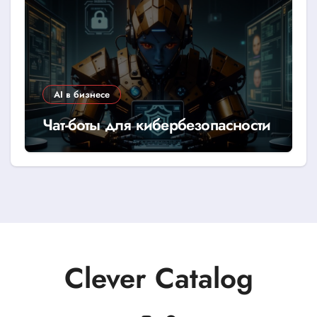
AI в бизнесе
Чат-боты для кибербезопасности
Clever Catalog