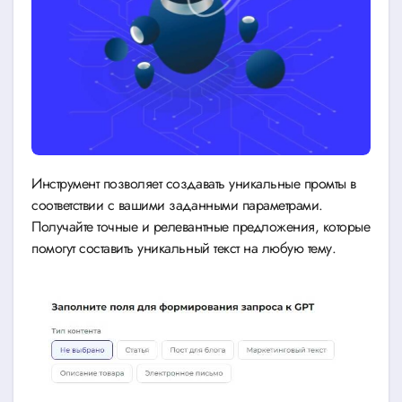
Инструмент позволяет создавать уникальные промты в
соответствии с вашими заданными параметрами.
Получайте точные и релевантные предложения, которые
помогут составить уникальный текст на любую тему.