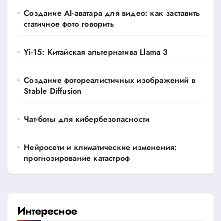
Создание AI-аватара для видео: как заставить
статичное фото говорить
Yi-15: Китайская альтернатива Llama 3
Создание фотореалистичных изображений в
Stable Diffusion
Чат-боты для кибербезопасности
Нейросети и климатические изменения:
прогнозирование катастроф
Интересное