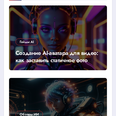
Гайды AI
Создание AI-аватара для видео:
как заставить статичное фото
говорить
Обзоры ИИ