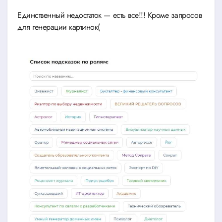
Единственный недостаток — есть все!!! Кроме запросов
для генерации картинок(