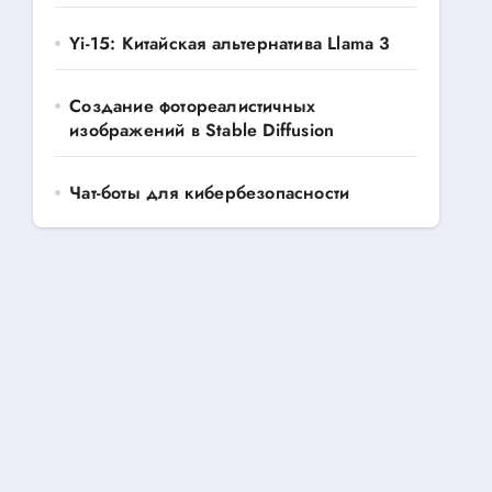
Yi-15: Китайская альтернатива Llama 3
Создание фотореалистичных
изображений в Stable Diffusion
Чат-боты для кибербезопасности