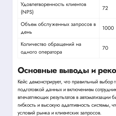
Удовлетворенность клиентов
72
(NPS)
Объем обслуженных запросов в
1000
день
Количество обращений на
70
одного оператора
Основные выводы и рек
Кейс демонстрирует, что правильный выбор т
подготовкой данных и включением сотрудник
впечатляющих результатов в автоматизации 
гибкость и высокую адаптивность системы, 
условий рынка и клиентских запросов.