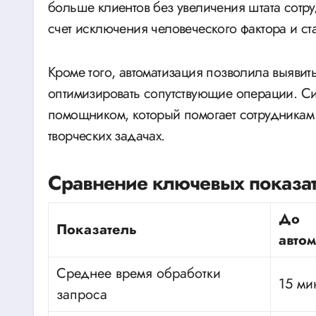
больше клиентов без увеличения штата сотру
счет исключения человеческого фактора и с
Кроме того, автоматизация позволила выявить
оптимизировать сопутствующие операции. Си
помощником, который помогает сотрудникам
творческих задачах.
Сравнение ключевых показат
До
Показатель
авто
Среднее время обработки
15 ми
запроса