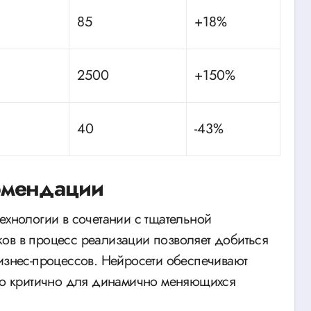
85
+18%
2500
+150%
40
-43%
омендации
ехнологии в сочетании с тщательной
ов в процесс реализации позволяет добиться
бизнес-процессов. Нейросети обеспечивают
что критично для динамично меняющихся