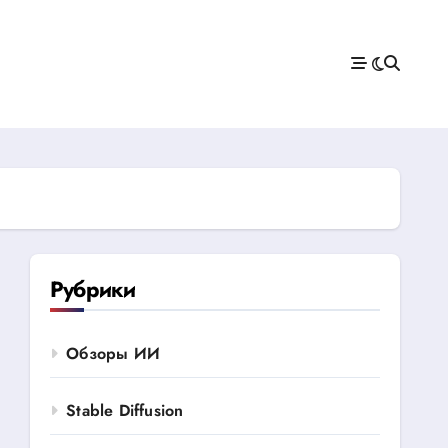
Рубрики
Обзоры ИИ
Stable Diffusion