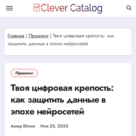
Перейти
к
содержанию
Главная
|
Промтинг
|
Твоя цифровая крепость: как
защитить данные в эпохе нейросетей
Промтинг
Твоя цифровая крепость:
как защитить данные в
эпохе нейросетей
Автор Юлия
Ноя 25, 2025