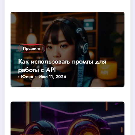
Промтинг
Как использовать промты для
работы с API
Юлия
Июл 11, 2026