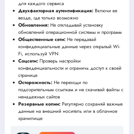
для каждого сервиса
Двухфакторная аутентификация:
Включи ее
везде, где только возможно
Обновления:
Не откладывай установку
обновлений операционной системы и программ
Общественные сети:
Не передавай
конфиденциальные данные через открытый Wi-
Fi, используй VPN
Соцсети:
Проверь настройки
конфиденциальности и ограничь доступ к своей
странице
Осторожность:
Не переходи по
подозрительным ссылкам и не скачивай файлы с
ненадежных сайтов
Резервные копии:
Регулярно сохраняй важные
данные на внешний носитель или в облачное
хранилище