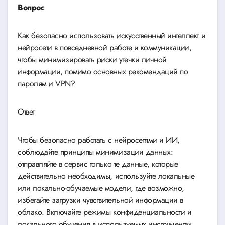
Вопрос
Как безопасно использовать искусственный интеллект и
нейросети в повседневной работе и коммуникации,
чтобы минимизировать риски утечки личной
информации, помимо основных рекомендаций по
паролям и VPN?
Ответ
Чтобы безопасно работать с нейросетями и ИИ,
соблюдайте принципы минимизации данных:
отправляйте в сервис только те данные, которые
действительно необходимы, используйте локальные
или локально-обучаемые модели, где возможно,
избегайте загрузки чувствительной информации в
облако. Включайте режимы конфиденциальности и
локального обучения в используемых инструментах,