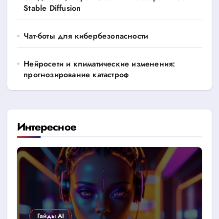
Stable Diffusion
Чат-боты для кибербезопасности
Нейросети и климатические изменения:
прогнозирование катастроф
Интересное
Гайды AI