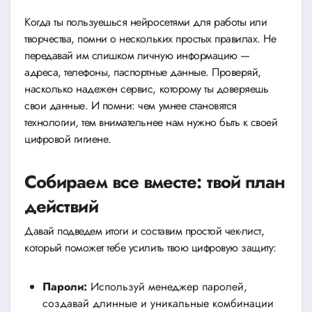
Когда ты пользуешься нейросетями для работы или
творчества, помни о нескольких простых правилах. Не
передавай им слишком личную информацию —
адреса, телефоны, паспортные данные. Проверяй,
насколько надежен сервис, которому ты доверяешь
свои данные. И помни: чем умнее становятся
технологии, тем внимательнее нам нужно быть к своей
цифровой гигиене.
Собираем все вместе: твой план
действий
Давай подведем итоги и составим простой чек-лист,
который поможет тебе усилить твою цифровую защиту:
Пароли:
Используй менеджер паролей,
создавай длинные и уникальные комбинации