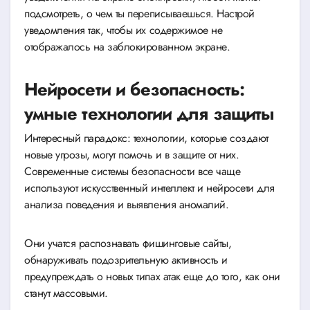
подсмотреть, о чем ты переписываешься. Настрой
уведомления так, чтобы их содержимое не
отображалось на заблокированном экране.
Нейросети и безопасность:
умные технологии для защиты
Интересный парадокс: технологии, которые создают
новые угрозы, могут помочь и в защите от них.
Современные системы безопасности все чаще
используют искусственный интеллект и нейросети для
анализа поведения и выявления аномалий.
Они учатся распознавать фишинговые сайты,
обнаруживать подозрительную активность и
предупреждать о новых типах атак еще до того, как они
станут массовыми.