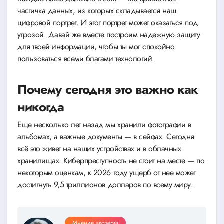
частичка данных, из которых складывается наш
цифровой портрет. И этот портрет может оказаться под
угрозой. Давай же вместе построим надежную защиту
для твоей информации, чтобы ты мог спокойно
пользоваться всеми благами технологий.
Почему сегодня это важно как
никогда
Еще несколько лет назад мы хранили фотографии в
альбомах, а важные документы — в сейфах. Сегодня
всё это живет на наших устройствах и в облачных
хранилищах. Киберпреступность не стоит на месте — по
некоторым оценкам, к 2026 году ущерб от нее может
достигнуть 9,5 триллионов долларов по всему миру.
Мнение эксперта