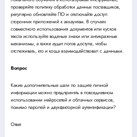
проверяйте политику обработки данных поставщиков,
регулярно обновляйте ПО и отключайте доступ
сторонних приложений к аккаунтам. В случаях
совместного использования документов или кусков
текста используйте водяные знаки или антикражные
механизмы, а также аудит логов доступа, чтобы
отслеживать, кто и когда взаимодействовал с данными.
Вопрос
Какие дополнительные шаги по защите личной
информации можно предпринять в повседневном
использовании нейросетей и облачных сервисов,
помимо паролей и двухфакторной аутентификации?
Ответ