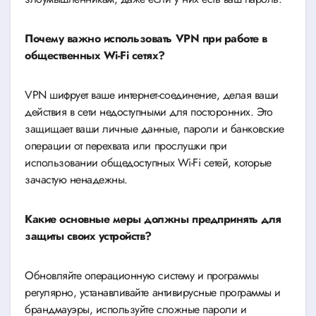
Почему важно использовать VPN при работе в
общественных Wi-Fi сетях?
VPN шифрует ваше интернет-соединение, делая ваши
действия в сети недоступными для посторонних. Это
защищает ваши личные данные, пароли и банковские
операции от перехвата или прослушки при
использовании общедоступных Wi-Fi сетей, которые
зачастую ненадежны.
Какие основные меры должны предпринять для
защиты своих устройств?
Обновляйте операционную систему и программы
регулярно, устанавливайте антивирусные программы и
брандмауэры, используйте сложные пароли и