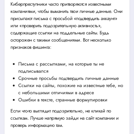
Киберпреступники часто притворяются известными
компаниями, чтобы выманить твои личные данные. Они
присылают письма с просьбой «подтвердить аккаунт»
или «проверить подозрительную активность»,
содержащие ссылки на поддельные сайты. Будь
осторожен с такими сообщениями. Вот несколько
признаков фишинга:
Письма с рассылками, на которые ты не
подписывался
Срочные просьбы подтвердить личные данные
Ссылки на сайты, похожие на известные тебе, но
с небольшими отличиями в адресе
Ошибки в тексте, странные формулировки
Если что-то выглядит подозрительно, не кликай по
ссылкам. Лучше напрямую зайди на сайт компании и
проверь информацию там.