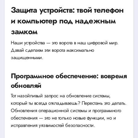
Защита устройств: твой телефон
и компьютер под надежным
замком
Наши устройства — это ворота в наш цифровой мир.
Давай сделаем эти ворота максимально
защищенными.
Программное обеспечение: вовремя
обновляй
Тот назойливый запрос на обновление системы,
который ты всегда откладываешь? Перестань это делать.
Обновления операционной системы и программного
обеспечения — это не только новые функции, но и
исправления уязвимостей безопасности.