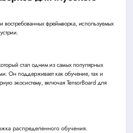
 и востребованных фреймворка, используемых
устрии.
 который стал одним из самых популярных
ми. Он поддерживает как обучение, так и
рную экосистему, включая TensorBoard для
ржка распределенного обучения.