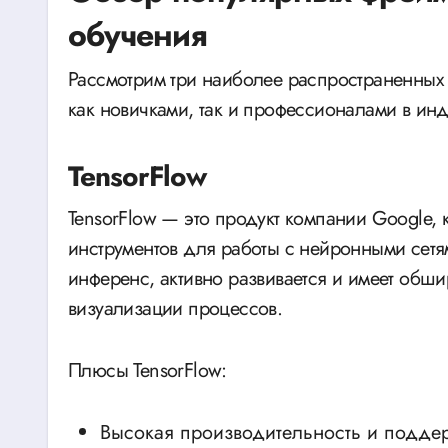
обучения
Рассмотрим три наиболее распространенных
как новичками, так и профессионалами в инд
TensorFlow
TensorFlow — это продукт компании Google,
инструментов для работы с нейронными сетя
инференс, активно развивается и имеет обши
визуализации процессов.
Плюсы TensorFlow:
Высокая производительность и подде