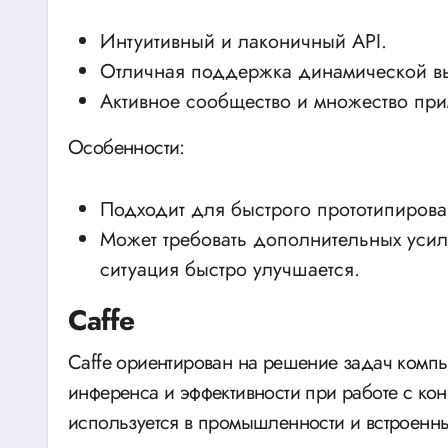
Интуитивный и лаконичный API.
Отличная поддержка динамической вы
Активное сообщество и множество при
Особенности:
Подходит для быстрого прототипирова
Может требовать дополнительных уси
ситуация быстро улучшается.
Caffe
Caffe ориентирован на решение задач компь
инференса и эффективности при работе с к
используется в промышленности и встроенны