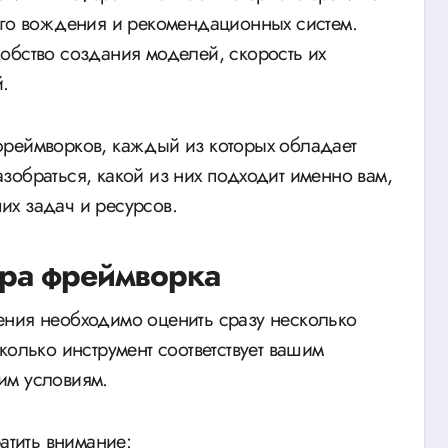
ого вождения и рекомендационных систем.
обство создания моделей, скорость их
.
фреймворков, каждый из которых обладает
зобраться, какой из них подходит именно вам,
их задач и ресурсов.
ра фреймворка
ения необходимо оценить сразу несколько
колько инструмент соответствует вашим
им условиям.
атить внимание: