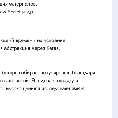
щих материалов.
avaScript и др.
ующий времени на усвоение.
 абстракция через Keras.
, быстро набирает популярность благодаря
 вычислений. Это делает отладку и
то высоко ценится исследователями и