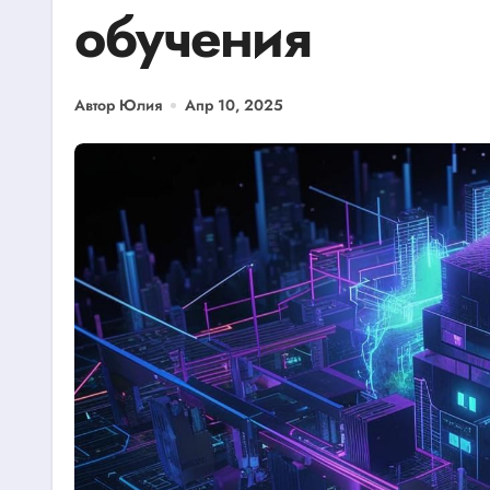
обучения
Автор Юлия
Апр 10, 2025