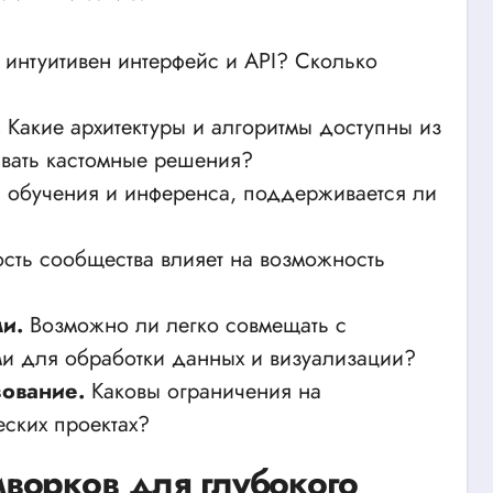
интуитивен интерфейс и API? Сколько
.
Какие архитектуры и алгоритмы доступны из
ывать кастомные решения?
 обучения и инференса, поддерживается ли
сть сообщества влияет на возможность
и.
Возможно ли легко совмещать с
и для обработки данных и визуализации?
ование.
Каковы ограничения на
ских проектах?
ворков для глубокого