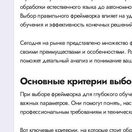
обработки естественного языка до автономн
Выбор правильного фреймворка влияет на уд
обучения и эффективность конечных решений
Сегодня на рынке представлено множество 
своими преимуществами и особенностями. Ра
поможет детальный анализ и понимание ваш
Основные критерии выбо
При выборе фреймворка для глубокого обуч
важных параметров. Они помогут понять, нас
профессиональным требованиям и техническ
Вот ключевые критерии, на которые стоит обр