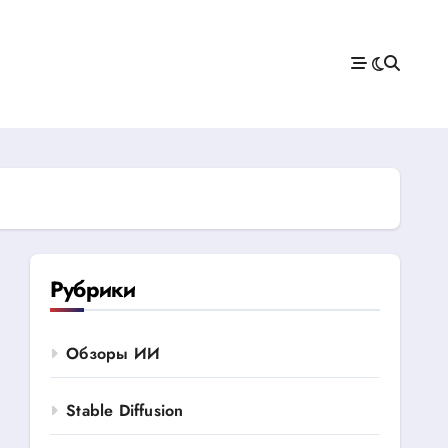
Рубрики
Обзоры ИИ
Stable Diffusion