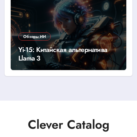
Обзоры ИИ
Yi-15: Китайская альтернатива
Llama 3
Clever Catalog