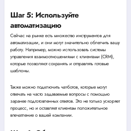
Шаг 5: Используйте
автоматизацию
Сейчас на рынке есть множество инструментов для
автоматизации, и они могут значительно облегчить вашу
работу. Например, можно использовать системы
управления взаимоотношениями с клиентами (CRM),
которые позволяют сохранять и отправлять готовые
шаблоны.
Также можно подключить чат-ботов, которые могут
отвечать на часто задаваемые вопросы с помощью
заранее подготовленных ответов. Это не только ускоряет
процесс, но и оставляет клиентам положительное
впечатление о вашей компании.