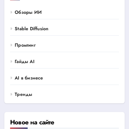
Обзоры ИИ
Stable Diffusion
Промтинг
Гайды AI
AI в бизнесе
Тренды
Новое на сайте