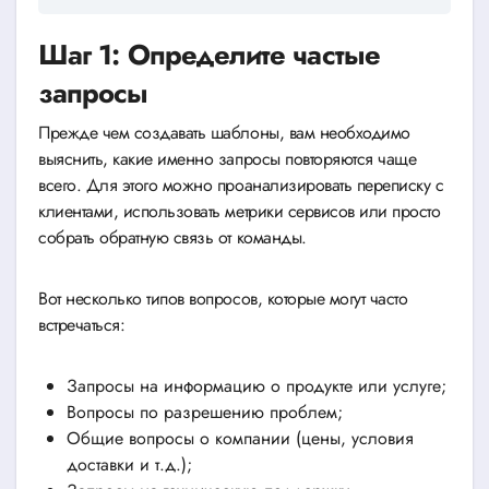
Шаг 1: Определите частые
запросы
Прежде чем создавать шаблоны, вам необходимо
выяснить, какие именно запросы повторяются чаще
всего. Для этого можно проанализировать переписку с
клиентами, использовать метрики сервисов или просто
собрать обратную связь от команды.
Вот несколько типов вопросов, которые могут часто
встречаться:
Запросы на информацию о продукте или услуге;
Вопросы по разрешению проблем;
Общие вопросы о компании (цены, условия
доставки и т.д.);