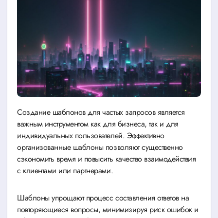
Создание шаблонов для частых запросов является
важным инструментом как для бизнеса, так и для
индивидуальных пользователей. Эффективно
организованные шаблоны позволяют существенно
сэкономить время и повысить качество взаимодействия
с клиентами или партнерами.
Шаблоны упрощают процесс составления ответов на
повторяющиеся вопросы, минимизируя риск ошибок и