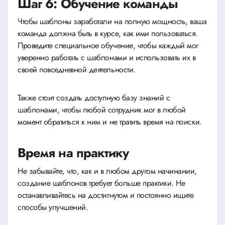
Шаг 6: Обучение команды
Чтобы шаблоны заработали на полную мощность, ваша
команда должна быть в курсе, как ими пользоваться.
Проведите специальное обучение, чтобы каждый мог
уверенно работать с шаблонами и использовать их в
своей повседневной деятельности.
Также стоит создать доступную базу знаний с
шаблонами, чтобы любой сотрудник мог в любой
момент обратиться к ним и не тратить время на поиски.
Время на практику
Не забывайте, что, как и в любом другом начинании,
создание шаблонов требует больше практики. Не
останавливайтесь на достигнутом и постоянно ищите
способы улучшений.