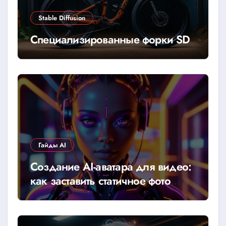
Stable Diffusion
Специализированные форки SD
Гайды AI
Создание AI-аватара для видео:
как заставить статичное фото
говорить