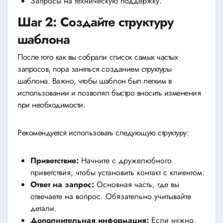
Запросы на техническую поддержку.
Шаг 2: Создайте структуру
шаблона
После того как вы собрали список самых частых
запросов, пора заняться созданием структуры
шаблона. Важно, чтобы шаблон был легким в
использовании и позволял быстро вносить изменения
при необходимости.
Рекомендуется использовать следующую структуру:
Приветствие:
Начните с дружелюбного
приветствия, чтобы установить контакт с клиентом.
Ответ на запрос:
Основная часть, где вы
отвечаете на вопрос. Обязательно учитывайте
детали.
Дополнительная информация:
Если нужно,