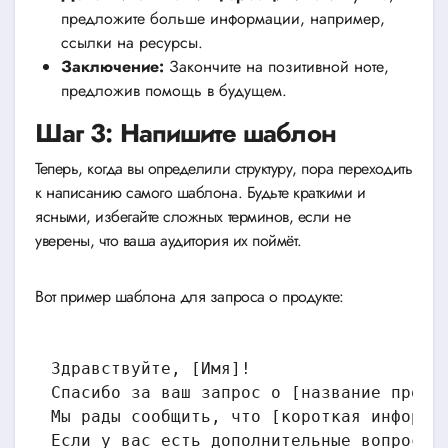
предложите больше информации, например,
ссылки на ресурсы.
Заключение:
Закончите на позитивной ноте,
предложив помощь в будущем.
Шаг 3: Напишите шаблон
Теперь, когда вы определили структуру, пора переходить
к написанию самого шаблона. Будьте краткими и
ясными, избегайте сложных терминов, если не
уверены, что ваша аудитория их поймёт.
Вот пример шаблона для запроса о продукте:
Здравствуйте, [Имя]!

Спасибо за ваш запрос о [название продук
Мы рады сообщить, что [короткая информац
Если у вас есть дополнительные вопросы и