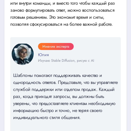
или внутри команды, и вместо того чтобы каждый раз
заново формулировать ответ, можно воспользоваться
готовым решением. Это экономит время и силы,
позволяя сфокусироваться на более важной работе.
Мнение эксперта
Юлия
Изучаю Stable Diffusion, рисую с AI
Шаблоны помогают поддерживать качество и
однородность ответов. Представьте, что вы управляете
службой поддержки или отделом продаж. Каждый
раз, когда приходят запросы, вы должны быть
уверены, что предоставляете клиентам необходимую
информацию быстро и точно, не теряя своего
индивидуального стиля общения.