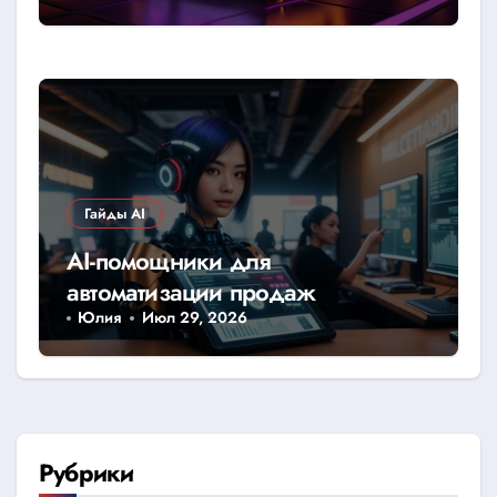
Гайды AI
AI-помощники для
автоматизации продаж
Юлия
Июл 29, 2026
Рубрики