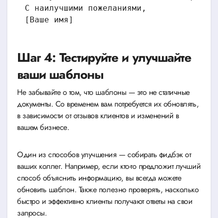
С наилучшими пожеланиями,

Шаг 4: Тестируйте и улучшайте
ваши шаблоны
Не забывайте о том, что шаблоны — это не статичные
документы. Со временем вам потребуется их обновлять,
в зависимости от отзывов клиентов и изменений в
вашем бизнесе.
Один из способов улучшения — собирать фидбэк от
ваших коллег. Например, если кто-то предложит лучший
способ объяснить информацию, вы всегда можете
обновить шаблон. Также полезно проверять, насколько
быстро и эффективно клиенты получают ответы на свои
запросы.