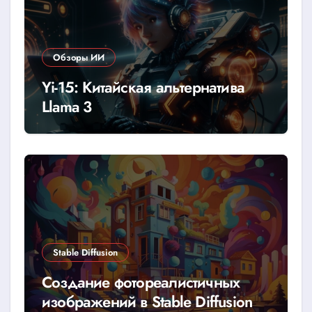
Обзоры ИИ
Yi-15: Китайская альтернатива
Llama 3
Stable Diffusion
Создание фотореалистичных
изображений в Stable Diffusion