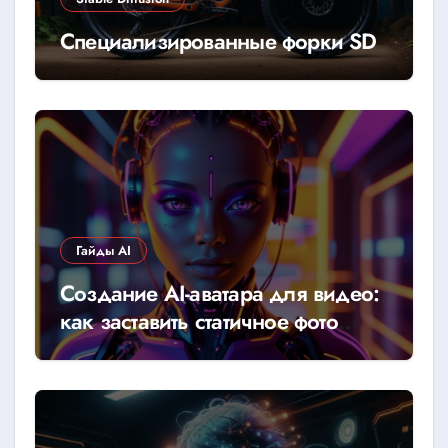
Специализированные форки SD
Гайды AI
Создание AI-аватара для видео:
как заставить статичное фото
говорить