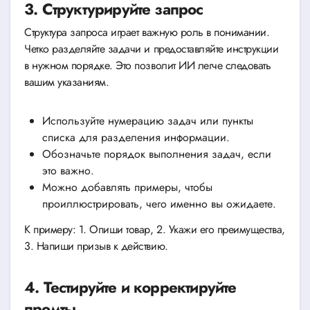
3. Структурируйте запрос
Структура запроса играет важную роль в понимании.
Четко разделяйте задачи и предоставляйте инструкции
в нужном порядке. Это позволит ИИ легче следовать
вашим указаниям.
Используйте нумерацию задач или пункты
списка для разделения информации.
Обозначьте порядок выполнения задач, если
это важно.
Можно добавлять примеры, чтобы
проиллюстрировать, чего именно вы ожидаете.
К примеру: 1. Опиши товар, 2. Укажи его преимущества,
3. Напиши призыв к действию.
4. Тестируйте и корректируйте
промты