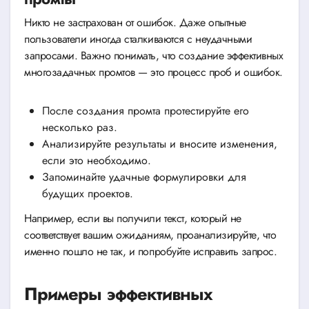
Никто не застрахован от ошибок. Даже опытные
пользователи иногда сталкиваются с неудачными
запросами. Важно понимать, что создание эффективных
многозадачных промтов — это процесс проб и ошибок.
После создания промта протестируйте его
несколько раз.
Анализируйте результаты и вносите изменения,
если это необходимо.
Запоминайте удачные формулировки для
будущих проектов.
Например, если вы получили текст, который не
соответствует вашим ожиданиям, проанализируйте, что
именно пошло не так, и попробуйте исправить запрос.
Примеры эффективных