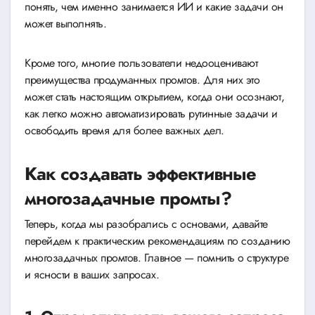
понять, чем именно занимается ИИ и какие задачи он
может выполнять.
Кроме того, многие пользователи недооценивают
преимущества продуманных промтов. Для них это
может стать настоящим открытием, когда они осознают,
как легко можно автоматизировать рутинные задачи и
освободить время для более важных дел.
Как создавать эффективные
многозадачные промты?
Теперь, когда мы разобрались с основами, давайте
перейдем к практическим рекомендациям по созданию
многозадачных промтов. Главное — помнить о структуре
и ясности в ваших запросах.