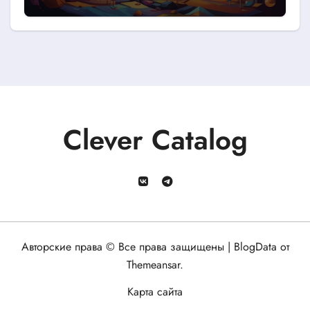
Clever Catalog
Авторские права © Все права защищены
|
BlogData
от
Themeansar
.
Карта сайта