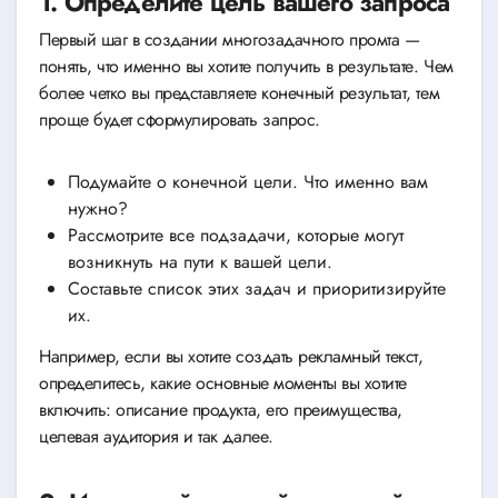
1. Определите цель вашего запроса
Первый шаг в создании многозадачного промта —
понять, что именно вы хотите получить в результате. Чем
более четко вы представляете конечный результат, тем
проще будет сформулировать запрос.
Подумайте о конечной цели. Что именно вам
нужно?
Рассмотрите все подзадачи, которые могут
возникнуть на пути к вашей цели.
Составьте список этих задач и приоритизируйте
их.
Например, если вы хотите создать рекламный текст,
определитесь, какие основные моменты вы хотите
включить: описание продукта, его преимущества,
целевая аудитория и так далее.