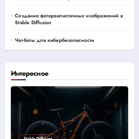
Создание фотореалистичных изображений в
Stable Diffusion
Чат-боты для кибербезопасности
Интересное
Stable Diffusion