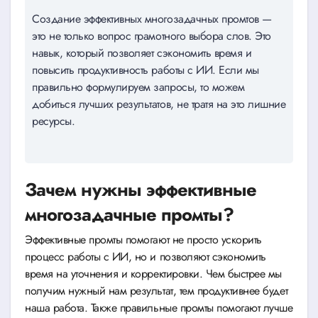
Создание эффективных многозадачных промтов —
это не только вопрос грамотного выбора слов. Это
навык, который позволяет сэкономить время и
повысить продуктивность работы с ИИ. Если мы
правильно формулируем запросы, то можем
добиться лучших результатов, не тратя на это лишние
ресурсы.
Зачем нужны эффективные
многозадачные промты?
Эффективные промты помогают не просто ускорить
процесс работы с ИИ, но и позволяют сэкономить
время на уточнения и корректировки. Чем быстрее мы
получим нужный нам результат, тем продуктивнее будет
наша работа. Также правильные промты помогают лучше