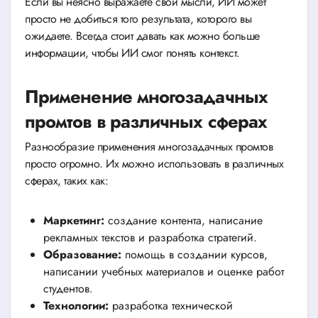
Если вы неясно выражаете свои мысли, ИИ может
просто не добиться того результата, которого вы
ожидаете. Всегда стоит давать как можно больше
информации, чтобы ИИ смог понять контекст.
Применение многозадачных
промтов в различных сферах
Разнообразие применения многозадачных промтов
просто огромно. Их можно использовать в различных
сферах, таких как:
Маркетинг:
создание контента, написание
рекламных текстов и разработка стратегий.
Образование:
помощь в создании курсов,
написании учебных материалов и оценке работ
студентов.
Технологии:
разработка технической