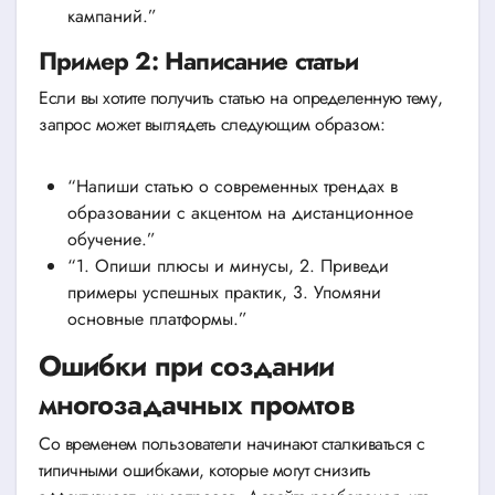
кампаний.”
Пример 2: Написание статьи
Если вы хотите получить статью на определенную тему,
запрос может выглядеть следующим образом:
“Напиши статью о современных трендах в
образовании с акцентом на дистанционное
обучение.”
“1. Опиши плюсы и минусы, 2. Приведи
примеры успешных практик, 3. Упомяни
основные платформы.”
Ошибки при создании
многозадачных промтов
Со временем пользователи начинают сталкиваться с
типичными ошибками, которые могут снизить