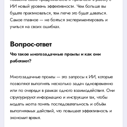
ИИ новый уровень эффективности. Чем больше вы
будете практиковаться, тем легче это будет даваться.
Самое главное — не бояться экспериментировать и
учиться на своих ошибках.
Вопрос-ответ
Что такое многозадачные промты и как они
работают?
Многозадачные промты — это запросы к ИИ, которые
позволяют выполнять несколько задач одновременно
или по очереди в рамках одного взаимодействия. Они
структурируют информацию и инструкции так, чтобы
модель могла понять последовательность и объём
выполняемых действий, что повышает эффективность и
экономит время.