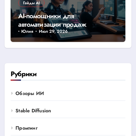
Гайды AI
AI-помощники для
автоматизации продаж
Юлия
Июл 29, 2026
Рубрики
Обзоры ИИ
Stable Diffusion
Промтинг