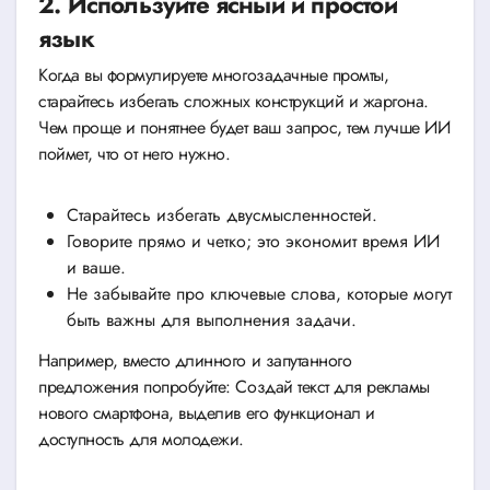
2. Используйте ясный и простой
язык
Когда вы формулируете многозадачные промты,
старайтесь избегать сложных конструкций и жаргона.
Чем проще и понятнее будет ваш запрос, тем лучше ИИ
поймет, что от него нужно.
Старайтесь избегать двусмысленностей.
Говорите прямо и четко; это экономит время ИИ
и ваше.
Не забывайте про ключевые слова, которые могут
быть важны для выполнения задачи.
Например, вместо длинного и запутанного
предложения попробуйте: Создай текст для рекламы
нового смартфона, выделив его функционал и
доступность для молодежи.