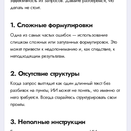
эффективность их запросов. Давайте разберемся, что
делать не стоит.
1. Сложные формулировки
Одна из самых частых ошибок — использование
слишком сложных или запутанных формулировок. Это
может привести к недопониманию и, как следствие, к
неподходящим результатам.
2. Отсутствие структуры
Когда запрос выглядит как один длинный текст без
разбивок на пункты, ИИ может не понять, что именно от
него требуется. Всегда старайтесь структурировать свои
промты.
3. Неполные инструкции