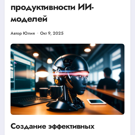
продуктивности ИИ-
моделей
Автор Юлия
Окт 9, 2025
Создание эффективных