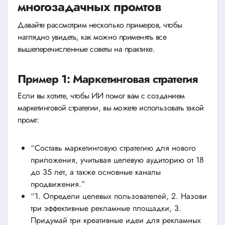
многозадачных промтов
Давайте рассмотрим несколько примеров, чтобы
наглядно увидеть, как можно применять все
вышеперечисленные советы на практике.
Пример 1: Маркетинговая стратегия
Если вы хотите, чтобы ИИ помог вам с созданием
маркетинговой стратегии, вы можете использовать такой
промт:
“Составь маркетинговую стратегию для нового
приложения, учитывая целевую аудиторию от 18
до 35 лет, а также основные каналы
продвижения.”
“1. Определи целевых пользователей, 2. Назови
три эффективные рекламные площадки, 3.
Придумай три креативные идеи для рекламных