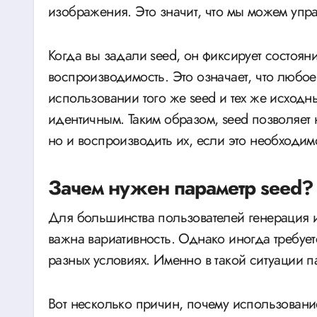
изображения. Это значит, что мы можем упра
Когда вы задали seed, он фиксирует состоян
воспроизводимость. Это означает, что люб
использовании того же seed и тех же исход
идентичным. Таким образом, seed позволяет
но и воспроизводить их, если это необходим
Зачем нужен параметр seed?
Для большинства пользователей генерация 
важна вариативность. Однако иногда требует
разных условиях. Именно в такой ситуации п
Вот несколько причин, почему использовани