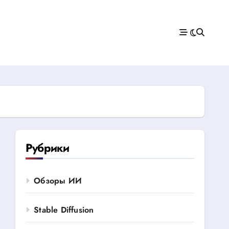
Рубрики
Обзоры ИИ
Stable Diffusion