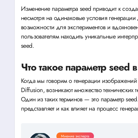
Изменение параметра seed приводит к созд
несмотря на одинаковые условия генерации 
возможности для экспериментов и вдохновен
пользователям находить уникальные интерпр
seed.
Что такое параметр seed в 
Когда мы говорим о генерации изображений с
Diffusion, возникают множество технических 
Один из таких терминов — это параметр seed
представляет и как влияет на процесс генер
Мнение эксперта