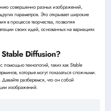
анию совершенно разных изображений,
других параметров. Это открывает широкие
ия в процессе творчества, позволяя
етации своих идей, основанных на вариациях
Stable Diffusion?
 помощью технологий, таких как Stable
терминов, которые могут показаться сложными.
. Давайте разберемся, что он собой
ации изображений.