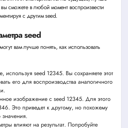
к вы сможете в любой момент воспроизвести
ментируя с другим seed.
метра seed
огут вам лучше понять, как использовать
 используя seed 12345. Вы сохраняете этот
вать его для воспроизводства аналогичного
и.
анное изображение с seed 12345. Для этого
346. Это приведет к другому, но похожему
о значения.
етры влияют на результат. Попробуйте