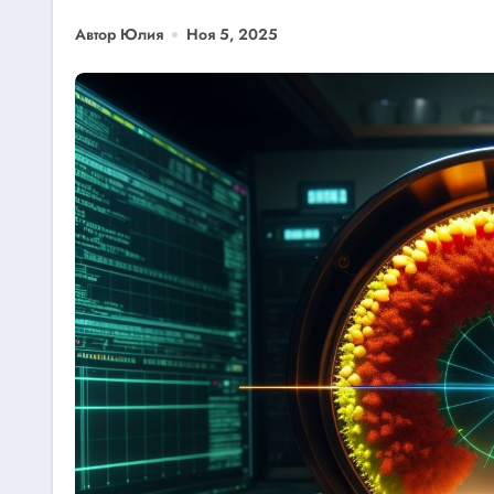
Автор Юлия
Ноя 5, 2025