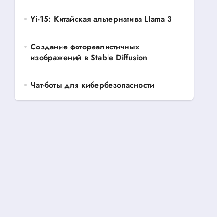
Yi-15: Китайская альтернатива Llama 3
Создание фотореалистичных
изображений в Stable Diffusion
Чат-боты для кибербезопасности