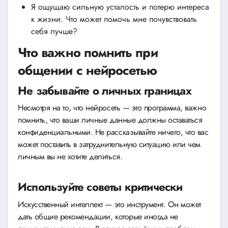
Я ощущаю сильную усталость и потерю интереса
к жизни. Что может помочь мне почувствовать
себя лучше?
Что важно помнить при
общении с нейросетью
Не забывайте о личных границах
Несмотря на то, что нейросеть — это программа, важно
помнить, что ваши личные данные должны оставаться
конфиденциальными. Не рассказывайте ничего, что вас
может поставить в затруднительную ситуацию или чем
личным вы не хотите делиться.
Используйте советы критически
Искусственный интеллект — это инструмент. Он может
дать общие рекомендации, которые иногда не