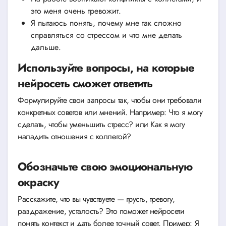
это меня очень тревожит.
Я пытаюсь понять, почему мне так сложно
справляться со стрессом и что мне делать
дальше.
Используйте вопросы, на которые
нейросеть сможет ответить
Формулируйте свои запросы так, чтобы они требовали
конкретных советов или мнений. Например: Что я могу
сделать, чтобы уменьшить стресс? или Как я могу
наладить отношения с коллегой?
Обозначьте свою эмоциональную
окраску
Расскажите, что вы чувствуете — грусть, тревогу,
раздражение, усталость? Это поможет нейросети
понять контекст и дать более точный совет. Пример: Я