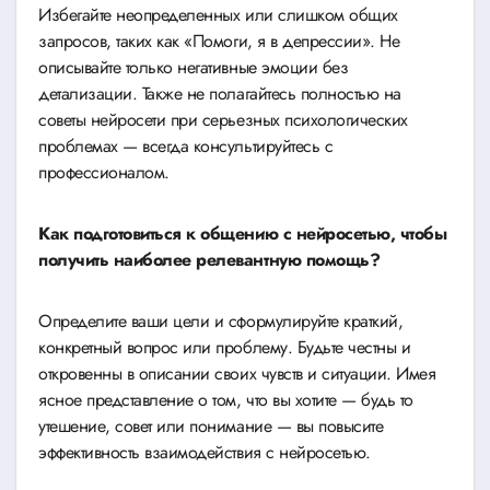
Избегайте неопределенных или слишком общих
запросов, таких как «Помоги, я в депрессии». Не
описывайте только негативные эмоции без
детализации. Также не полагайтесь полностью на
советы нейросети при серьезных психологических
проблемах — всегда консультируйтесь с
профессионалом.
Как подготовиться к общению с нейросетью, чтобы
получить наиболее релевантную помощь?
Определите ваши цели и сформулируйте краткий,
конкретный вопрос или проблему. Будьте честны и
откровенны в описании своих чувств и ситуации. Имея
ясное представление о том, что вы хотите — будь то
утешение, совет или понимание — вы повысите
эффективность взаимодействия с нейросетью.