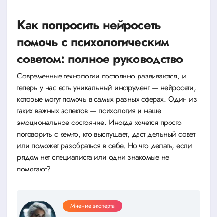
Как попросить нейросеть
помочь с психологическим
советом: полное руководство
Современные технологии постоянно развиваются, и
теперь у нас есть уникальный инструмент — нейросети,
которые могут помочь в самых разных сферах. Один из
таких важных аспектов — психология и наше
эмоциональное состояние. Иногда хочется просто
поговорить с кем-то, кто выслушает, даст дельный совет
или поможет разобраться в себе. Но что делать, если
рядом нет специалиста или одни знакомые не
помогают?
Мнение эксперта