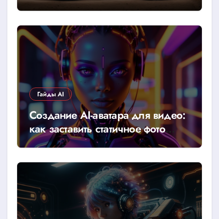
Гайды AI
Создание AI-аватара для видео:
как заставить статичное фото
говорить