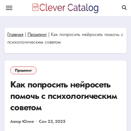
Перейти
к
содержанию
Главная
|
Промтинг
|
Как попросить нейросеть помочь с
психологическим советом
Промтинг
Как попросить нейросеть
помочь с психологическим
советом
Автор Юлия
Сен 23, 2025