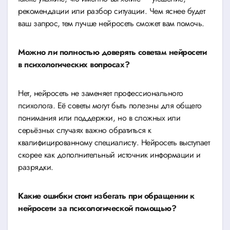
рекомендации или разбор ситуации. Чем яснее будет
ваш запрос, тем лучше нейросеть сможет вам помочь.
Можно ли полностью доверять советам нейросети
в психологических вопросах?
Нет, нейросеть не заменяет профессионального
психолога. Её советы могут быть полезны для общего
понимания или поддержки, но в сложных или
серьёзных случаях важно обратиться к
квалифицированному специалисту. Нейросеть выступает
скорее как дополнительный источник информации и
разрядки.
Какие ошибки стоит избегать при обращении к
нейросети за психологической помощью?