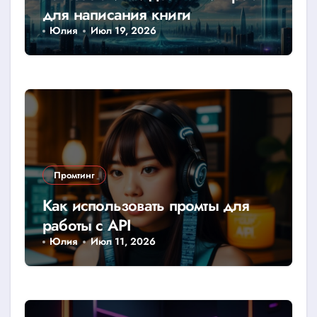
для написания книги
Юлия
Июл 19, 2026
Промтинг
Как использовать промты для
работы с API
Юлия
Июл 11, 2026