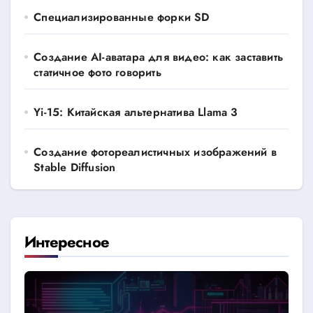
Специализированные форки SD
Создание AI-аватара для видео: как заставить
статичное фото говорить
Yi-15: Китайская альтернатива Llama 3
Создание фотореалистичных изображений в
Stable Diffusion
Интересное