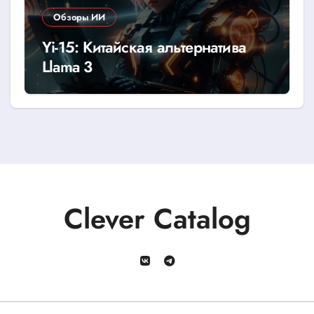
Обзоры ИИ
Yi-15: Китайская альтернатива
Llama 3
Clever Catalog