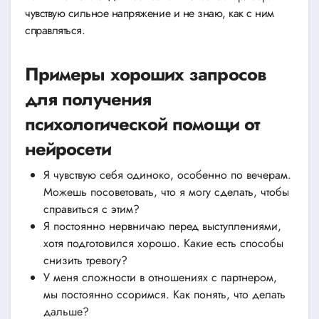
чувствую сильное напряжение и не знаю, как с ним
справляться.
Примеры хороших запросов
для получения
психологической помощи от
нейросети
Я чувствую себя одиноко, особенно по вечерам.
Можешь посоветовать, что я могу сделать, чтобы
справиться с этим?
Я постоянно нервничаю перед выступлениями,
хотя подготовился хорошо. Какие есть способы
снизить тревогу?
У меня сложности в отношениях с партнером,
мы постоянно ссоримся. Как понять, что делать
дальше?