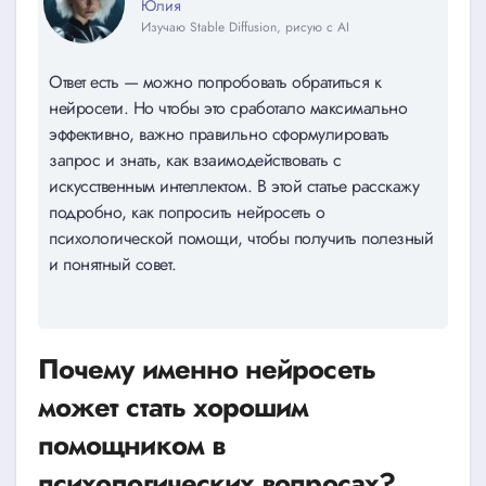
Юлия
Изучаю Stable Diffusion, рисую с AI
Ответ есть — можно попробовать обратиться к
нейросети. Но чтобы это сработало максимально
эффективно, важно правильно сформулировать
запрос и знать, как взаимодействовать с
искусственным интеллектом. В этой статье расскажу
подробно, как попросить нейросеть о
психологической помощи, чтобы получить полезный
и понятный совет.
Почему именно нейросеть
может стать хорошим
помощником в
психологических вопросах?