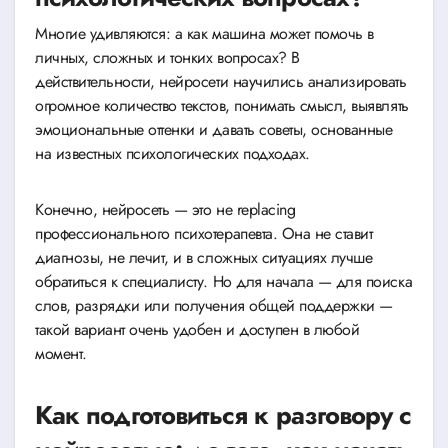
Многие удивляются: а как машина может помочь в
личных, сложных и тонких вопросах? В
действительности, нейросети научились анализировать
огромное количество текстов, понимать смысл, выявлять
эмоциональные оттенки и давать советы, основанные
на известных психологических подходах.
Конечно, нейросеть — это не replacing
профессионального психотерапевта. Она не ставит
диагнозы, не лечит, и в сложных ситуациях лучше
обратиться к специалисту. Но для начала — для поиска
слов, разрядки или получения общей поддержки —
такой вариант очень удобен и доступен в любой
момент.
Как подготовиться к разговору с