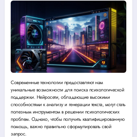
Современные технологии предоставляют нам
уникальные возможности для поиска психологической
поддержки. Нейросети, обладающие высокими
способностями к анализу и генерации текста, могут стать
полезным инструментом в решении психологических
проблем. Однако, чтобы получить квалифицированную
помощь, важно правильно сформулировать свой
запрос.