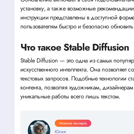
установку, а также возможные рекомендации
инструкции представлены в доступной форме,
пользователям быстро и безопасно обновить
Что такое Stable Diffusion
Stable Diffusion — это одна из самых попул
искусственного интеллекта. Она позволяет 
текстовых запросов. Подобные технологии с
контента, позволяя художникам, дизайнерам 
уникальные работы всего лишь текстом.
Мнение эксперта
Юлия