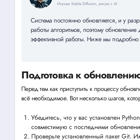
Изучаю Stable Diffusion, рисую с AI
Система постоянно обновляется, и у раз
работы алгоритмов, поэтому обновление
эффективной работы. Ниже мы подробно р
Подготовка к обновлени
Перед тем как приступить к процессу обновлен
всё необходимое. Вот несколько шагов, кото
Убедитесь, что у вас установлен Python.
совместимую с последними обновления
Проверьте установленный пакет Git. 