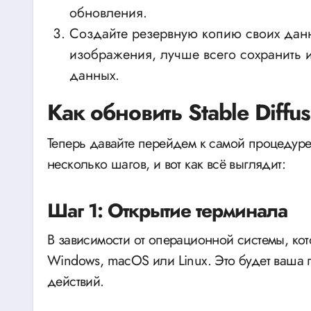
обновления.
Создайте резервную копию своих данн
изображения, лучше всего сохранить и
данных.
Как обновить Stable Diffus
Теперь давайте перейдем к самой процедур
несколько шагов, и вот как всё выглядит:
Шаг 1: Открытие терминала
В зависимости от операционной системы, кот
Windows, macOS или Linux. Это будет ваша
действий.