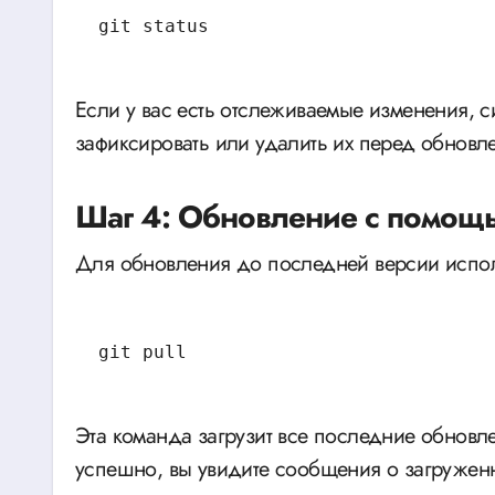
git status
Если у вас есть отслеживаемые изменения, с
зафиксировать или удалить их перед обновл
Шаг 4: Обновление с помощь
Для обновления до последней версии испол
git pull
Эта команда загрузит все последние обновл
успешно, вы увидите сообщения о загруженн