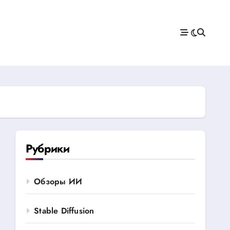
Рубрики
Обзоры ИИ
Stable Diffusion