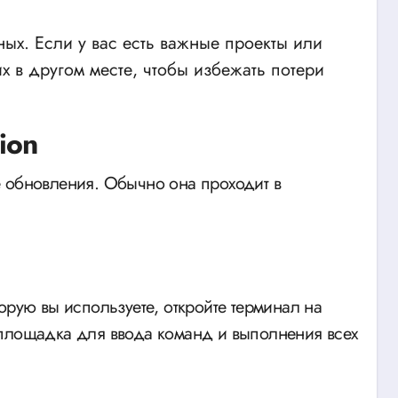
ых. Если у вас есть важные проекты или
х в другом месте, чтобы избежать потери
ion
е обновления. Обычно она проходит в
орую вы используете, откройте терминал на
 площадка для ввода команд и выполнения всех