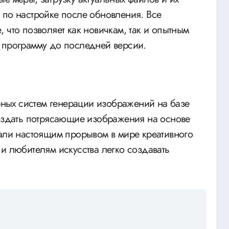
 по настройке после обновления. Все
 что позволяет как новичкам, так и опытным
 программу до последней версии.
ярных систем генерации изображений на базе
создать потрясающие изображения на основе
тали настоящим прорывом в мире креативного
и любителям искусства легко создавать