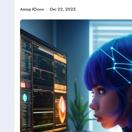
Автор Юлия
Окт 22, 2025