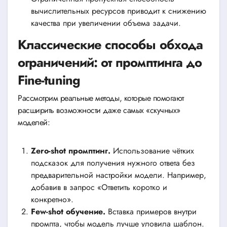
вычислительных ресурсов приводит к снижению
качества при увеличении объема задачи.
Классические способы обхода
ограничений: от промптинга до
Fine-tuning
Рассмотрим реальные методы, которые помогают
расширить возможности даже самых «скучных»
моделей:
Zero-shot промптинг.
Использование чётких
подсказок для получения нужного ответа без
предварительной настройки модели. Например,
добавив в запрос «Ответить коротко и
конкретно».
Few-shot обучение.
Вставка примеров внутри
промпта, чтобы модель лучше уловила шаблон.