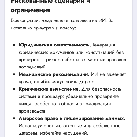
Рискованные сценарии и
ограничения
Есть ситуации, когда нельзя полагаться на ИИ. Вот
несколько примеров, и почему:
Юридическая ответственность.
Генерация
юридических документов или консультаций без
проверок — риск ошибок и возможных правовых
последствий.
Медицинские рекомендации.
ИИ не заменяет
врача, ошибки могут стоить дорого.
Критические вычисления.
Для безопасность
системы и процедур: убедительно проверяйте
вывод, особенно в области автоматизации
производств.
Авторское право и лицензирование данных.
Используйте только открытые или собственные
датасеты, избегайте нарушений.