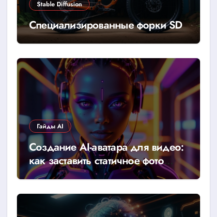
Stable Diffusion
Специализированные форки SD
Гайды AI
Создание AI-аватара для видео:
как заставить статичное фото
говорить