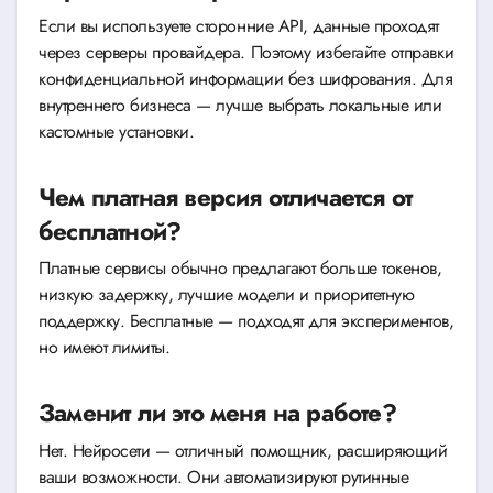
Если вы используете сторонние API, данные проходят
через серверы провайдера. Поэтому избегайте отправки
конфиденциальной информации без шифрования. Для
внутреннего бизнеса — лучше выбрать локальные или
кастомные установки.
Чем платная версия отличается от
бесплатной?
Платные сервисы обычно предлагают больше токенов,
низкую задержку, лучшие модели и приоритетную
поддержку. Бесплатные — подходят для экспериментов,
но имеют лимиты.
Заменит ли это меня на работе?
Нет. Нейросети — отличный помощник, расширяющий
ваши возможности. Они автоматизируют рутинные