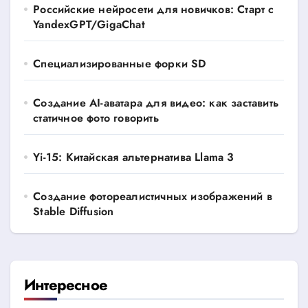
Российские нейросети для новичков: Старт с
YandexGPT/GigaChat
Специализированные форки SD
Создание AI-аватара для видео: как заставить
статичное фото говорить
Yi-15: Китайская альтернатива Llama 3
Создание фотореалистичных изображений в
Stable Diffusion
Интересное