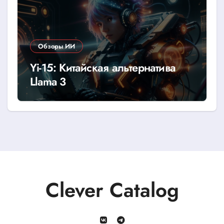
Обзоры ИИ
Yi-15: Китайская альтернатива
Llama 3
Clever Catalog