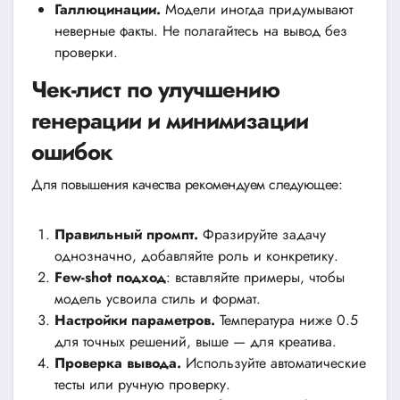
Галлюцинации.
Модели иногда придумывают
неверные факты. Не полагайтесь на вывод без
проверки.
Чек-лист по улучшению
генерации и минимизации
ошибок
Для повышения качества рекомендуем следующее:
Правильный промпт.
Фразируйте задачу
однозначно, добавляйте роль и конкретику.
Few-shot подход
: вставляйте примеры, чтобы
модель усвоила стиль и формат.
Настройки параметров.
Температура ниже 0.5
для точных решений, выше — для креатива.
Проверка вывода.
Используйте автоматические
тесты или ручную проверку.