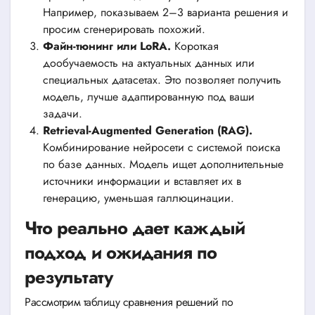
Например, показываем 2–3 варианта решения и
просим сгенерировать похожий.
Файн-тюнинг или LoRA.
Короткая
дообучаемость на актуальных данных или
специальных датасетах. Это позволяет получить
модель, лучше адаптированную под ваши
задачи.
Retrieval-Augmented Generation (RAG).
Комбинирование нейросети с системой поиска
по базе данных. Модель ищет дополнительные
источники информации и вставляет их в
генерацию, уменьшая галлюцинации.
Что реально дает каждый
подход и ожидания по
результату
Рассмотрим таблицу сравнения решений по