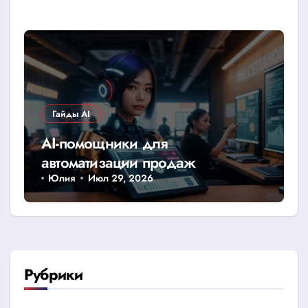
Гайды AI
AI-помощники для
автоматизации продаж
Юлия
Июл 29, 2026
Рубрики