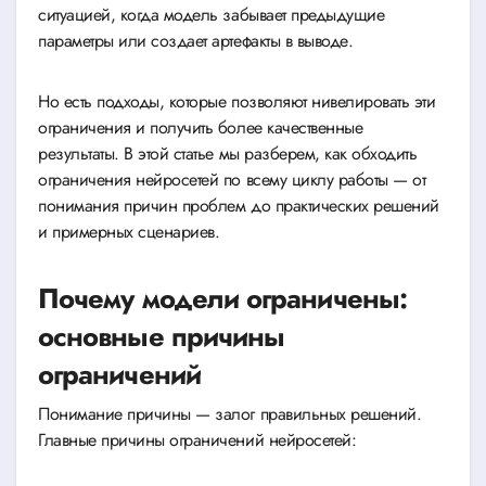
ситуацией, когда модель забывает предыдущие
параметры или создает артефакты в выводе.
Но есть подходы, которые позволяют нивелировать эти
ограничения и получить более качественные
результаты. В этой статье мы разберем, как обходить
ограничения нейросетей по всему циклу работы — от
понимания причин проблем до практических решений
и примерных сценариев.
Почему модели ограничены:
основные причины
ограничений
Понимание причины — залог правильных решений.
Главные причины ограничений нейросетей: