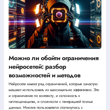
Можно ли обойти ограничения
нейросетей: разбор
возможностей и методов
Нейросети имеют ряд ограничений, которые зачастую
мешают использовать их максимально эффективно. Это
и ограничение по контексту, и склонность к
галлюцинациям, и сложности с генерацией точных
данных. Многие пользователи столкнулись с