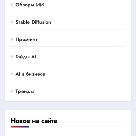
Обзоры ИИ
Stable Diffusion
Промтинг
Гайды AI
AI в бизнесе
Тренды
Новое на сайте