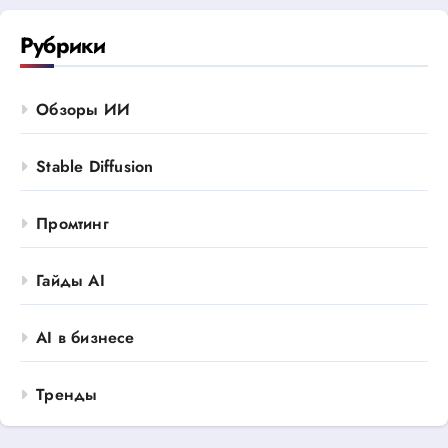
Рубрики
Обзоры ИИ
Stable Diffusion
Промтинг
Гайды AI
AI в бизнесе
Тренды