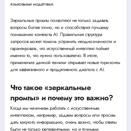
языковыми моделями.
Зеркальные промты позволяют не только задавать
вопросы более точно, но и способствуют лучшему
пониманию контекста AI. Правильная структура
запросов может помочь устранить неоднозначности и
гарантировать, что искусственный интеллект поймет
именно то, что нужно пользователю. В итоге,
применение данной техники открывает новые горизонты
для эффективного и продуктивного диалога с AI.
Что такое «зеркальные
промты» и почему это важно?
Когда мы начинаем работать с искусственным
интеллектом, например, задаем вопросы или просим
дать какую-то информацию, очень важно, чтобы ответы
были не только релевантными, но и точными,