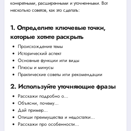
конкретными, расширенными и уточненными. Вот
несколько советов, как это сделать:
1. Определите ключевые точки,
которые хотите раскрыть
Происхождение темы
Исторический аспект
Основные функции или виды
Плюсы и минусы
Практические советы или рекомендации
2. Используйте уточняющие фразы
Расскажи подробно о…
Объясни, почему…
Дай пример…
Опиши преимущества и недостатки…
Расскажи про особенности…