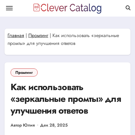
Перейти
к
содержанию
Главная
|
Промтинг
|
Как использовать «зеркальные
промты» для улучшения ответов
Промтинг
Как использовать
«зеркальные промты» для
улучшения ответов
Автор Юлия
Дек 28, 2025