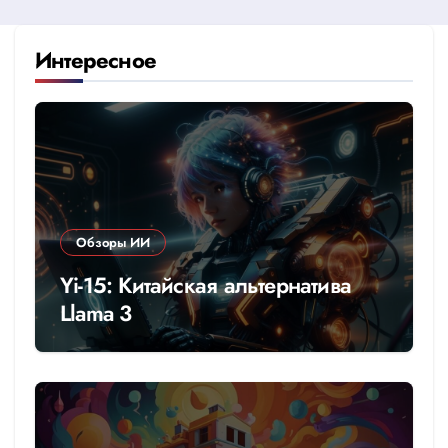
Интересное
Обзоры ИИ
Yi-15: Китайская альтернатива
Llama 3