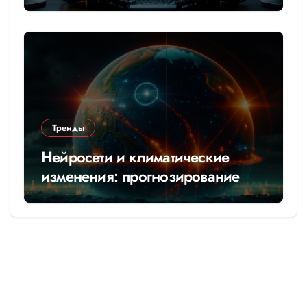
Тренды
Нейросети и климатические
изменения: прогнозирование
катастроф