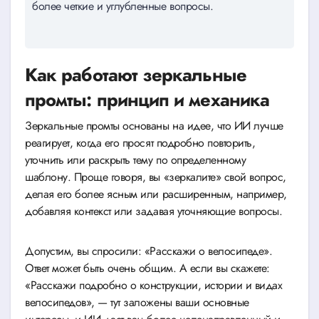
более четкие и углубленные вопросы.
Как работают зеркальные
промты: принцип и механика
Зеркальные промты основаны на идее, что ИИ лучше
реагирует, когда его просят подробно повторить,
уточнить или раскрыть тему по определенному
шаблону. Проще говоря, вы «зеркалите» свой вопрос,
делая его более ясным или расширенным, например,
добавляя контекст или задавая уточняющие вопросы.
Допустим, вы спросили: «Расскажи о велосипеде».
Ответ может быть очень общим. А если вы скажете:
«Расскажи подробно о конструкции, истории и видах
велосипедов», — тут заложены ваши основные