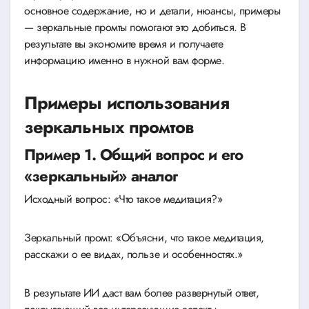
основное содержание, но и детали, нюансы, примеры
— зеркальные промты помогают это добиться. В
результате вы экономите время и получаете
информацию именно в нужной вам форме.
Примеры использования
зеркальных промтов
Пример 1. Общий вопрос и его
«зеркальный» аналог
Исходный вопрос: «Что такое медитация?»
Зеркальный промт: «Объясни, что такое медитация,
расскажи о ее видах, пользе и особенностях.»
В результате ИИ даст вам более развернутый ответ,