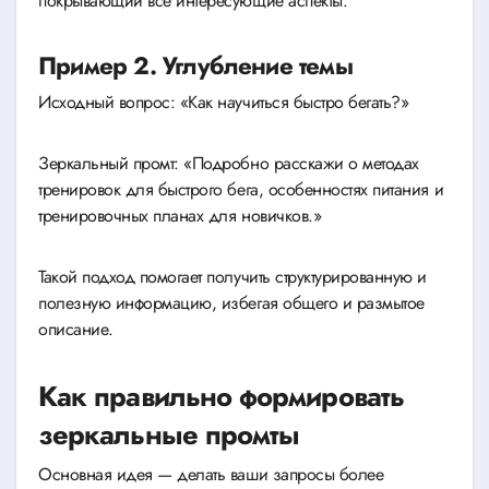
покрывающий все интересующие аспекты.
Пример 2. Углубление темы
Исходный вопрос: «Как научиться быстро бегать?»
Зеркальный промт: «Подробно расскажи о методах
тренировок для быстрого бега, особенностях питания и
тренировочных планах для новичков.»
Такой подход помогает получить структурированную и
полезную информацию, избегая общего и размытое
описание.
Как правильно формировать
зеркальные промты
Основная идея — делать ваши запросы более