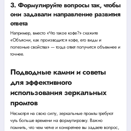
3. Формулируйте вопросы так, чтобы
они задавали направление развития
ответа
Например, вместо «Что такое кофе?» скажите
«Объясни, как производится кофе, его виды и
полезные свойства» — тогда ответ получится объемнее и
точнее.
Подводные камни и советы
для эффективного
использования зеркальных
промтов
Несмотря на свою силу, зеркальные промты требуют
чуть больше времени на формулировку. Важно
помнить, что чем четче и конкретнее вы задаете вопрос,