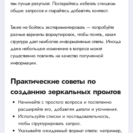
тем лучше результат. Постарайтесь избегать слишком
общих запросов и старайтесь добавлять контекст.
Также не бойтесь экспериментировать — попробуйте
разные варианты формулировок, чтобы понять, какая
структура дает наиболее информативные ответы. Иногда
даже небольшое изменение в вопросе может
существенно повлиять на качество полученной
информации.
Практические советы по
созданию зеркальных промтов
Начинайте с простого вопроса и постепенно
расширяйте его, добавляя детали и уточнения.
Используйте списки и последовательность,
чтобы структурировать запрос.
Указывайте ожидаемый формат ответа: например,