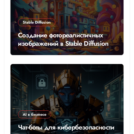
Stable Diffusion
Создание фотореалистичных
изображений в Stable Diffusion
AI в бизнесе
Чат-боты для кибербезопасности