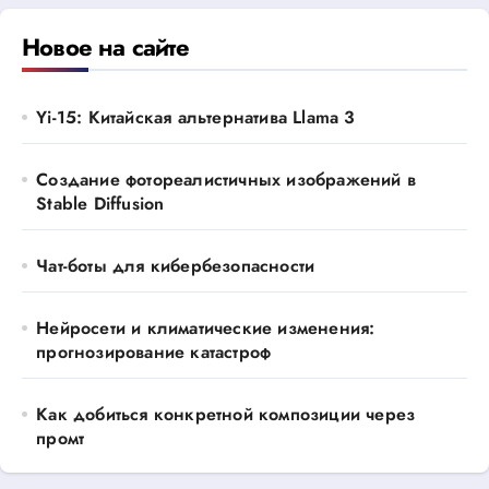
Новое на сайте
Yi-15: Китайская альтернатива Llama 3
Создание фотореалистичных изображений в
Stable Diffusion
Чат-боты для кибербезопасности
Нейросети и климатические изменения:
прогнозирование катастроф
Как добиться конкретной композиции через
промт