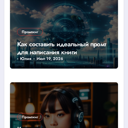
Промтинг
Как составить идеальный промт
для написания книги
Юлия
Июл 19, 2026
Промтинг