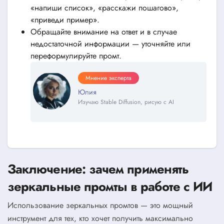
«напиши список», «расскажи пошагово»,
«приведи пример».
Обращайте внимание на ответ и в случае
недостаточной информации — уточняйте или
переформулируйте промт.
Мнение эксперта
Юлия
Изучаю Stable Diffusion, рисую с AI
Заключение: зачем применять
зеркальные промты в работе с ИИ
Использование зеркальных промтов — это мощный
инструмент для тех, кто хочет получить максимально