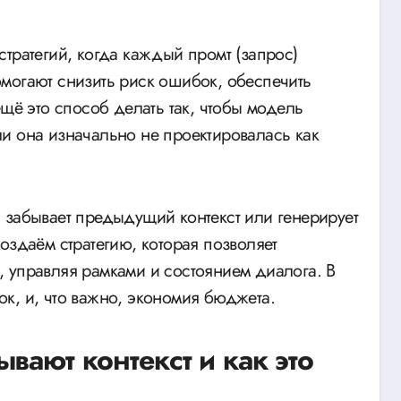
тратегий, когда каждый промт (запрос)
могают снизить риск ошибок, обеспечить
ещё это способ делать так, чтобы модель
и она изначально не проектировалась как
 забывает предыдущий контекст или генерирует
оздаём стратегию, которая позволяет
 управляя рамками и состоянием диалога. В
к, и, что важно, экономия бюджета.
вают контекст и как это