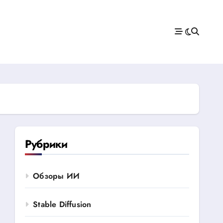
Рубрики
Обзоры ИИ
Stable Diffusion