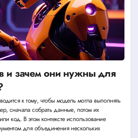
ов и зачем они нужны для
?
ер, сначала собрать данные, потом их
 или код. В этом контексте использование
трументом для объединения нескольких