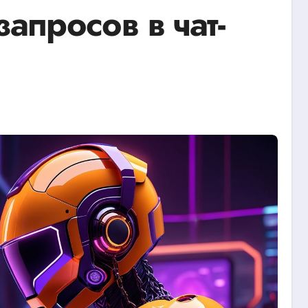
апросов в чат-