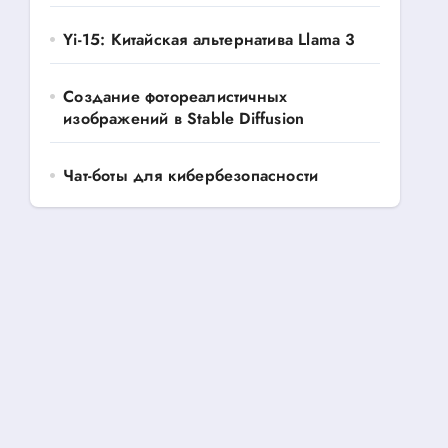
Yi-15: Китайская альтернатива Llama 3
Создание фотореалистичных
изображений в Stable Diffusion
Чат-боты для кибербезопасности