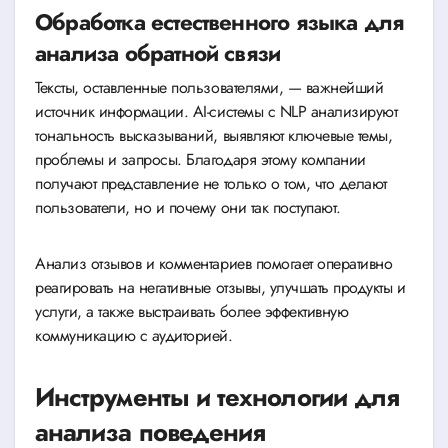
Обработка естественного языка для
анализа обратной связи
Тексты, оставленные пользователями, — важнейший
источник информации. AI-системы с NLP анализируют
тональность высказываний, выявляют ключевые темы,
проблемы и запросы. Благодаря этому компании
получают представление не только о том, что делают
пользователи, но и почему они так поступают.
Анализ отзывов и комментариев помогает оперативно
реагировать на негативные отзывы, улучшать продукты и
услуги, а также выстраивать более эффективную
коммуникацию с аудиторией.
Инструменты и технологии для
анализа поведения