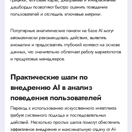
дашборды позволяют быстро оценить поведение
пользователей и отследить ключевые метрики.
Популярные аналитические панели на базе AI могут
автоматически рекомендовать действия, выявлять
аномалии и предоставлять глубокий контекст на основе
данных, что значительно облегчает работу маркетологов
и продуктовых менеджеров.
Практические шаги по
внедрению AI в анализ
поведения пользователей
Переход к использованию искусственного интеллекта
требует системного подхода и последовательных
действий. Несколько простых шагов помогут обеспечить
эффективное внедрение и максимальную отдачу от AI-