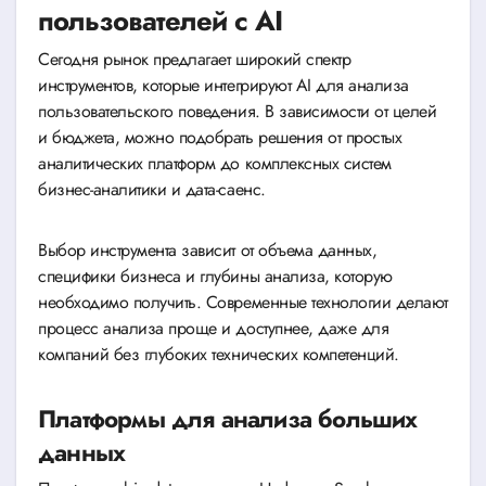
пользователей с AI
Сегодня рынок предлагает широкий спектр
инструментов, которые интегрируют AI для анализа
пользовательского поведения. В зависимости от целей
и бюджета, можно подобрать решения от простых
аналитических платформ до комплексных систем
бизнес-аналитики и дата-саенс.
Выбор инструмента зависит от объема данных,
специфики бизнеса и глубины анализа, которую
необходимо получить. Современные технологии делают
процесс анализа проще и доступнее, даже для
компаний без глубоких технических компетенций.
Платформы для анализа больших
данных