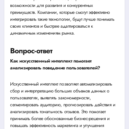
возможности для развития и конкурентных
преимуществ. Компании, которые смогут эффективно
интегрировать такие технологии, будут лучше понимать
своих клиентов и быстрее адаптироваться к
динамичным изменениям рынка.
Вопрос-ответ
Как искусственный интеллект помогает
анализировать поведение пользователей?
Искусственный интеллект позволяет автоматизировать
сбор и интерпретацию больших объемов данных о
пользователях, выявлять закономерности,
сегментировать аудиторию, прогнозировать действия и
анализировать тональность отзывов. Это помогает
принимать более обоснованные бизнес-решения и
повышать эффективность маркетинга и улучшения