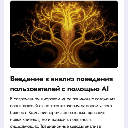
Введение в анализ поведения
пользователей с помощью AI
В современном цифровом мире понимание поведения
пользователей становится ключевым фактором успеха
бизнеса. Компании стремятся не только привлечь
новых клиентов, но и повысить лояльность
существующих. Традиционные методы анализа