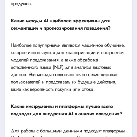
продуктов.
Какие методы AI наиболее эффективны для
сегментации и прогнозирования поведения?
Наиболее популярными являются машинное обучение,
которое используется для кластеризации и построения
моделей предсказания, а также обработка
естественного языка (NLP) для анализа текстовых
данных. Эти методы позволяют точно сегментировать
пользователей и предсказать их будущие действия,
такие как вероятность покупки или оттока.
Какие инструменты и платформы лучше всего
подходят для внедрения AI в анализ поведения?
Для работы с большими данными подходят платформы