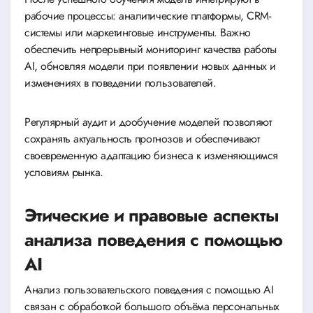
рабочие процессы: аналитические платформы, CRM-
системы или маркетинговые инструменты. Важно
обеспечить непрерывный мониторинг качества работы
AI, обновляя модели при появлении новых данных и
изменениях в поведении пользователей.
Регулярный аудит и дообучение моделей позволяют
сохранять актуальность прогнозов и обеспечивают
своевременную адаптацию бизнеса к изменяющимся
условиям рынка.
Этические и правовые аспекты
анализа поведения с помощью
AI
Анализ пользовательского поведения с помощью AI
связан с обработкой большого объёма персональных