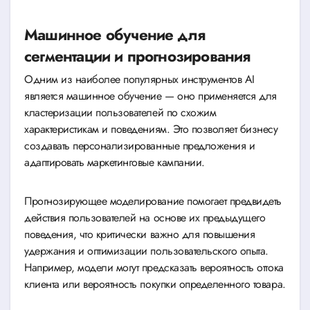
Машинное обучение для
сегментации и прогнозирования
Одним из наиболее популярных инструментов AI
является машинное обучение — оно применяется для
кластеризации пользователей по схожим
характеристикам и поведениям. Это позволяет бизнесу
создавать персонализированные предложения и
адаптировать маркетинговые кампании.
Прогнозирующее моделирование помогает предвидеть
действия пользователей на основе их предыдущего
поведения, что критически важно для повышения
удержания и оптимизации пользовательского опыта.
Например, модели могут предсказать вероятность оттока
клиента или вероятность покупки определенного товара.