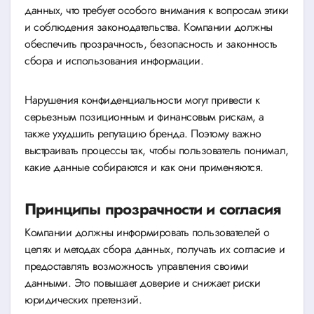
данных, что требует особого внимания к вопросам этики
и соблюдения законодательства. Компании должны
обеспечить прозрачность, безопасность и законность
сбора и использования информации.
Нарушения конфиденциальности могут привести к
серьезным позиционным и финансовым рискам, а
также ухудшить репутацию бренда. Поэтому важно
выстраивать процессы так, чтобы пользователь понимал,
какие данные собираются и как они применяются.
Принципы прозрачности и согласия
Компании должны информировать пользователей о
целях и методах сбора данных, получать их согласие и
предоставлять возможность управления своими
данными. Это повышает доверие и снижает риски
юридических претензий.