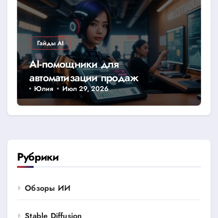
Гайды AI
AI-помощники для
автоматизации продаж
Юлия
Июл 29, 2026
Рубрики
Обзоры ИИ
Stable Diffusion