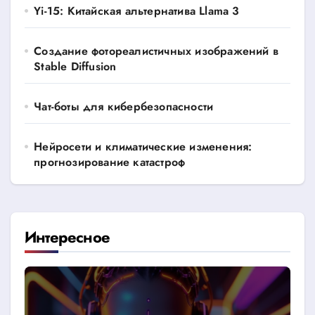
Yi-15: Китайская альтернатива Llama 3
Создание фотореалистичных изображений в
Stable Diffusion
Чат-боты для кибербезопасности
Нейросети и климатические изменения:
прогнозирование катастроф
Интересное