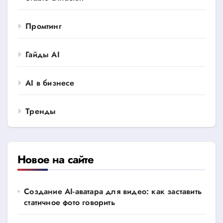
Промтинг
Гайды AI
AI в бизнесе
Тренды
Новое на сайте
Создание AI-аватара для видео: как заставить
статичное фото говорить