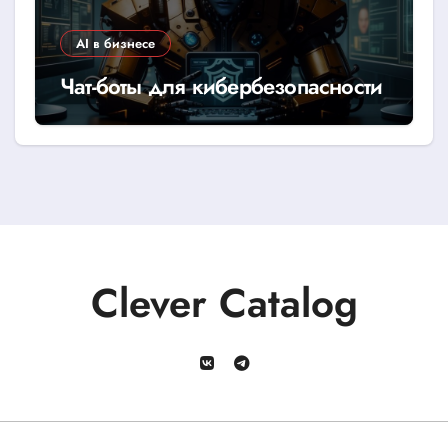
AI в бизнесе
Чат-боты для кибербезопасности
Clever Catalog