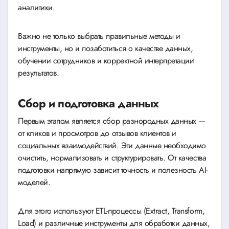
аналитики.
Важно не только выбрать правильные методы и
инструменты, но и позаботиться о качестве данных,
обучении сотрудников и корректной интерпретации
результатов.
Сбор и подготовка данных
Первым этапом является сбор разнородных данных —
от кликов и просмотров до отзывов клиентов и
социальных взаимодействий. Эти данные необходимо
очистить, нормализовать и структурировать. От качества
подготовки напрямую зависит точность и полезность AI-
моделей.
Для этого используют ETL-процессы (Extract, Transform,
Load) и различные инструменты для обработки данных,