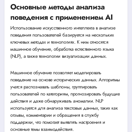
Основные методы анализа
поведения с применением AI
Использование искусственного интеллекта в анализе
поведения пользователей базируется на нескольких
ключевых методах и технологиях. К ним относятся
машинное обучение, обработка естественного языка
(NLP), а также технологии визуализации данных.
Машинное обучение позволяет моделировать
поведение на основе исторических данных. Алгоритмы
учатся распознавать шаблоны, группировать
пользователей по категориям, прогнозировать будущие
действия и даже обнаруживать аномалии. NLP
используется для анализа текстовых данных, таких как
отзывы, комментарии и обращения в службу
поддержки, что помогает выявлять настроения и
основные темы взаимодействия.