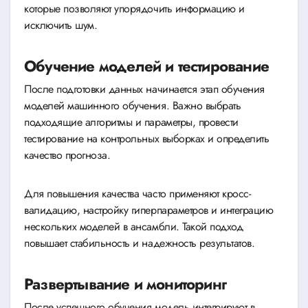
которые позволяют упорядочить информацию и
исключить шум.
Обучение моделей и тестирование
После подготовки данных начинается этап обучения
моделей машинного обучения. Важно выбрать
подходящие алгоритмы и параметры, провести
тестирование на контрольных выборках и определить
качество прогноза.
Для повышения качества часто применяют кросс-
валидацию, настройку гиперпараметров и интеграцию
нескольких моделей в ансамбли. Такой подход
повышает стабильность и надежность результатов.
Развертывание и мониторинг
После успешного обучения модель интегрируют в