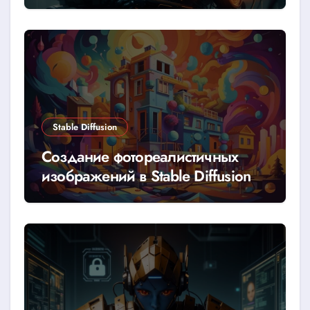
Stable Diffusion
Создание фотореалистичных
изображений в Stable Diffusion