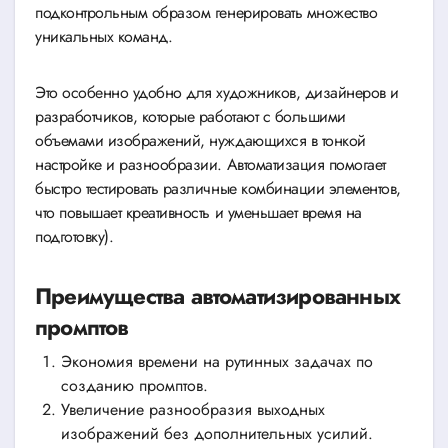
подконтрольным образом генерировать множество
уникальных команд.
Это особенно удобно для художников, дизайнеров и
разработчиков, которые работают с большими
объемами изображений, нуждающихся в тонкой
настройке и разнообразии. Автоматизация помогает
быстро тестировать различные комбинации элементов,
что повышает креативность и уменьшает время на
подготовку).
Преимущества автоматизированных
промптов
Экономия времени на рутинных задачах по
созданию промптов.
Увеличение разнообразия выходных
изображений без дополнительных усилий.