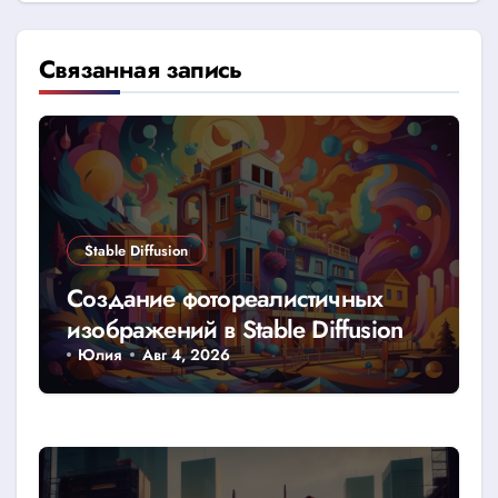
Связанная запись
Stable Diffusion
Создание фотореалистичных
изображений в Stable Diffusion
Юлия
Авг 4, 2026