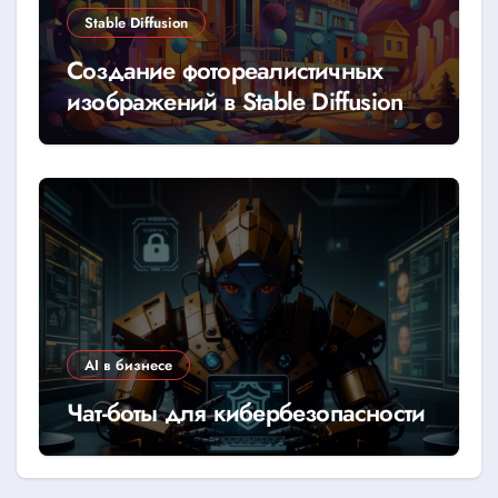
Stable Diffusion
Создание фотореалистичных
изображений в Stable Diffusion
AI в бизнесе
Чат-боты для кибербезопасности