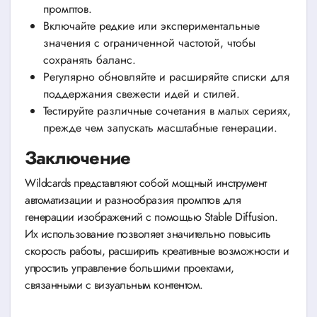
промптов.
Включайте редкие или экспериментальные
значения с ограниченной частотой, чтобы
сохранять баланс.
Регулярно обновляйте и расширяйте списки для
поддержания свежести идей и стилей.
Тестируйте различные сочетания в малых сериях,
прежде чем запускать масштабные генерации.
Заключение
Wildcards представляют собой мощный инструмент
автоматизации и разнообразия промптов для
генерации изображений с помощью Stable Diffusion.
Их использование позволяет значительно повысить
скорость работы, расширить креативные возможности и
упростить управление большими проектами,
связанными с визуальным контентом.