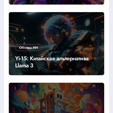
говорить
Обзоры ИИ
Yi-15: Китайская альтернатива
Llama 3