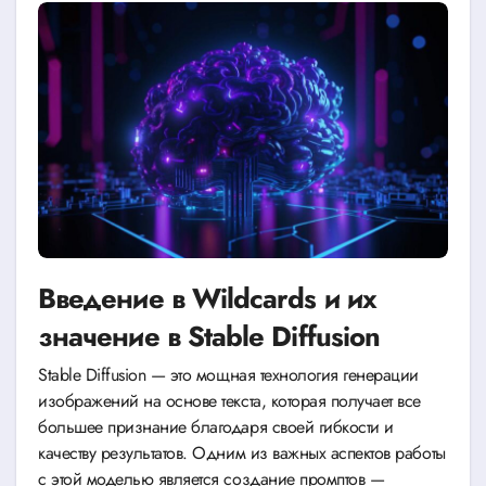
Введение в Wildcards и их
значение в Stable Diffusion
Stable Diffusion — это мощная технология генерации
изображений на основе текста, которая получает все
большее признание благодаря своей гибкости и
качеству результатов. Одним из важных аспектов работы
с этой моделью является создание промптов —