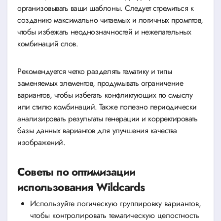
организовывать ваши шаблоны. Следует стремиться к
созданию максимально читаемых и логичных промптов,
чтобы избежать неоднозначностей и нежелательных
комбинаций слов.
Рекомендуется четко разделять тематику и типы
заменяемых элементов, продумывать ограничение
вариантов, чтобы избегать конфликтующих по смыслу
или стилю комбинаций. Также полезно периодически
анализировать результаты генерации и корректировать
базы данных вариантов для улучшения качества
изображений.
Советы по оптимизации
использования Wildcards
Используйте логическую группировку вариантов,
чтобы контролировать тематическую целостность