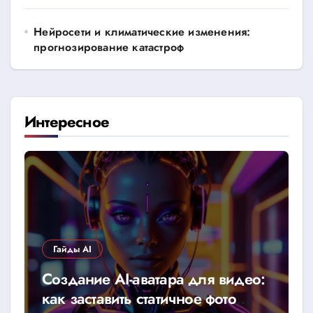
Нейросети и климатические изменения:
прогнозирование катастроф
Интересное
Гайды AI
Создание AI-аватара для видео:
как заставить статичное фото