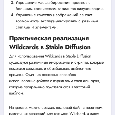
Упрощение масштабирования проектов с
большим количеством вариантов визуализации.
Улучшение качества изображений за счет
возможности экспериментировать с разными
стилями и элементами.
Практическая реализация
Wildcards в Stable Diffusion
Для использования Wildcards в Stable Diffusion
существуют различные инструменты и скрипты, которые
помогают создавать и обрабатывать шаблонные
промпты. Один из основных способов —
использование файлов с вариантами слов или фраз,
которые программно подставляются в текстовый
шаблон.
Например, можно создать текстовый файл с перечнем
различных значений для каждого Wildcard, а затем