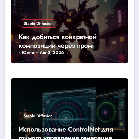
Stable Diffusion
Как добиться конкретной
композиции через промт
Юлия
Авг 3, 2026
Stable Diffusion
Использование ControlNet для
точного управления генерацией