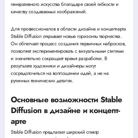
генеративного искусства благодаря своей гибкости и
качеству создаваемых изображений.
Для профессионалов в области дизайна и концепт-арта
Stable Diffusion открывает новые горизонты творчества.
Он облегчает процесс создания первичных набросков,
позволяет экспериментировать с визуальными стилями
и значительно сокращает время разработки. В
результате художники и дизайнеры могут
сосредоточиться на воплощении идей, а не на
рутинных технических деталях.
Основные возможности Stable
Diffusion в дизайне и концепт-
арте
Stable Diffusion предлагает широкий спектр