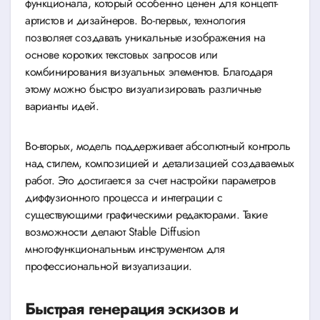
функционала, который особенно ценен для концепт-
артистов и дизайнеров. Во-первых, технология
позволяет создавать уникальные изображения на
основе коротких текстовых запросов или
комбинирования визуальных элементов. Благодаря
этому можно быстро визуализировать различные
варианты идей.
Во-вторых, модель поддерживает абсолютный контроль
над стилем, композицией и детализацией создаваемых
работ. Это достигается за счет настройки параметров
диффузионного процесса и интеграции с
существующими графическими редакторами. Такие
возможности делают Stable Diffusion
многофункциональным инструментом для
профессиональной визуализации.
Быстрая генерация эскизов и