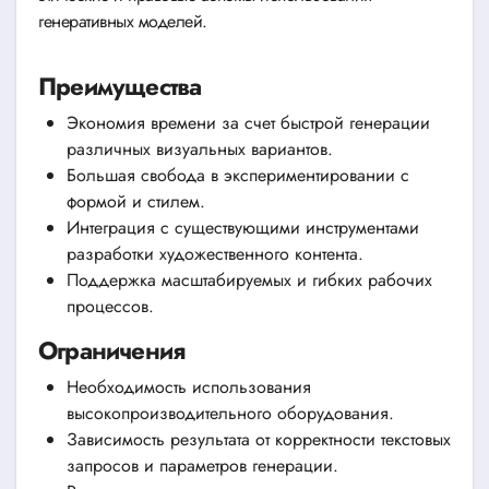
генеративных моделей.
Преимущества
Экономия времени за счет быстрой генерации
различных визуальных вариантов.
Большая свобода в экспериментировании с
формой и стилем.
Интеграция с существующими инструментами
разработки художественного контента.
Поддержка масштабируемых и гибких рабочих
процессов.
Ограничения
Необходимость использования
высокопроизводительного оборудования.
Зависимость результата от корректности текстовых
запросов и параметров генерации.