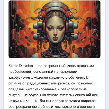
Stable Diffusion – это современный метод генерации
изображений, основанный на технологии
диффузионных моделей машинного обучения. В
отличие от традиционных алгоритмов, он позволяет
создавать детализированные и разнообразные
визуальные образы на основе текстовых описаний или
исходных данных. Эта технология получила широкое
распространение в области компьютерного зрения и