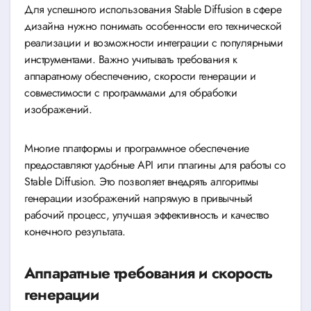
Для успешного использования Stable Diffusion в сфере
дизайна нужно понимать особенности его технической
реализации и возможности интеграции с популярными
инструментами. Важно учитывать требования к
аппаратному обеспечению, скорости генерации и
совместимости с программами для обработки
изображений.
Многие платформы и программное обеспечение
предоставляют удобные API или плагины для работы со
Stable Diffusion. Это позволяет внедрять алгоритмы
генерации изображений напрямую в привычный
рабочий процесс, улучшая эффективность и качество
конечного результата.
Аппаратные требования и скорость
генерации