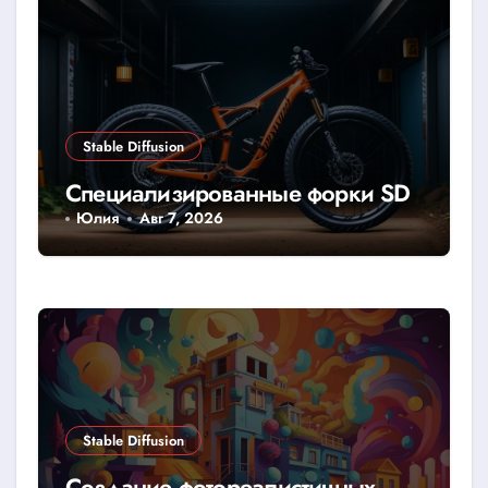
Stable Diffusion
Специализированные форки SD
Юлия
Авг 7, 2026
Stable Diffusion
Создание фотореалистичных