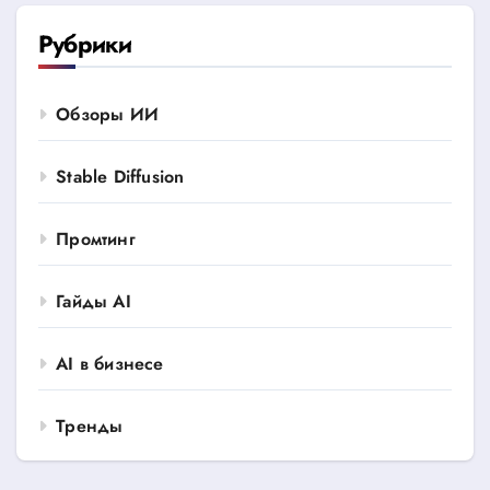
Рубрики
Обзоры ИИ
Stable Diffusion
Промтинг
Гайды AI
AI в бизнесе
Тренды