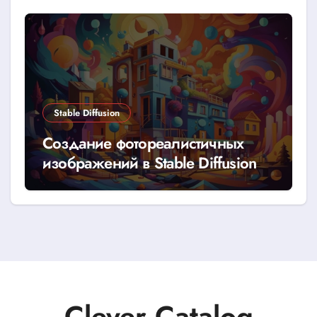
Stable Diffusion
Создание фотореалистичных
изображений в Stable Diffusion
Clever Catalog