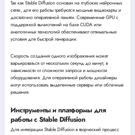
Так как Stable Diffusion основан на глубоких нейронных
сетях, для его работы требуются мощные видеокарты и
достаточно оперативной памяти. Современные GPU с
поддержкой вычислений на базе CUDA или
аналогичных технологий обеспечивают оптимальные
условия для быстрой генерации.
Скорость создания одного изображения может
варьироваться от нескольких секунд до минут, в
зависимости от сложности запроса и мощности
оборудования. Для оперативной работы дизайнеры
могут использовать выделенные серверы или облачные
решения.
Инструменты и платформы для
работы с Stable Diffusion
Для интеграции Stable Diffusion в творческий процесс