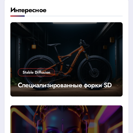
Интересное
Stable Diffusion
Специализированные форки SD