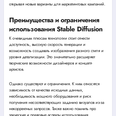
открывая новые варианты для маркетинговых кампаний.
Преимущества и ограничения
использования Stable Diffusion
К очевидным плюсам технологии стоит отнести
доступность, высокую скорость генерации и
возможность создавать изображения разного стиля и
уровня детализации. Это значительно расширяет
творческие возможности дизайнеров и концепт-
артистов.
Однако существуют и ограничения. К ним относятся
зависимость от качества исходных данных,
необходимость мощного оборудования и риск
получения несоответствующих заданию визуалов из-за
некорректных запросов. Также важно помнить про
этические и правовые аспекты использования