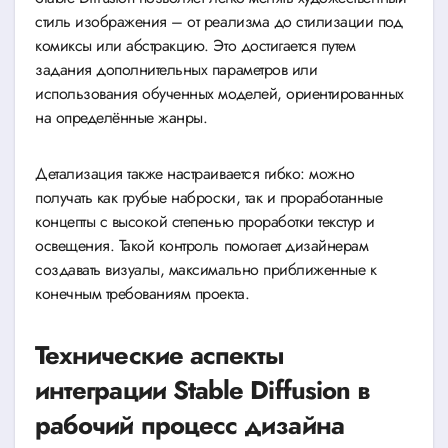
стиль изображения – от реализма до стилизации под
комиксы или абстракцию. Это достигается путем
задания дополнительных параметров или
использования обученных моделей, ориентированных
на определённые жанры.
Детализация также настраивается гибко: можно
получать как грубые наброски, так и проработанные
концепты с высокой степенью проработки текстур и
освещения. Такой контроль помогает дизайнерам
создавать визуалы, максимально приближенные к
конечным требованиям проекта.
Технические аспекты
интеграции Stable Diffusion в
рабочий процесс дизайна