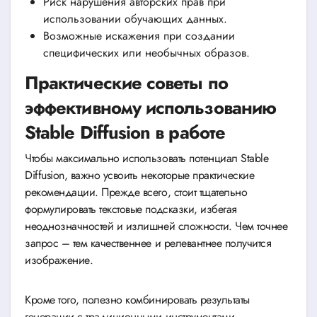
Риск нарушения авторских прав при
использовании обучающих данных.
Возможные искажения при создании
специфических или необычных образов.
Практические советы по
эффективному использованию
Stable Diffusion в работе
Чтобы максимально использовать потенциал Stable
Diffusion, важно усвоить некоторые практические
рекомендации. Прежде всего, стоит тщательно
формулировать текстовые подсказки, избегая
неоднозначностей и излишней сложности. Чем точнее
запрос – тем качественнее и релевантнее получится
изображение.
Кроме того, полезно комбинировать результаты
генерации с традиционными инструментами