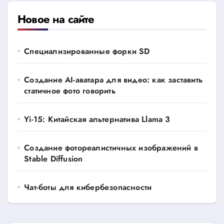
Новое на сайте
Специализированные форки SD
Создание AI-аватара для видео: как заставить
статичное фото говорить
Yi-15: Китайская альтернатива Llama 3
Создание фотореалистичных изображений в
Stable Diffusion
Чат-боты для кибербезопасности