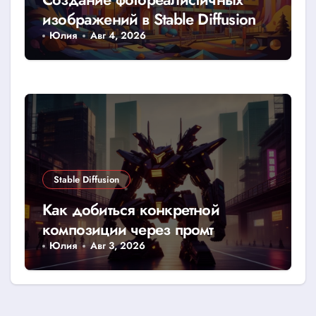
изображений в Stable Diffusion
Юлия
Авг 4, 2026
Stable Diffusion
Как добиться конкретной
композиции через промт
Юлия
Авг 3, 2026