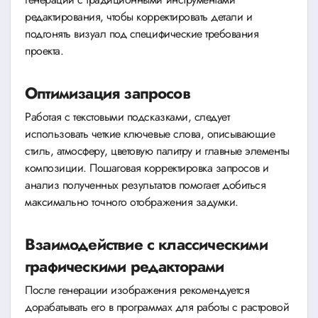
редактирования, чтобы корректировать детали и
подгонять визуал под специфические требования
проекта.
Оптимизация запросов
Работая с текстовыми подсказками, следует
использовать четкие ключевые слова, описывающие
стиль, атмосферу, цветовую палитру и главные элементы
композиции. Пошаговая корректировка запросов и
анализ полученных результатов помогает добиться
максимально точного отображения задумки.
Взаимодействие с классическими
графическими редакторами
После генерации изображения рекомендуется
дорабатывать его в программах для работы с растровой