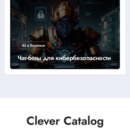
AI в бизнесе
Чат-боты для кибербезопасности
Clever Catalog