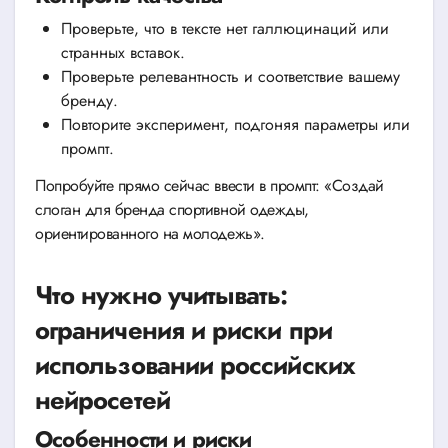
Проверьте, что в тексте нет галлюцинаций или
странных вставок.
Проверьте релевантность и соответствие вашему
бренду.
Повторите эксперимент, подгоняя параметры или
промпт.
Попробуйте прямо сейчас ввести в промпт: «Создай
слоган для бренда спортивной одежды,
ориентированного на молодежь».
Что нужно учитывать:
ограничения и риски при
использовании российских
нейросетей
Особенности и риски