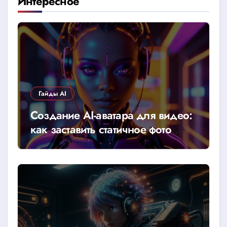
Интересное
Гайды AI
Создание AI-аватара для видео:
как заставить статичное фото
говорить