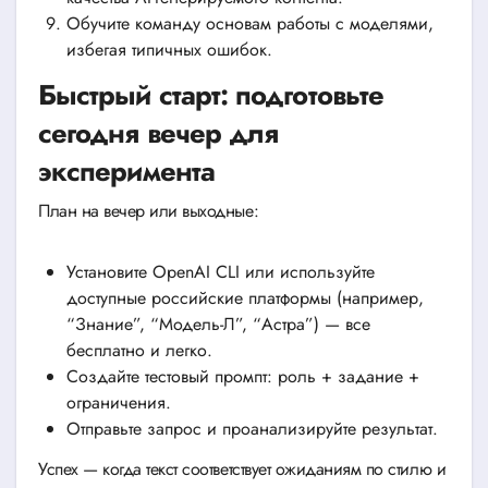
Обучите команду основам работы с моделями,
избегая типичных ошибок.
Быстрый старт: подготовьте
сегодня вечер для
эксперимента
План на вечер или выходные:
Установите OpenAI CLI или используйте
доступные российские платформы (например,
“Знание”, “Модель-Л”, “Астра”) — все
бесплатно и легко.
Создайте тестовый промпт: роль + задание +
ограничения.
Отправьте запрос и проанализируйте результат.
Успех — когда текст соответствует ожиданиям по стилю и