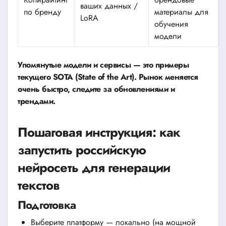
ваших данных /
по бренду
материалы для
LoRA
обучения
модели
Упомянутые модели и сервисы — это примеры
текущего SOTA (State of the Art). Рынок меняется
очень быстро, следите за обновлениями и
трендами.
Пошаговая инструкция: как
запустить российскую
нейросеть для генерации
текстов
Подготовка
Выберите платформу — локально (на мощной