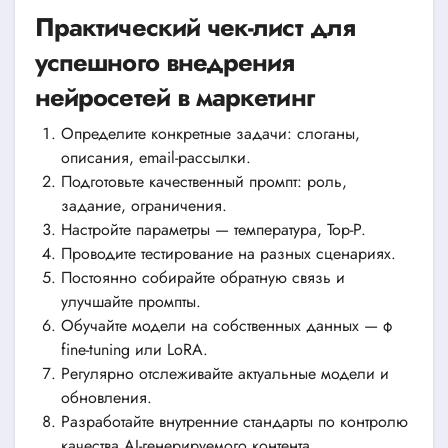
Практический чек-лист для
успешного внедрения
нейросетей в маркетинг
Определите конкретные задачи: слоганы,
описания, email-рассылки.
Подготовьте качественный промпт: роль,
задание, ограничения.
Настройте параметры — температура, Top-P.
Проводите тестирование на разных сценариях.
Постоянно собирайте обратную связь и
улучшайте промпты.
Обучайте модели на собственных данных — ф
fine-tuning или LoRA.
Регулярно отслеживайте актуальные модели и
обновления.
Разработайте внутренние стандарты по контролю
качества AI-генерируемого контента.