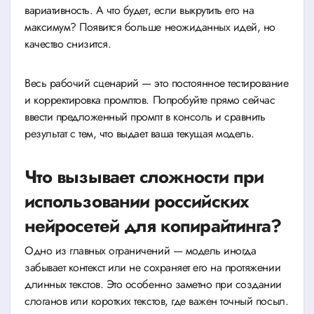
вариативность. А что будет, если выкрутить его на
максимум? Появится больше неожиданных идей, но
качество снизится.
Весь рабочий сценарий — это постоянное тестирование
и корректировка промптов. Попробуйте прямо сейчас
ввести предложенный промпт в консоль и сравнить
результат с тем, что выдает ваша текущая модель.
Что вызывает сложности при
использовании российских
нейросетей для копирайтинга?
Одно из главных ограничений — модель иногда
забывает контекст или не сохраняет его на протяжении
длинных текстов. Это особенно заметно при создании
слоганов или коротких текстов, где важен точный посыл.