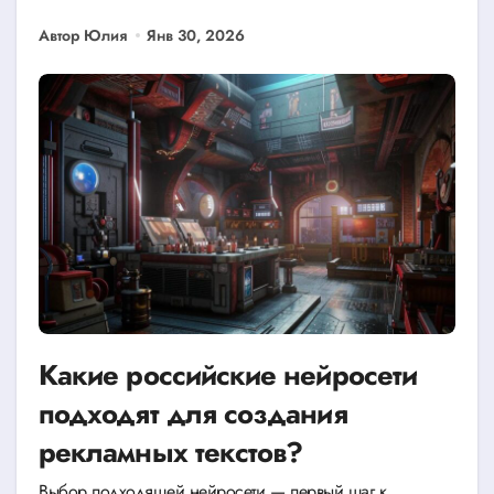
Автор Юлия
Янв 30, 2026
Какие российские нейросети
подходят для создания
рекламных текстов?
Выбор подходящей нейросети — первый шаг к