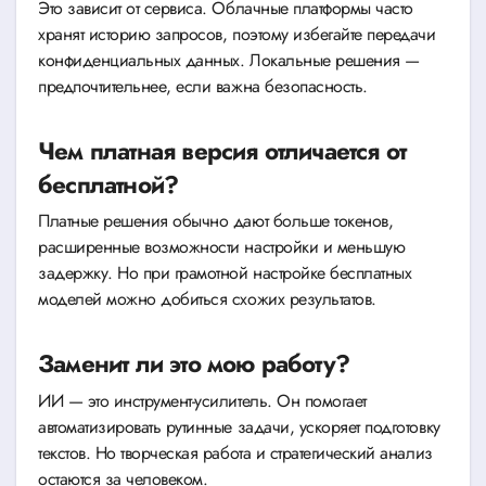
Это зависит от сервиса. Облачные платформы часто
хранят историю запросов, поэтому избегайте передачи
конфиденциальных данных. Локальные решения —
предпочтительнее, если важна безопасность.
Чем платная версия отличается от
бесплатной?
Платные решения обычно дают больше токенов,
расширенные возможности настройки и меньшую
задержку. Но при грамотной настройке бесплатных
моделей можно добиться схожих результатов.
Заменит ли это мою работу?
ИИ — это инструмент-усилитель. Он помогает
автоматизировать рутинные задачи, ускоряет подготовку
текстов. Но творческая работа и стратегический анализ
остаются за человеком.