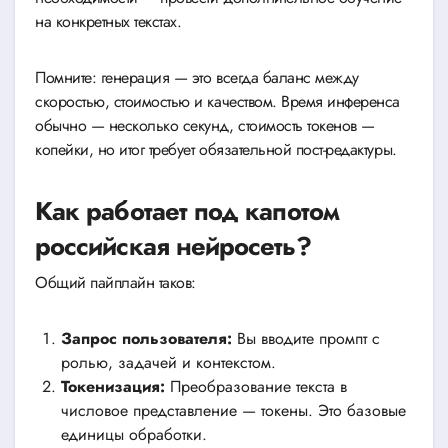
на конкретных текстах.
Помните: генерация — это всегда баланс между
скоростью, стоимостью и качеством. Время инференса
обычно — несколько секунд, стоимость токенов —
копейки, но итог требует обязательной пост-редактуры.
Как работает под капотом
российская нейросеть?
Общий пайплайн таков:
Запрос пользователя:
Вы вводите промпт с
ролью, задачей и контекстом.
Токенизация:
Преобразование текста в
числовое представление — токены. Это базовые
единицы обработки.