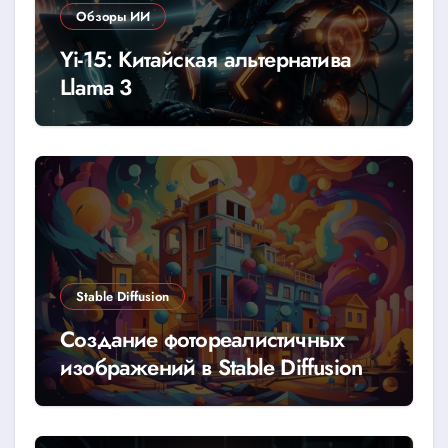
Обзоры ИИ
Yi-15: Китайская альтернатива
Llama 3
Stable Diffusion
Создание фотореалистичных
изображений в Stable Diffusion