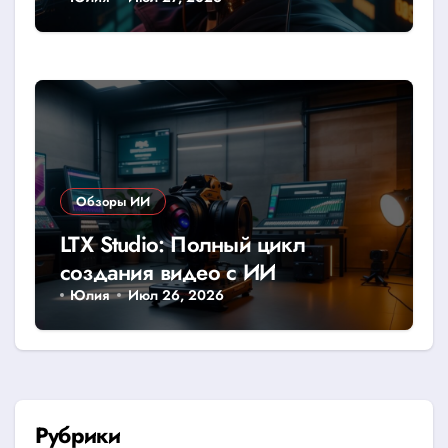
Обзоры ИИ
LTX Studio: Полный цикл
создания видео с ИИ
Юлия
Июл 26, 2026
Рубрики