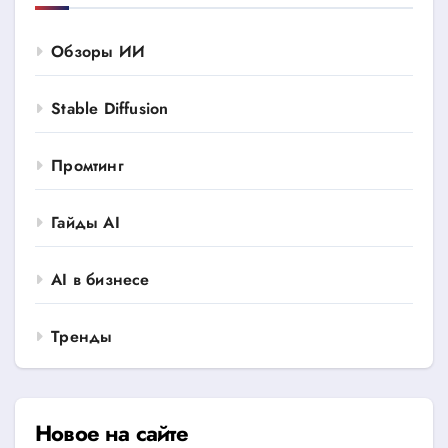
Обзоры ИИ
Stable Diffusion
Промтинг
Гайды AI
AI в бизнесе
Тренды
Новое на сайте