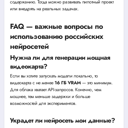
содержанию. Тогда можно развивать пилотный проект
или внедрять на реальных задачах.
FAQ — важные вопросы по
использованию российских
нейросетей
Нужна ли для генерации мощная
видеокарта?
Если вы хотите запускать модели локально, то
видеокарта с не менее
16 ГБ VRAM
— это минимум.
Для облака хватает API-запросов. Конечно, чем
мощнее, тем меньше задержки и больше
возможностей для экспериментов.
Украдет ли нейросеть мои данные?