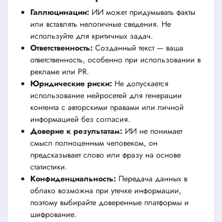
Галлюцинации:
ИИ может придумывать факты
или вставлять нелогичные сведения. Не
используйте для критичных задач.
Ответственность:
Созданный текст — ваша
ответственность, особенно при использовании в
рекламе или PR.
Юридические риски:
Не допускается
использование нейросетей для генерации
контента с авторскими правами или личной
информацией без согласия.
Доверие к результатам:
ИИ не понимает
смысл полноценным человеком, он
предсказывает слово или фразу на основе
статистики.
Конфиденциальность:
Передача данных в
облако возможна при утечке информации,
поэтому выбирайте доверенные платформы и
шифрование.