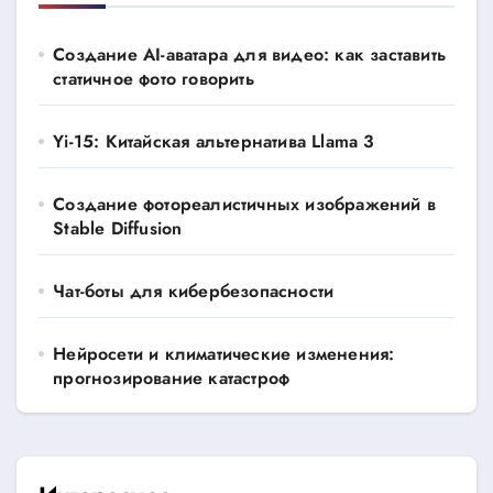
Создание AI-аватара для видео: как заставить
статичное фото говорить
Yi-15: Китайская альтернатива Llama 3
Создание фотореалистичных изображений в
Stable Diffusion
Чат-боты для кибербезопасности
Нейросети и климатические изменения:
прогнозирование катастроф