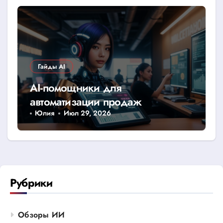
Гайды AI
AI-помощники для
автоматизации продаж
Юлия
Июл 29, 2026
Рубрики
Обзоры ИИ