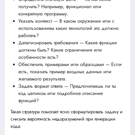
получить? Например, функционал или
конкретную программу.
Указать контекст — В каком окружении или с
использованием каких технологий это должно
работать?
Детализировать требования — Какие функции
должны быть? Какие ограничения или
особенности есть?
Обеспечить примерами или образцами — Если
есть, показать пример входных данных или
желаемого результата.
Задать формат ответа — Предпочитаешь ли ты
код целиком или подробное описание
функций?
Такая структура помогает ясно сформулировать задачу и
снизить вероятность недоразумений при генерации
кода.