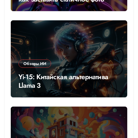
говорить
Обзоры ИИ
Yi-15: Китайская альтернатива
Llama 3