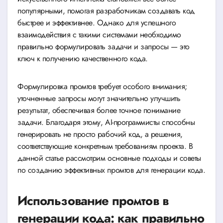
популярными, помогая разработчикам создавать код
быстрее и эффективнее. Однако для успешного
взаимодействия с такими системами необходимо
правильно формулировать задачи и запросы — это
ключ к получению качественного кода.
Формулировка промтов требует особого внимания;
уточненные запросы могут значительно улучшить
результат, обеспечивая более точное понимание
задачи. Благодаря этому, AI-программисты способны
генерировать не просто рабочий код, а решения,
соответствующие конкретным требованиям проекта. В
данной статье рассмотрим основные подходы и советы
по созданию эффективных промтов для генерации кода.
Использование промтов в
генерации кода: как правильно