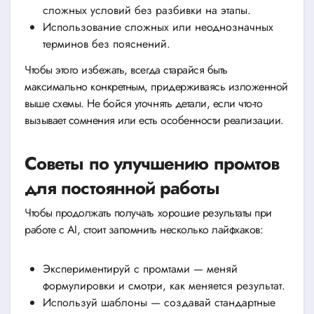
сложных условий без разбивки на этапы.
Использование сложных или неоднозначных
терминов без пояснений.
Чтобы этого избежать, всегда старайся быть
максимально конкретным, придерживаясь изложенной
выше схемы. Не бойся уточнять детали, если что-то
вызывает сомнения или есть особенности реализации.
Советы по улучшению промтов
для постоянной работы
Чтобы продолжать получать хорошие результаты при
работе с AI, стоит запомнить несколько лайфхаков:
Экспериментируй с промтами — меняй
формулировки и смотри, как меняется результат.
Используй шаблоны — создавай стандартные