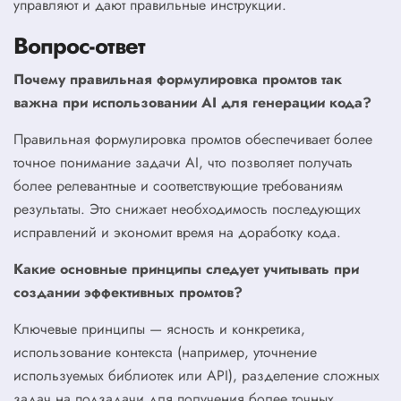
управляют и дают правильные инструкции.
Вопрос-ответ
Почему правильная формулировка промтов так
важна при использовании AI для генерации кода?
Правильная формулировка промтов обеспечивает более
точное понимание задачи AI, что позволяет получать
более релевантные и соответствующие требованиям
результаты. Это снижает необходимость последующих
исправлений и экономит время на доработку кода.
Какие основные принципы следует учитывать при
создании эффективных промтов?
Ключевые принципы — ясность и конкретика,
использование контекста (например, уточнение
используемых библиотек или API), разделение сложных
задач на подзадачи для получения более точных