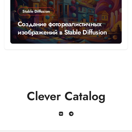
Stable Diffusion
Создание фотореалистичных
изображений в Stable Diffusion
Clever Catalog