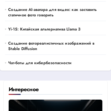
Создание AI-аватара для видео: как заставить
статичное фото говорить
Yi-15: Китайская альтернатива Llama 3
Создание фотореалистичных изображений в
Stable Diffusion
Чат-боты для кибербезопасности
Интересное