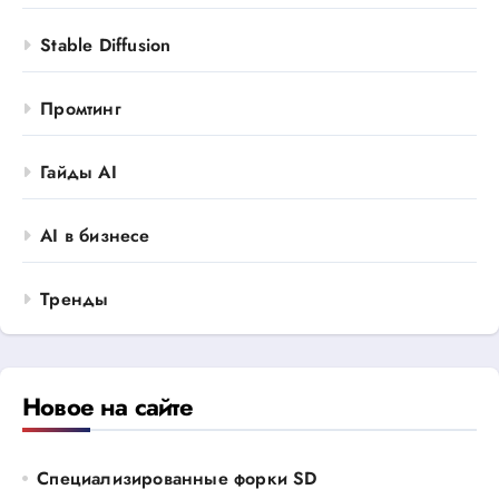
Stable Diffusion
Промтинг
Гайды AI
AI в бизнесе
Тренды
Новое на сайте
Специализированные форки SD