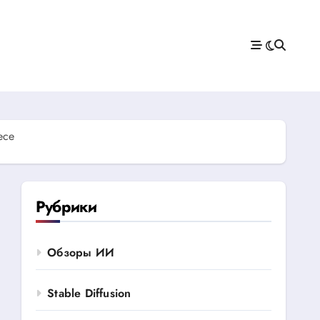
есе
Рубрики
Обзоры ИИ
Stable Diffusion