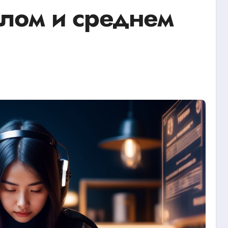
алом и среднем