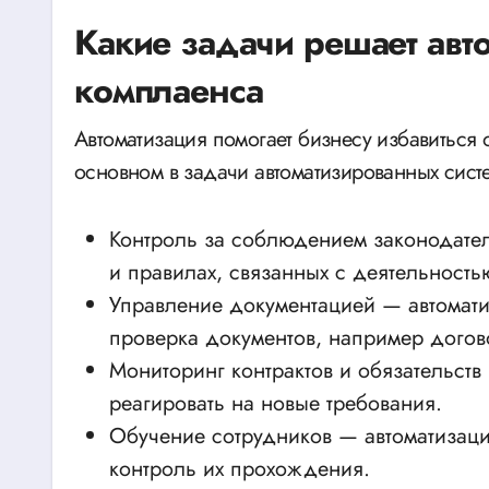
Какие задачи решает авт
комплаенса
Автоматизация помогает бизнесу избавиться 
основном в задачи автоматизированных систе
Контроль за соблюдением законодател
и правилах, связанных с деятельность
Управление документацией — автомати
проверка документов, например догово
Мониторинг контрактов и обязательств
реагировать на новые требования.
Обучение сотрудников — автоматизаци
контроль их прохождения.