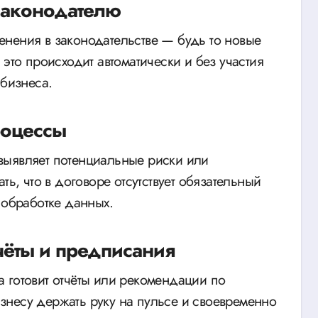
законодателю
нения в законодательстве — будь то новые
это происходит автоматически и без участия
 бизнеса.
роцессы
выявляет потенциальные риски или
ть, что в договоре отсутствует обязательный
 обработке данных.
чёты и предписания
 готовит отчёты или рекомендации по
несу держать руку на пульсе и своевременно