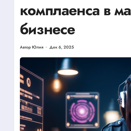
комплаенса в м
бизнесе
Автор Юлия
Дек 6, 2025