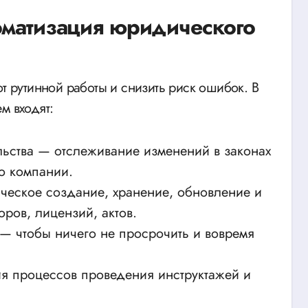
оматизация юридического
от рутинной работы и снизить риск ошибок. В
м входят:
ьства — отслеживание изменений в законах
ю компании.
ческое создание, хранение, обновление и
ров, лицензий, актов.
 — чтобы ничего не просрочить и вовремя
я процессов проведения инструктажей и