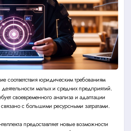
 деятельности малых и средних предприятий.
ебует своевременного анализа и адаптации
ю связано с большими ресурсными затратами.
нтеллекта предоставляет новые возможности