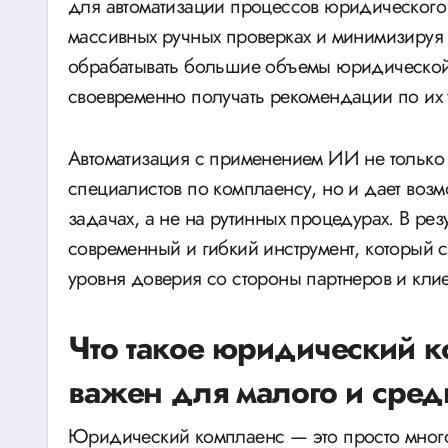
для автоматизации процессов юридического
массивных ручных проверках и минимизируя
обрабатывать большие объемы юридической
своевременно получать рекомендации по их
Автоматизация с применением ИИ не только 
специалистов по комплаенсу, но и дает возм
задачах, а не на рутинных процедурах. В ре
современный и гибкий инструмент, который 
уровня доверия со стороны партнеров и клие
Что такое юридический к
важен для малого и сред
Юридический комплаенс — это просто много