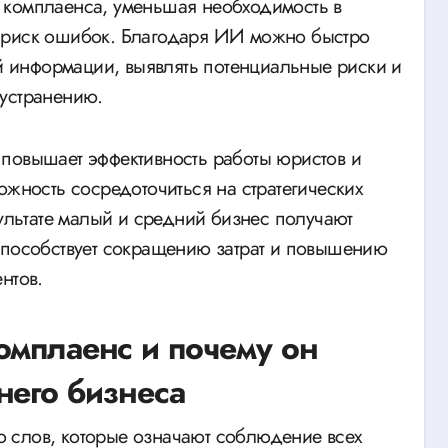
 комплаенса, уменьшая необходимость в
 риск ошибок. Благодаря ИИ можно быстро
 информации, выявлять потенциальные риски и
 устранению.
повышает эффективность работы юристов и
ожность сосредоточиться на стратегических
зультате малый и средний бизнес получают
способствует сокращению затрат и повышению
нтов.
омплаенс и почему он
него бизнеса
 слов, которые означают соблюдение всех