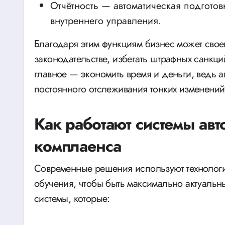
Отчётность — автоматическая подготов
внутреннего управления.
Благодаря этим функциям бизнес может свое
законодательстве, избегать штрафных санкц
главное — экономить время и деньги, ведь а
постоянного отслеживания тонких изменений
Как работают системы ав
комплаенса
Современные решения используют технологи
обучения, чтобы быть максимально актуальн
системы, которые: