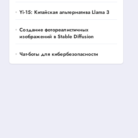
Yi-15: Китайская альтернатива Llama 3
Создание фотореалистичных
изображений в Stable Diffusion
Чат-боты для кибербезопасности