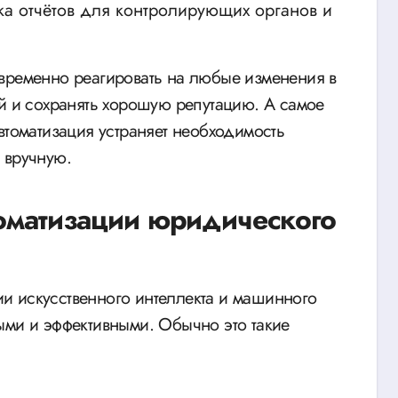
ка отчётов для контролирующих органов и
временно реагировать на любые изменения в
ий и сохранять хорошую репутацию. А самое
втоматизация устраняет необходимость
 вручную.
томатизации юридического
и искусственного интеллекта и машинного
ыми и эффективными. Обычно это такие