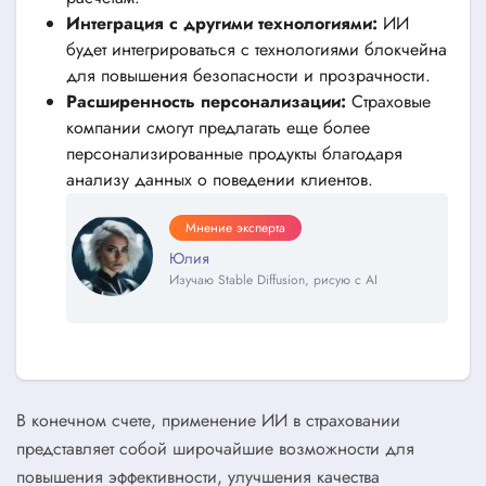
Интеграция с другими технологиями:
ИИ
будет интегрироваться с технологиями блокчейна
для повышения безопасности и прозрачности.
Расширенность персонализации:
Страховые
компании смогут предлагать еще более
персонализированные продукты благодаря
анализу данных о поведении клиентов.
Мнение эксперта
Юлия
Изучаю Stable Diffusion, рисую с AI
В конечном счете, применение ИИ в страховании
представляет собой широчайшие возможности для
повышения эффективности, улучшения качества