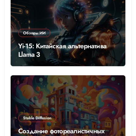
Обзоры ИИ
Yi-15: Китайская альтернатива
Llama 3
Stable Diffusion
Создание фотореалистичных