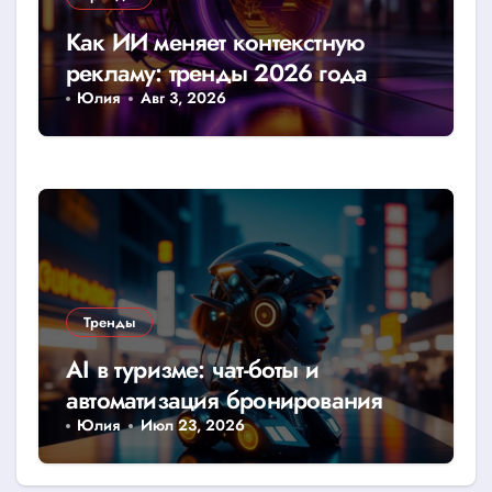
Как ИИ меняет контекстную
рекламу: тренды 2026 года
Юлия
Авг 3, 2026
Тренды
AI в туризме: чат-боты и
автоматизация бронирования
Юлия
Июл 23, 2026