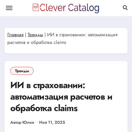
Перейти
к
содержанию
Главная
|
Тренды
|
ИИ в страховании: автоматизация
расчетов и обработка claims
Тренды
ИИ в страховании:
автоматизация расчетов и
обработка claims
Автор Юлия
Ноя 11, 2025