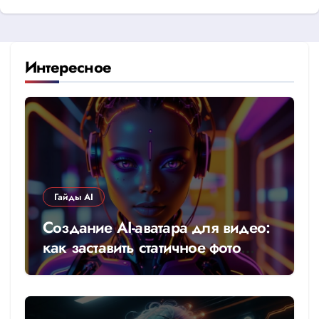
Интересное
Гайды AI
Создание AI-аватара для видео:
как заставить статичное фото
говорить