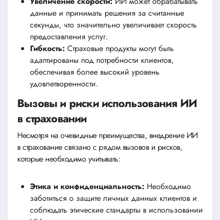
Увеличение скорости:
ИИ может обрабатывать
данные и принимать решения за считанные
секунды, что значительно увеличивает скорость
предоставления услуг.
Гибкость:
Страховые продукты могут быть
адаптированы под потребности клиентов,
обеспечивая более высокий уровень
удовлетворенности.
Вызовы и риски использования ИИ
в страховании
Несмотря на очевидные преимущества, внедрение ИИ
в страхование связано с рядом вызовов и рисков,
которые необходимо учитывать:
Этика и конфиденциальность:
Необходимо
заботиться о защите личных данных клиентов и
соблюдать этические стандарты в использовании