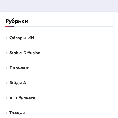
Рубрики
Обзоры ИИ
Stable Diffusion
Промтинг
Гайды AI
AI в бизнесе
Тренды