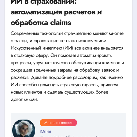
ИИ в страховании:
автоматизация расчетов и
обработка claims
Современные технологии стремительно меняют многие
отрасли, и страхование не стало исключением.
Искусственный интеллект (ИИ) все активнее внедряется
в страховую сферу. Он помогает автоматизировать
процессы, улучшает качество обслуживания клиентов и
сокращает временные затраты на обработку заявок и
расчетов. Давайте подробнее рассмотрим, как именно
ИИ способен изменить страховую отрасль, привлечь
новых клиентов и сделать существующих более
довольными.
Мнение эксперта
Юлия