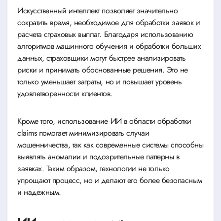
Искусственный интеллект позволяет значительно
сократить время, необходимое для обработки заявок и
расчета страховых выплат. Благодаря использованию
алгоритмов машинного обучения и обработки больших
данных, страховщики могут быстрее анализировать
риски и принимать обоснованные решения. Это не
только уменьшает затраты, но и повышает уровень
удовлетворенности клиентов.
Кроме того, использование ИИ в области обработки
claims помогает минимизировать случаи
мошенничества, так как современные системы способны
выявлять аномалии и подозрительные паттерны в
заявках. Таким образом, технологии не только
упрощают процесс, но и делают его более безопасным
и надежным.