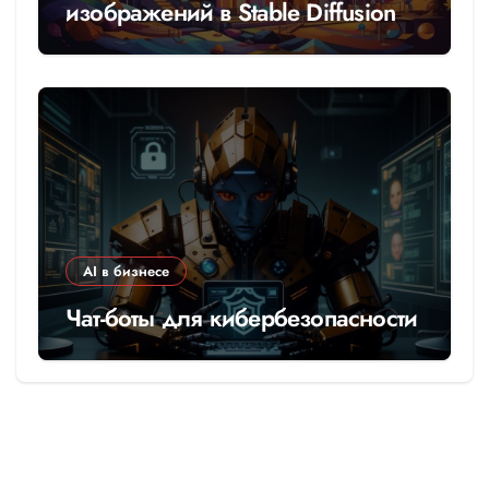
изображений в Stable Diffusion
AI в бизнесе
Чат-боты для кибербезопасности