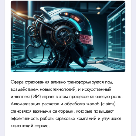
Сфера страхования активно трансформируется под
воздействием новых технологий, и искусственный
интеллект (ИИ) играет в этом процессе ключевую роль.
Автоматизация расчетов и обработка жалоб (claims)
становятся важными факторами, которые повышают
эффективность работы страховых компаний и улучшают
клиентский сервис.