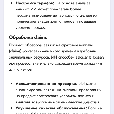
Настройка тарифов:
На основе анализа
данных ИИ может предлагать более
персонализированные тарифы, что делает их
привлекательными для клиентов и повышает
уровень продаж.
Обработка claims
Процесс обработки заявок на страховые выплаты
(claims) может занимать много времени и требовать
значительных ресурсов. ИИ способен автоматизировать
этот процесс, значительно сокращая время ожидания
для клиентов.
Автоматизированная проверка:
ИИ может
анализировать заявки на выплаты, проверяя их
на предмет соответствия условиям полиса и
выявляя возможные мошеннические действия.
Улучшение качества обслуживания:
Боты на