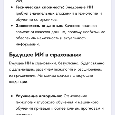
ИИ.
Техническая сложность:
Внедрение ИИ
требует значительных вложений в технологии и
обучение сотрудников.
Зависимость от данных:
Качество анализа
зависит от качества данных, поэтому необходимо
обеспечить надежность и актуальность
информации.
Будущее ИИ в страховании
Будущее ИИ в страховании, безусловно, будет связано
с дальнейшим развитием технологий и расширением
их применения. Мы можем ожидать следующие
тенденции:
Улучшение алгоритмов:
Становление
технологий глубокого обучения и машинного
обучения приведет к более точным прогнозам и
расчетам.