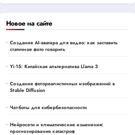
Новое на сайте
Создание AI-аватара для видео: как заставить
статичное фото говорить
Yi-15: Китайская альтернатива Llama 3
Создание фотореалистичных изображений в
Stable Diffusion
Чат-боты для кибербезопасности
Нейросети и климатические изменения:
прогнозирование катастроф