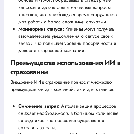
основе ИИ могут обрабатывать стандартные
запросы и давать ответы на частые вопросы
клиентов, что освобождает время сотрудников
для работы с более сложными случаями.
Мониторинг статуса:
Клиенты могут получать
автоматические уведомления о статусе своих
заявок, что повышает уровень прозрачности и
доверия к страховой компании.
Преимущества использования ИИ в
страховании
Внедрение ИИ в страхование приносит множество
преимуществ как для компаний, так и для клиентов:
Снижение затрат:
Автоматизация процессов
снижает необходимость в большом количестве
сотрудников, что позволяет существенно
сократить затраты.