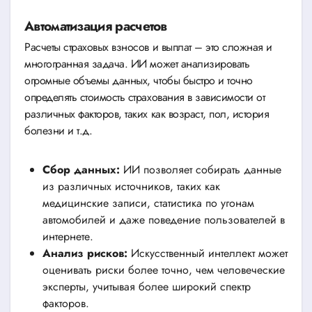
Автоматизация расчетов
Расчеты страховых взносов и выплат – это сложная и
многогранная задача. ИИ может анализировать
огромные объемы данных, чтобы быстро и точно
определять стоимость страхования в зависимости от
различных факторов, таких как возраст, пол, история
болезни и т.д.
Сбор данных:
ИИ позволяет собирать данные
из различных источников, таких как
медицинские записи, статистика по угонам
автомобилей и даже поведение пользователей в
интернете.
Анализ рисков:
Искусственный интеллект может
оценивать риски более точно, чем человеческие
эксперты, учитывая более широкий спектр
факторов.